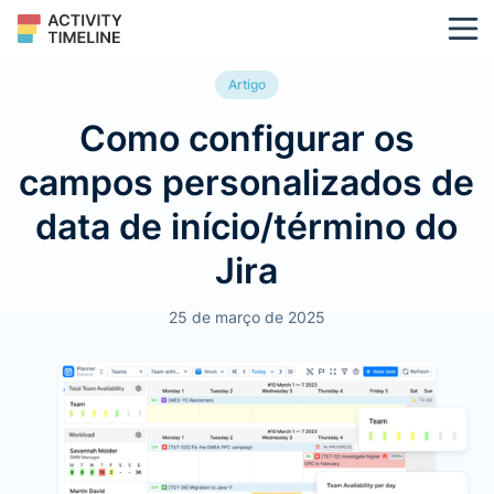
Artigo
Como configurar os
campos personalizados de
data de início/término do
Jira
25 de março de 2025