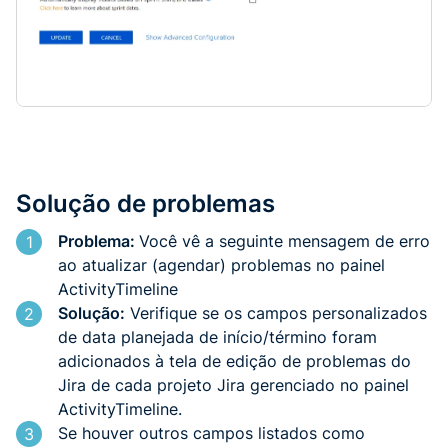
Solução de problemas
Problema:
Você vê a seguinte mensagem de erro
1
ao atualizar (agendar) problemas no painel
ActivityTimeline
Solução:
Verifique se os campos personalizados
2
de data planejada de início/término foram
adicionados à tela de edição de problemas do
Jira de cada projeto Jira gerenciado no painel
ActivityTimeline.
Se houver outros campos listados como
3