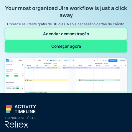
Your most organized Jira workflow is just a click
away
Comece seu teste grátis de 30 dias. Não é necessário cartão de crédito.
Agendar demonstração
Começar agora
TRAZIDO A VOCÊ POR