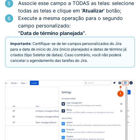
Associe esse campo a TODAS as telas: selecione
5
todas as telas e clique em
'Atualizar'
botão;
Execute a mesma operação para o segundo
6
campo personalizado:
“Data de término planejada”
.
Importante
: Certifique-se de ter campos personalizados do Jira
para a data de início do Jira (início planejado) e datas de término já
criados (tipo Seletor de datas)
. Caso contrário, você não poderá
cancelar o agendamento das tarefas do Jira.