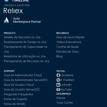
TRAZIDO A VOCÊ POR
PRODUTO
RECURSOS
Gestão de Recursos no Jira
Guia de início Rápido
Rastreamento de Tempo no Jira
Vídeos Educativos
Planejamento de Capacidade no
Central de Ajuda
Jira
Estudos de Caso
Relatórios de Utilização no Jira
Blog
Planejamento de Recursos no Jira
SUPPORT
SOCIAL
Guia do Administrador Cloud
Facebook
Guia do Administrador Server/DC
X (Twitter)
Guia do Usuário Cloud
LinkedIn
Guia do Usuário Server/DC
YouTube
SEGURANÇA
Perguntas Frequentes
Status
Portal de Suporte
Trust Center
Notas de Versão