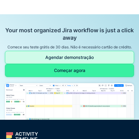
Your most organized Jira workflow is just a click
away
Comece seu teste grátis de 30 dias. Não é necessário cartão de crédito.
Agendar demonstração
Começar agora