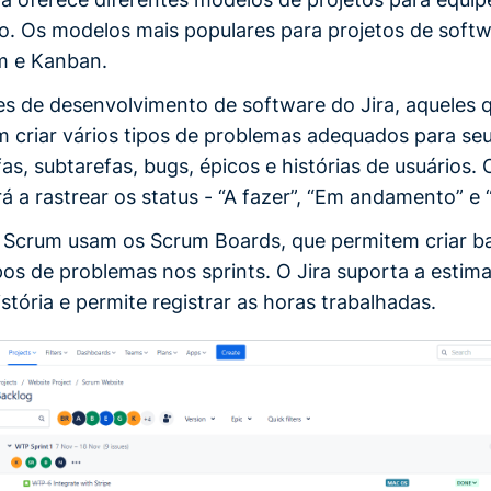
o. Os modelos mais populares para projetos de softw
m e Kanban.
s de desenvolvimento de software do Jira, aqueles
criar vários tipos de problemas adequados para seu
fas, subtarefas, bugs, épicos e histórias de usuários.
 a rastrear os status - “A fazer”, “Em andamento” e 
 Scrum usam os Scrum Boards, que permitem criar 
os de problemas nos sprints. O Jira suporta a estima
stória e permite registrar as horas trabalhadas.