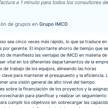
factura a 1 minuto para todos los consultores de
ción de grupos en
Grupo IMCD
so sea cinco veces más rápido, lo que se traduce en
 por gerente. El importante ahorro de tiempo que s
sto de manifiesto las ventajas de IMCD en materia de
ser vital en los diferentes departamentos de la empr
 de trabajo de los equipos, alineando las horas
 clave para mantener el presupuesto y la eficiencia. 
tener una visión general de alto nivel del tiempo
s sobre la financiación de los proyectos y la asigna
rovecharán para planificar y realizar un seguimiento
para cumplir los objetivos sin sobrecargar las capaci