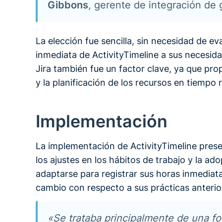
Gibbons
, gerente de integración de
La elección fue sencilla, sin necesidad de e
inmediata de ActivityTimeline a sus necesi
Jira también fue un factor clave, ya que pr
y la planificación de los recursos en tiempo r
Implementación
La implementación de ActivityTimeline prese
los ajustes en los hábitos de trabajo y la 
adaptarse para registrar sus horas inmediat
cambio con respecto a sus prácticas anterio
«Se trataba principalmente de una fo