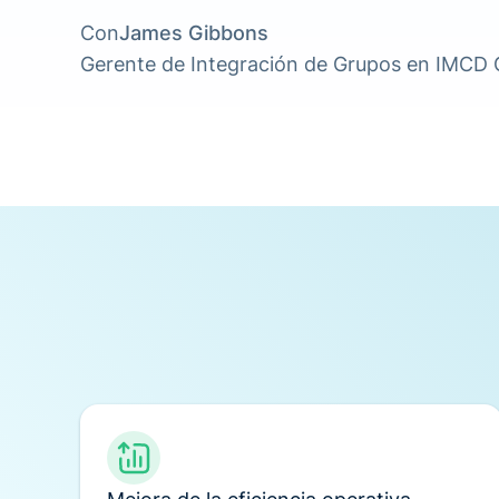
Con
James Gibbons
Gerente de Integración de Grupos en IMCD