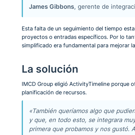
James Gibbons
, gerente de integra
Esta falta de un seguimiento del tiempo est
proyectos o entradas específicos. Por lo tant
simplificado era fundamental para mejorar la
La solución
IMCD Group eligió ActivityTimeline porque o
planificación de recursos.
«También queríamos algo que pudiera
y que, en todo esto, se integrara muy
primera que probamos y nos gustó. 