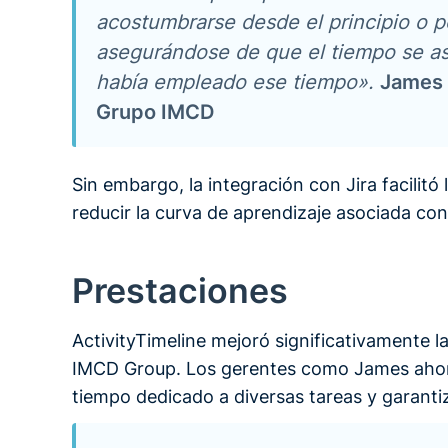
acostumbrarse desde el principio o p
asegurándose de que el tiempo se a
había empleado ese tiempo».
James
Grupo IMCD
Sin embargo, la integración con Jira facilitó 
reducir la curva de aprendizaje asociada con
Prestaciones
ActivityTimeline mejoró significativamente la
IMCD Group. Los gerentes como James ahora 
tiempo dedicado a diversas tareas y garantiz