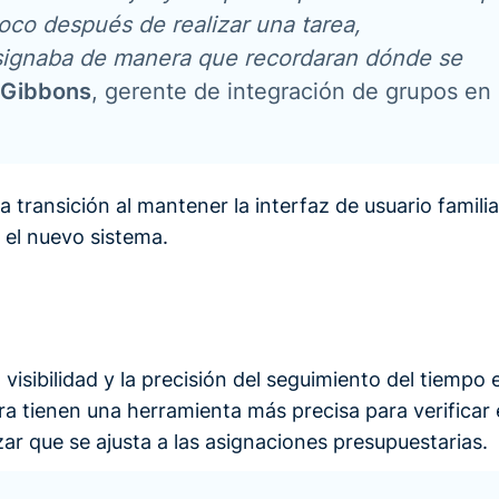
oco después de realizar una tarea,
signaba de manera que recordaran dónde se
 Gibbons
, gerente de integración de grupos en
la transición al mantener la interfaz de usuario familia
 el nuevo sistema.
 visibilidad y la precisión del seguimiento del tiempo 
tienen una herramienta más precisa para verificar 
ar que se ajusta a las asignaciones presupuestarias.