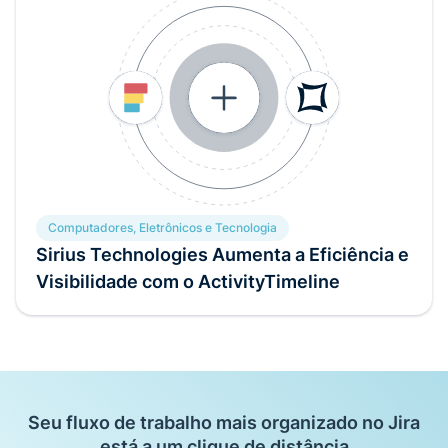
Computadores, Eletrônicos e Tecnologia
Sirius Technologies Aumenta a Eficiência e
Visibilidade com o ActivityTimeline
Seu fluxo de trabalho mais organizado no Jira
está a um clique de distância