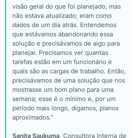
visão geral do que foi planejado, mas
não estava atualizado; eram como
dados de um dia atrás. Entendemos
que estávamos abandonando essa
solução e precisávamos de algo para
planejar. Precisamos ver quantas
tarefas estão em um funcionário e
quais são as cargas de trabalho. Então,
precisávamos de uma solução que nos
mostrasse um bom plano para uma
semana; esse é o mínimo e, por um
período mais longo, digamos, planos
aproximados.”
Sanita Saukuma
, Consultora Interna de