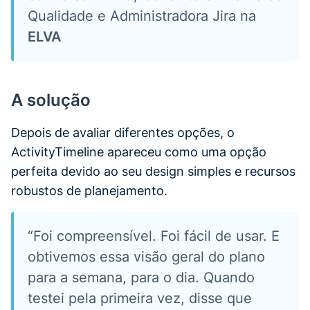
Qualidade e Administradora Jira na
ELVA
A solução
Depois de avaliar diferentes opções, o
ActivityTimeline apareceu como uma opção
perfeita devido ao seu design simples e recursos
robustos de planejamento.
“Foi compreensível. Foi fácil de usar. E
obtivemos essa visão geral do plano
para a semana, para o dia. Quando
testei pela primeira vez, disse que