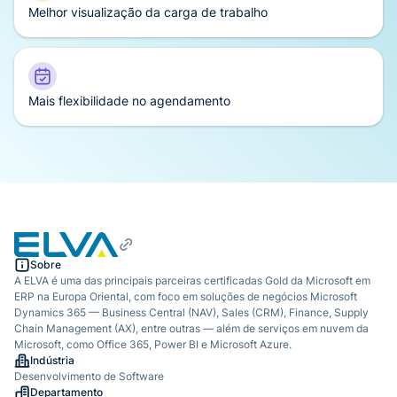
Melhor visualização da carga de trabalho
Mais flexibilidade no agendamento
Sobre
A ELVA é uma das principais parceiras certificadas Gold da Microsoft em
ERP na Europa Oriental, com foco em soluções de negócios Microsoft
Dynamics 365 — Business Central (NAV), Sales (CRM), Finance, Supply
Chain Management (AX), entre outras — além de serviços em nuvem da
Microsoft, como Office 365, Power BI e Microsoft Azure.
Indústria
Desenvolvimento de Software
Departamento