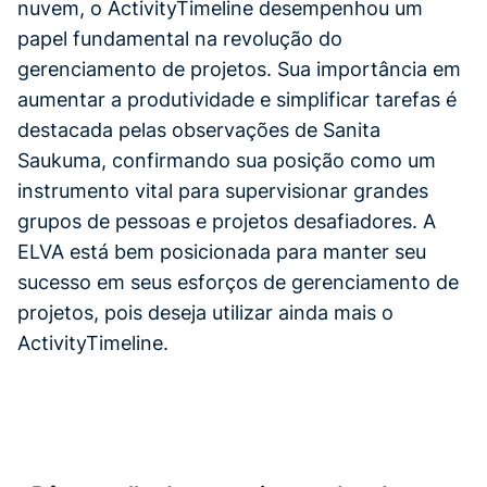
nuvem, o ActivityTimeline desempenhou um
papel fundamental na revolução do
gerenciamento de projetos. Sua importância em
aumentar a produtividade e simplificar tarefas é
destacada pelas observações de Sanita
Saukuma, confirmando sua posição como um
instrumento vital para supervisionar grandes
grupos de pessoas e projetos desafiadores. A
ELVA está bem posicionada para manter seu
sucesso em seus esforços de gerenciamento de
projetos, pois deseja utilizar ainda mais o
ActivityTimeline.