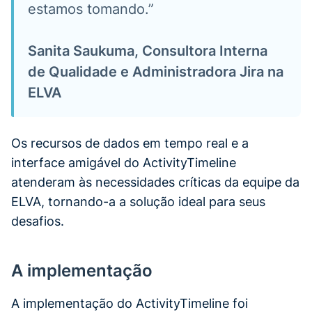
estamos tomando.”
Sanita Saukuma, Consultora Interna
de Qualidade e Administradora Jira na
ELVA
Os recursos de dados em tempo real e a
interface amigável do ActivityTimeline
atenderam às necessidades críticas da equipe da
ELVA, tornando-a a solução ideal para seus
desafios.
A implementação
A implementação do ActivityTimeline foi