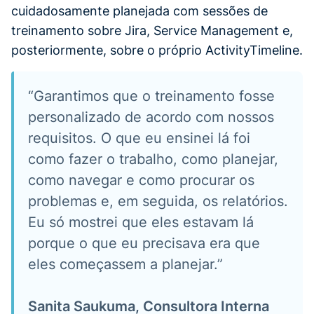
cuidadosamente planejada com sessões de
treinamento sobre Jira, Service Management e,
posteriormente, sobre o próprio ActivityTimeline.
“Garantimos que o treinamento fosse
personalizado de acordo com nossos
requisitos. O que eu ensinei lá foi
como fazer o trabalho, como planejar,
como navegar e como procurar os
problemas e, em seguida, os relatórios.
Eu só mostrei que eles estavam lá
porque o que eu precisava era que
eles começassem a planejar.”
Sanita Saukuma, Consultora Interna