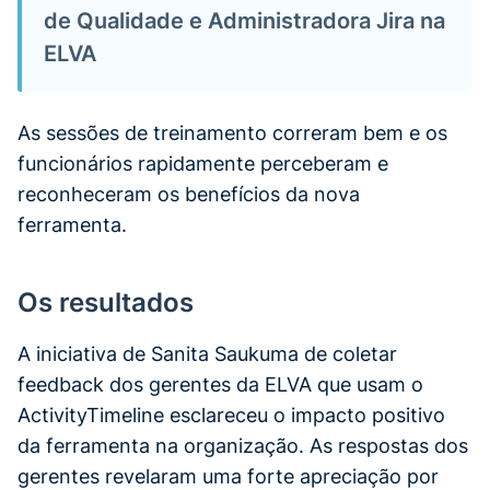
de Qualidade e Administradora Jira na
ELVA
As sessões de treinamento correram bem e os
funcionários rapidamente perceberam e
reconheceram os benefícios da nova
ferramenta.
Os resultados
A iniciativa de Sanita Saukuma de coletar
feedback dos gerentes da ELVA que usam o
ActivityTimeline esclareceu o impacto positivo
da ferramenta na organização. As respostas dos
gerentes revelaram uma forte apreciação por