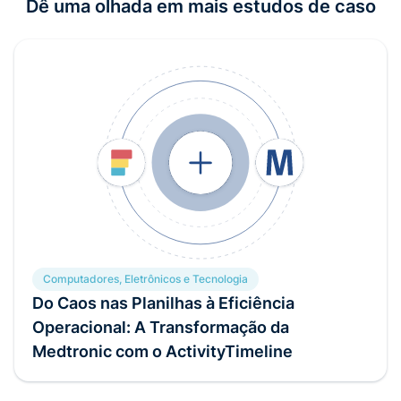
Dê uma olhada em mais estudos de caso
Computadores, Eletrônicos e Tecnologia
Do Caos nas Planilhas à Eficiência
Operacional: A Transformação da
Medtronic com o ActivityTimeline