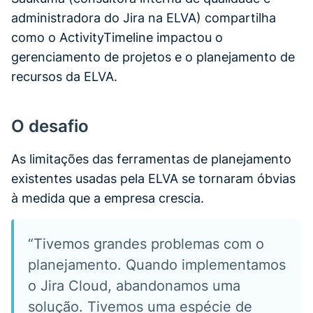
administradora do Jira na ELVA) compartilha
como o ActivityTimeline impactou o
gerenciamento de projetos e o planejamento de
recursos da ELVA.
O desafio
As limitações das ferramentas de planejamento
existentes usadas pela ELVA se tornaram óbvias
à medida que a empresa crescia.
“Tivemos grandes problemas com o
planejamento. Quando implementamos
o Jira Cloud, abandonamos uma
solução. Tivemos uma espécie de