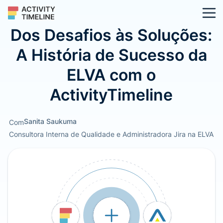
Dos Desafios às Soluções:
A História de Sucesso da
ELVA com o
ActivityTimeline
Sanita Saukuma
Com
Consultora Interna de Qualidade e Administradora Jira na ELVA