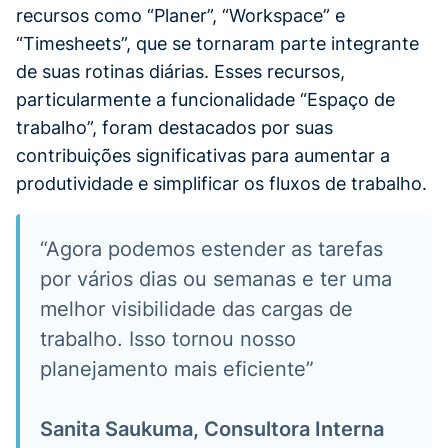
recursos como “Planer”, “Workspace” e
“Timesheets”, que se tornaram parte integrante
de suas rotinas diárias. Esses recursos,
particularmente a funcionalidade “Espaço de
trabalho”, foram destacados por suas
contribuições significativas para aumentar a
produtividade e simplificar os fluxos de trabalho.
“Agora podemos estender as tarefas
por vários dias ou semanas e ter uma
melhor visibilidade das cargas de
trabalho. Isso tornou nosso
planejamento mais eficiente”
Sanita Saukuma, Consultora Interna