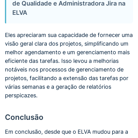
de Qualidade e Administradora Jira na
ELVA
Eles apreciaram sua capacidade de fornecer uma
visão geral clara dos projetos, simplificando um
melhor agendamento e um gerenciamento mais
eficiente das tarefas. Isso levou a melhorias
notáveis nos processos de gerenciamento de
projetos, facilitando a extensão das tarefas por
várias semanas e a geração de relatórios
perspicazes.
Conclusão
Em conclusão, desde que o ELVA mudou para a