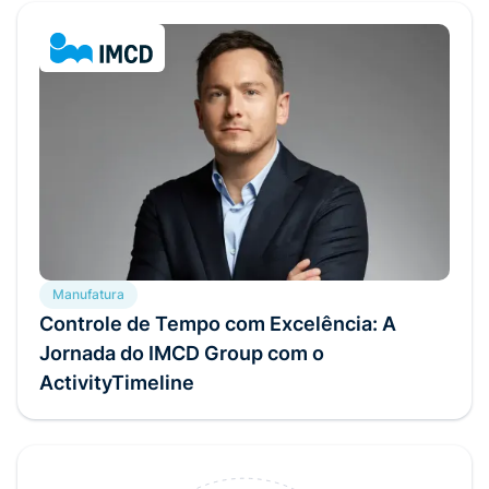
Manufatura
Controle de Tempo com Excelência: A
Jornada do IMCD Group com o
ActivityTimeline