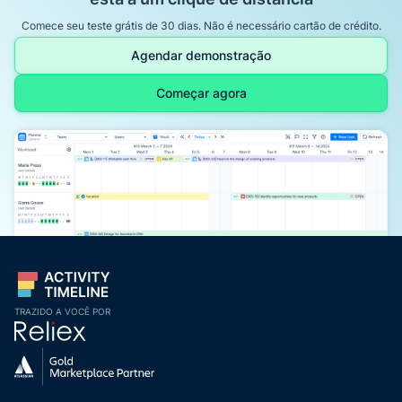
Comece seu teste grátis de 30 dias. Não é necessário cartão de crédito.
Agendar demonstração
Começar agora
TRAZIDO A VOCÊ POR