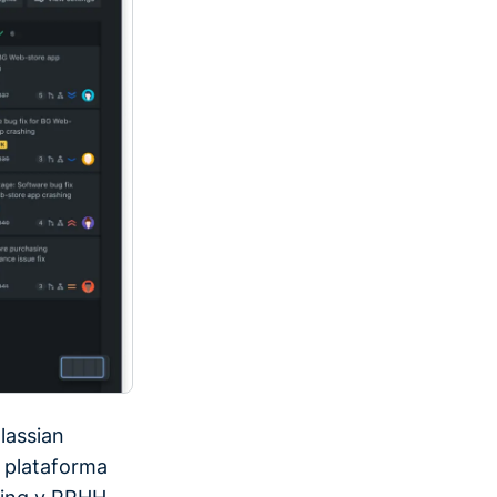
lassian
 plataforma