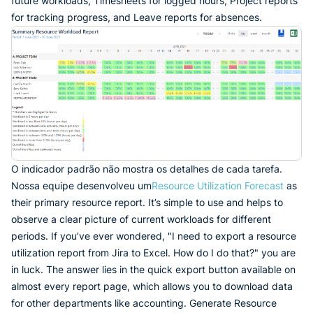
future workloads, Timesheets for logged hours, Project reports
for tracking progress, and Leave reports for absences.
O indicador padrão não mostra os detalhes de cada tarefa.
Nossa equipe desenvolveu um
Resource Utilization Forecast
as
their primary resource report. It’s simple to use and helps to
observe a clear picture of current workloads for different
periods. If you’ve ever wondered, "I need to export a resource
utilization report from Jira to Excel. How do I do that?" you are
in luck. The answer lies in the quick export button available on
almost every report page, which allows you to download data
for other departments like accounting. Generate Resource