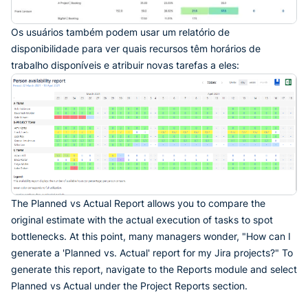
Os usuários também podem usar um relatório de
disponibilidade para ver quais recursos têm horários de
trabalho disponíveis e atribuir novas tarefas a eles:
The Planned vs Actual Report allows you to compare the
original estimate with the actual execution of tasks to spot
bottlenecks. At this point, many managers wonder, "How can I
generate a 'Planned vs. Actual' report for my Jira projects?" To
generate this report, navigate to the Reports module and select
Planned vs Actual under the Project Reports section.