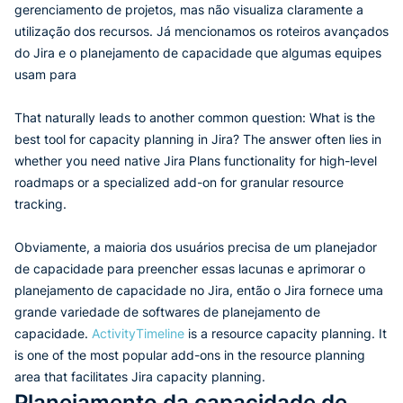
gerenciamento de projetos, mas não visualiza claramente a
utilização dos recursos. Já mencionamos os roteiros avançados
do Jira e o planejamento de capacidade que algumas equipes
usam para
That naturally leads to another common question: What is the
best tool for capacity planning in Jira? The answer often lies in
whether you need native Jira Plans functionality for high-level
roadmaps or a specialized add-on for granular resource
tracking.
Obviamente, a maioria dos usuários precisa de um planejador
de capacidade para preencher essas lacunas e aprimorar o
planejamento de capacidade no Jira, então o Jira fornece uma
grande variedade de softwares de planejamento de
capacidade.
ActivityTimeline
is a resource capacity planning. It
is one of the most popular add-ons in the resource planning
area that facilitates Jira capacity planning.
Planejamento da capacidade de