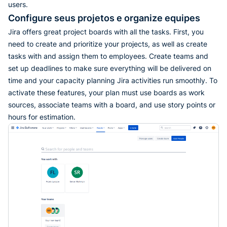
users.
Configure seus projetos e organize equipes
Jira offers great project boards with all the tasks. First, you
need to create and prioritize your projects, as well as create
tasks with and assign them to employees. Create teams and
set up deadlines to make sure everything will be delivered on
time and your capacity planning Jira activities run smoothly. To
activate these features, your plan must use boards as work
sources, associate teams with a board, and use story points or
hours for estimation.