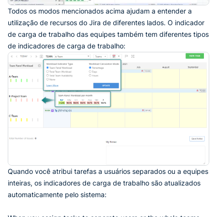
Todos os modos mencionados acima ajudam a entender a
utilização de recursos do Jira de diferentes lados. O indicador
de carga de trabalho das equipes também tem diferentes tipos
de indicadores de carga de trabalho:
Quando você atribui tarefas a usuários separados ou a equipes
inteiras, os indicadores de carga de trabalho são atualizados
automaticamente pelo sistema: