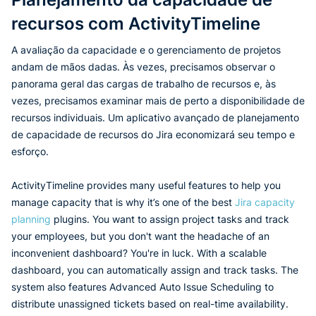
recursos com ActivityTimeline
A avaliação da capacidade e o gerenciamento de projetos
andam de mãos dadas. Às vezes, precisamos observar o
panorama geral das cargas de trabalho de recursos e, às
vezes, precisamos examinar mais de perto a disponibilidade de
recursos individuais. Um aplicativo avançado de planejamento
de capacidade de recursos do Jira economizará seu tempo e
esforço.
ActivityTimeline provides many useful features to help you
manage capacity that is why it’s one of the best
Jira capacity
planning
plugins. You want to assign project tasks and track
your employees, but you don't want the headache of an
inconvenient dashboard? You're in luck. With a scalable
dashboard, you can automatically assign and track tasks. The
system also features Advanced Auto Issue Scheduling to
distribute unassigned tickets based on real-time availability.