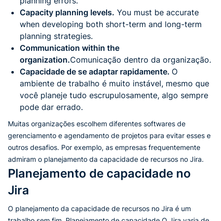
planning errors.
Capacity planning levels.
You must be accurate
when developing both short-term and long-term
planning strategies.
Communication within the
organization.
Comunicação dentro da organização.
Capacidade de se adaptar rapidamente.
O
ambiente de trabalho é muito instável, mesmo que
você planeje tudo escrupulosamente, algo sempre
pode dar errado.
Muitas organizações escolhem diferentes softwares de
gerenciamento e agendamento de projetos para evitar esses e
outros desafios. Por exemplo, as empresas frequentemente
admiram o planejamento da capacidade de recursos no Jira.
Planejamento de capacidade no
Jira
O planejamento da capacidade de recursos no Jira é um
trabalho sem fim. Planejamento de capacidade O Jira varia de