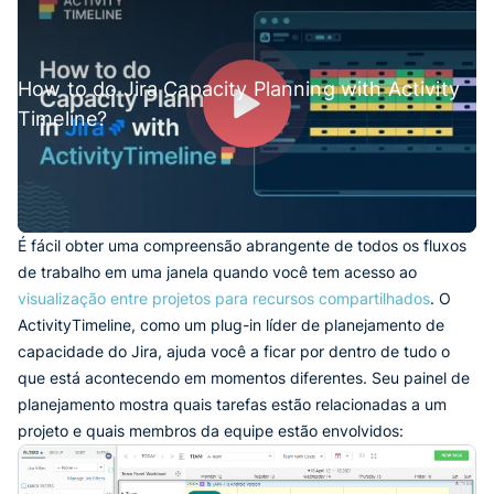
How to do Jira Capacity Planning with Activity
Timeline?
É fácil obter uma compreensão abrangente de todos os fluxos
de trabalho em uma janela quando você tem acesso ao
visualização entre projetos para recursos compartilhados
. O
ActivityTimeline, como um plug-in líder de planejamento de
capacidade do Jira, ajuda você a ficar por dentro de tudo o
que está acontecendo em momentos diferentes. Seu painel de
planejamento mostra quais tarefas estão relacionadas a um
projeto e quais membros da equipe estão envolvidos: