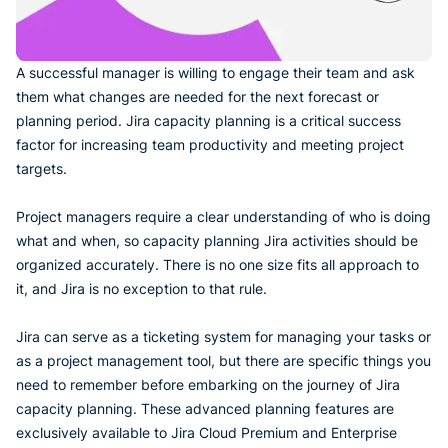
A successful manager is willing to engage their team and ask
them what changes are needed for the next forecast or
planning period. Jira capacity planning is a critical success
factor for increasing team productivity and meeting project
targets.
Project managers require a clear understanding of who is doing
what and when, so capacity planning Jira activities should be
organized accurately. There is no one size fits all approach to
it, and Jira is no exception to that rule.
Jira can serve as a ticketing system for managing your tasks or
as a project management tool, but there are specific things you
need to remember before embarking on the journey of Jira
capacity planning. These advanced planning features are
exclusively available to Jira Cloud Premium and Enterprise