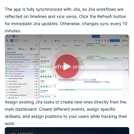
The app is fully synchronized with Jira, so Jira workflows are
reflected on timelines and vice versa. Click the Refresh button
for immediate Jira updates. Otherwise, changes sync every 10
minutes.
Jira data refresh on a timeline
Assign existing Jira tasks or create new ones directly from the
main dashboard. Create different events, assign specific
skillsets, and assign positions to your users while tracking their
work: