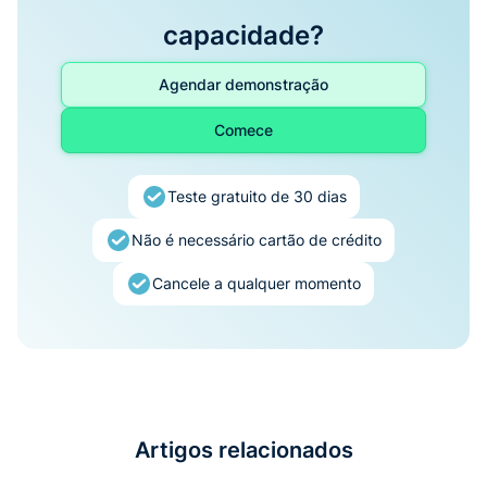
capacidade?
Agendar demonstração
Comece
Teste gratuito de 30 dias
Não é necessário cartão de crédito
Cancele a qualquer momento
Artigos relacionados