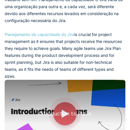
uma organização para outra e, a cada vez, será diferente
devido aos diferentes recursos levados em consideração na
configuração necessária do Jira.
Planejamento de capacidade do Jira
is crucial for project
management as it ensures that projects receive the resources
they require to achieve goals. Many agile teams use Jira Plan
features during the product development process and for
sprint planning, but Jira is also suitable for non-technical
teams, as it fits the needs of teams of different types and
sizes.
Introduction to Plans