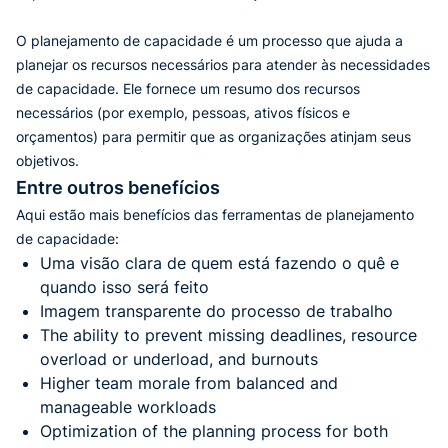
O planejamento de capacidade é um processo que ajuda a
planejar os recursos necessários para atender às necessidades
de capacidade. Ele fornece um resumo dos recursos
necessários (por exemplo, pessoas, ativos físicos e
orçamentos) para permitir que as organizações atinjam seus
objetivos.
Entre outros benefícios
Aqui estão mais benefícios das ferramentas de planejamento
de capacidade:
Uma visão clara de quem está fazendo o quê e
quando isso será feito
Imagem transparente do processo de trabalho
The ability to prevent missing deadlines, resource
overload or underload, and burnouts
Higher team morale from balanced and
manageable workloads
Optimization of the planning process for both