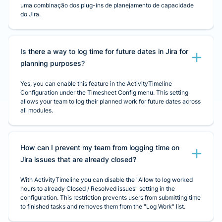
uma combinação dos plug-ins de planejamento de capacidade
do Jira.
Is there a way to log time for future dates in Jira for
planning purposes?
Yes, you can enable this feature in the ActivityTimeline
Configuration under the Timesheet Config menu. This setting
allows your team to log their planned work for future dates across
all modules.
How can I prevent my team from logging time on
Jira issues that are already closed?
With ActivityTimeline you can disable the "Allow to log worked
hours to already Closed / Resolved issues" setting in the
configuration. This restriction prevents users from submitting time
to finished tasks and removes them from the "Log Work" list.