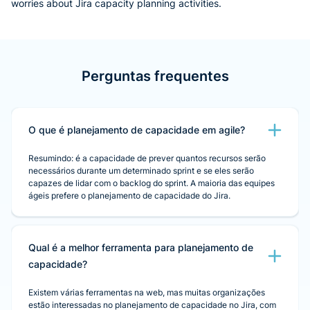
worries about Jira capacity planning activities.
Perguntas frequentes
O que é planejamento de capacidade em agile?
Resumindo: é a capacidade de prever quantos recursos serão
necessários durante um determinado sprint e se eles serão
capazes de lidar com o backlog do sprint. A maioria das equipes
ágeis prefere o planejamento de capacidade do Jira.
Qual é a melhor ferramenta para planejamento de
capacidade?
Existem várias ferramentas na web, mas muitas organizações
estão interessadas no planejamento de capacidade no Jira, com