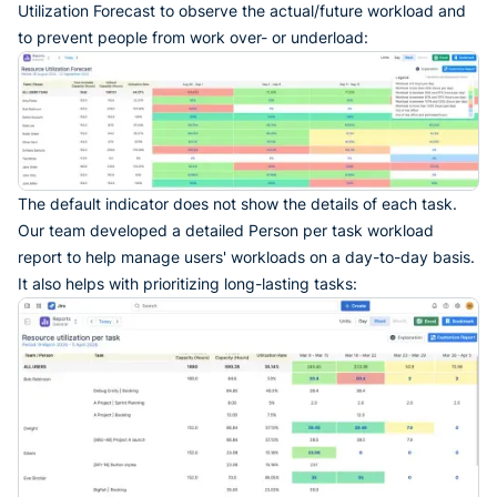
Utilization Forecast to observe the actual/future workload and
to prevent people from work over- or underload:
The default indicator does not show the details of each task.
Our team developed a detailed Person per task workload
report to help manage users' workloads on a day-to-day basis.
It also helps with prioritizing long-lasting tasks: