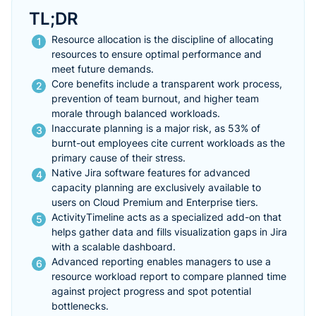
TL;DR
Resource allocation is the discipline of allocating
resources to ensure optimal performance and
meet future demands.
Core benefits include a transparent work process,
prevention of team burnout, and higher team
morale through balanced workloads.
Inaccurate planning is a major risk, as 53% of
burnt-out employees cite current workloads as the
primary cause of their stress.
Native Jira software features for advanced
capacity planning are exclusively available to
users on Cloud Premium and Enterprise tiers.
ActivityTimeline acts as a specialized add-on that
helps gather data and fills visualization gaps in Jira
with a scalable dashboard.
Advanced reporting enables managers to use a
resource workload report to compare planned time
against project progress and spot potential
bottlenecks.