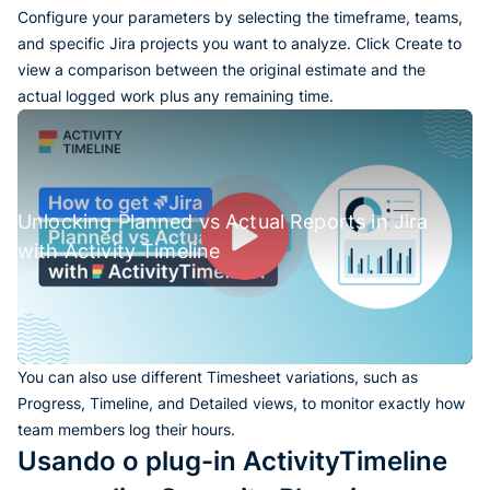
Configure your parameters by selecting the timeframe, teams,
and specific Jira projects you want to analyze. Click Create to
view a comparison between the original estimate and the
actual logged work plus any remaining time.
Unlocking Planned vs Actual Reports in Jira
with Activity Timeline
You can also use different Timesheet variations, such as
Progress, Timeline, and Detailed views, to monitor exactly how
team members log their hours.
Usando o plug-in ActivityTimeline