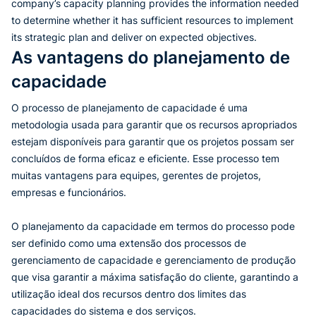
company’s capacity planning provides the information needed
to determine whether it has sufficient resources to implement
its strategic plan and deliver on expected objectives.
As vantagens do planejamento de
capacidade
O processo de planejamento de capacidade é uma
metodologia usada para garantir que os recursos apropriados
estejam disponíveis para garantir que os projetos possam ser
concluídos de forma eficaz e eficiente. Esse processo tem
muitas vantagens para equipes, gerentes de projetos,
empresas e funcionários.
O planejamento da capacidade em termos do processo pode
ser definido como uma extensão dos processos de
gerenciamento de capacidade e gerenciamento de produção
que visa garantir a máxima satisfação do cliente, garantindo a
utilização ideal dos recursos dentro dos limites das
capacidades do sistema e dos serviços.