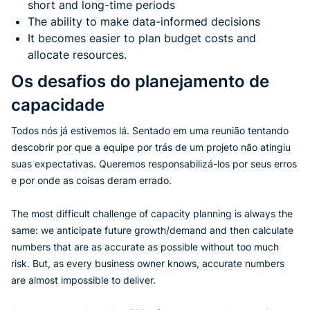
short and long-time periods
The ability to make data-informed decisions
It becomes easier to plan budget costs and
allocate resources.
Os desafios do planejamento de
capacidade
Todos nós já estivemos lá. Sentado em uma reunião tentando
descobrir por que a equipe por trás de um projeto não atingiu
suas expectativas. Queremos responsabilizá-los por seus erros
e por onde as coisas deram errado.
The most difficult challenge of capacity planning is always the
same: we anticipate future growth/demand and then calculate
numbers that are as accurate as possible without too much
risk. But, as every business owner knows, accurate numbers
are almost impossible to deliver.