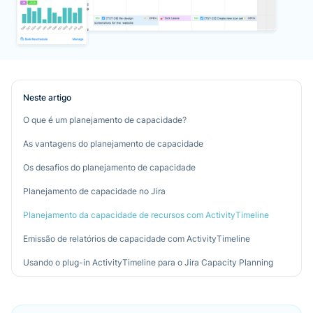
Neste artigo
O que é um planejamento de capacidade?
As vantagens do planejamento de capacidade
Os desafios do planejamento de capacidade
Planejamento de capacidade no Jira
Planejamento da capacidade de recursos com ActivityTimeline
Emissão de relatórios de capacidade com ActivityTimeline
Usando o plug-in ActivityTimeline para o Jira Capacity Planning