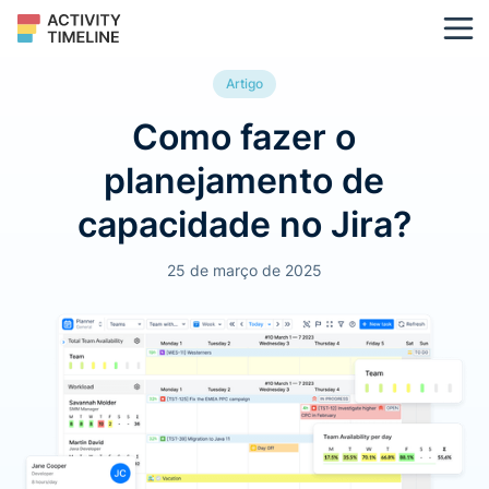
Artigo
Como fazer o
planejamento de
capacidade no Jira?
25 de março de 2025