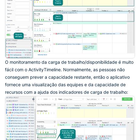
O monitoramento da carga de trabalho/disponibilidade é muito
fácil com o ActivityTimeline. Normalmente, as pessoas não
conseguem prever a capacidade restante, então o aplicativo
fornece uma visualização das equipes e da capacidade de
recursos com a ajuda dos indicadores de carga de trabalho: