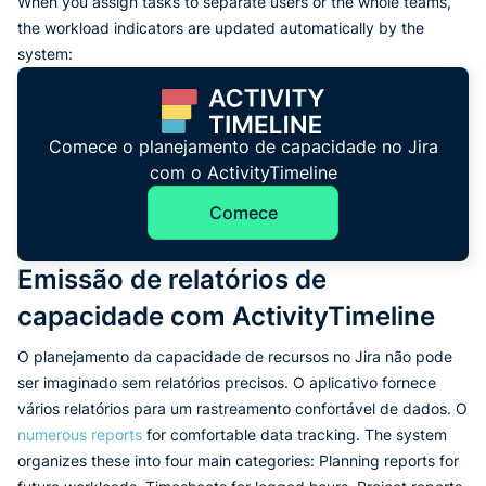
When you assign tasks to separate users or the whole teams,
the workload indicators are updated automatically by the
system:
Comece o planejamento de capacidade no Jira
com o ActivityTimeline
Comece
Emissão de relatórios de
capacidade com ActivityTimeline
O planejamento da capacidade de recursos no Jira não pode
ser imaginado sem relatórios precisos. O aplicativo fornece
vários relatórios para um rastreamento confortável de dados. O
numerous reports
for comfortable data tracking. The system
organizes these into four main categories: Planning reports for