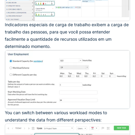
Indicadores especiais de carga de trabalho exibem a carga de
trabalho das pessoas, para que você possa entender
facilmente a quantidade de recursos utilizados em um
determinado momento.
You can switch between various workload modes to
understand the data from different perspectives: