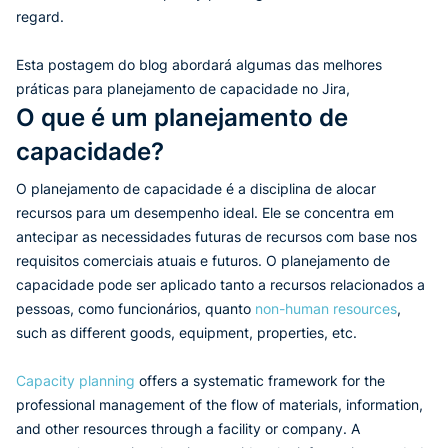
regard.
Esta postagem do blog abordará algumas das melhores
práticas para planejamento de capacidade no Jira,
O que é um planejamento de
capacidade?
O planejamento de capacidade é a disciplina de alocar
recursos para um desempenho ideal. Ele se concentra em
antecipar as necessidades futuras de recursos com base nos
requisitos comerciais atuais e futuros. O planejamento de
capacidade pode ser aplicado tanto a recursos relacionados a
pessoas, como funcionários, quanto
non-human resources
,
such as different goods, equipment, properties, etc.
Capacity planning
offers a systematic framework for the
professional management of the flow of materials, information,
and other resources through a facility or company. A