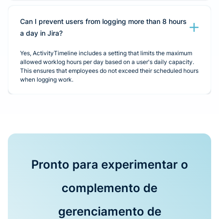
Can I prevent users from logging more than 8 hours
a day in Jira?
Yes, ActivityTimeline includes a setting that limits the maximum
allowed worklog hours per day based on a user's daily capacity.
This ensures that employees do not exceed their scheduled hours
when logging work.
Pronto para experimentar o
complemento de
gerenciamento de