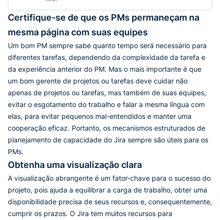
Certifique-se de que os PMs permaneçam na
mesma página com suas equipes
Um bom PM sempre sabe quanto tempo será necessário para
diferentes tarefas, dependendo da complexidade da tarefa e
da experiência anterior do PM. Mas o mais importante é que
um bom gerente de projetos ou tarefas deve cuidar não
apenas de projetos ou tarefas, mas também de suas equipes,
evitar o esgotamento do trabalho e falar a mesma língua com
elas, para evitar pequenos mal-entendidos e manter uma
cooperação eficaz. Portanto, os mecanismos estruturados de
planejamento de capacidade do Jira sempre são úteis para os
PMs.
Obtenha uma visualização clara
A visualização abrangente é um fator-chave para o sucesso do
projeto, pois ajuda a equilibrar a carga de trabalho, obter uma
disponibilidade precisa de seus recursos e, consequentemente,
cumprir os prazos. O Jira tem muitos recursos para