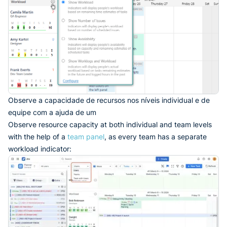
Observe a capacidade de recursos nos níveis individual e de
equipe com a ajuda de um
Observe resource capacity at both individual and team levels
with the help of a
team panel
, as every team has a separate
workload indicator: