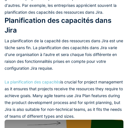
d'autres. Par exemple, les entreprises apprécient souvent la
planification des capacités des ressources dans Jira.
Planification des capacités dans
Jira
La planification de la capacité des ressources dans Jira est une
tâche sans fin. La planification des capacités dans Jira varie
d'une organisation à l'autre et sera chaque fois différente en
raison des fonctionnalités prises en compte pour votre
configuration Jira requise.
La planification des capacités
is crucial for project management
as it ensures that projects receive the resources they require to
achieve goals. Many agile teams use Jira Plan features during
the product development process and for sprint planning, but
Jira is also suitable for non-technical teams, as it fits the needs
of teams of different types and sizes.