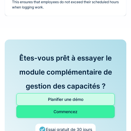
This ensures that employees do not exceed their scheduled hours
when logging work.
Êtes-vous prêt à essayer le
module complémentaire de
gestion des capacités ?
Planifier une démo
Commencez
Essai gratuit de 30 jours