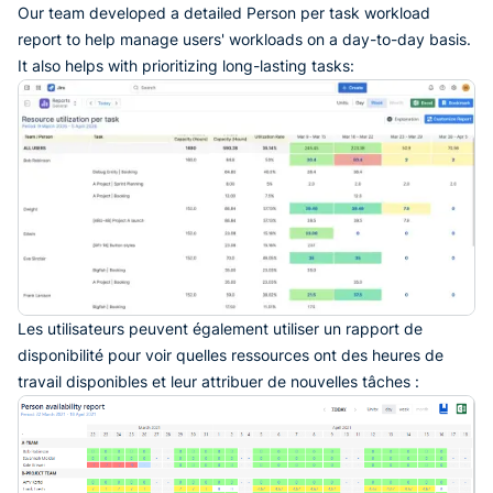
Our team developed a detailed Person per task workload
report to help manage users' workloads on a day-to-day basis.
It also helps with prioritizing long-lasting tasks:
Les utilisateurs peuvent également utiliser un rapport de
disponibilité pour voir quelles ressources ont des heures de
travail disponibles et leur attribuer de nouvelles tâches :