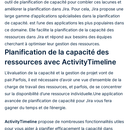
outil de planification de capacité pour combler ces lacunes et
améliorer la planification dans Jira. Pour cela, Jira propose une
large gamme d’applications spécialisées dans la planification
de capacité.
est l’une des applications les plus populaires dans
ce domaine. Elle facilite la planification de la capacité des
ressources dans Jira et répond aux besoins des équipes
cherchant à optimiser leur gestion des ressources.
Planification de la capacité des
ressources avec ActivityTimeline
L’évaluation de la capacité et la gestion de projet vont de
pair.Parfois, il est nécessaire d’avoir une vue d’ensemble de la
charge de travail des ressources, et parfois, de se concentrer
sur la disponibilité d’une ressource individuelle.Une application
avancée de planification de capacité pour Jira vous fera
gagner du temps et de l’énergie.
ActivityTimeline
propose de nombreuses fonctionnalités utiles
pour vous aider à planifier efficacement la capacité dans