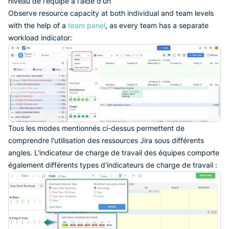
niveau de l'équipe à l'aide d'un
Observe resource capacity at both individual and team levels
with the help of a
team panel
, as every team has a separate
workload indicator:
Tous les modes mentionnés ci-dessus permettent de
comprendre l'utilisation des ressources Jira sous différents
angles. L'indicateur de charge de travail des équipes comporte
également différents types d'indicateurs de charge de travail :