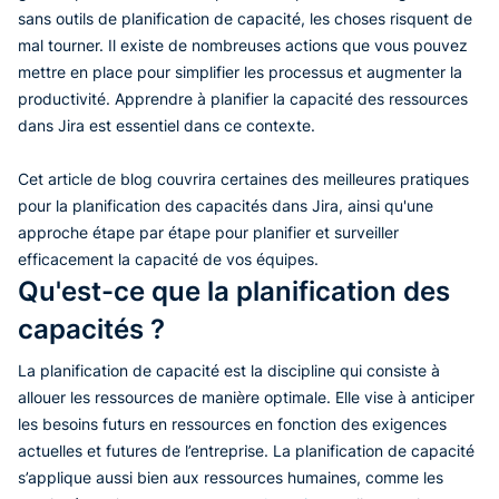
sans outils de planification de capacité, les choses risquent de
mal tourner. Il existe de nombreuses actions que vous pouvez
mettre en place pour simplifier les processus et augmenter la
productivité. Apprendre à planifier la capacité des ressources
dans Jira est essentiel dans ce contexte.
Cet article de blog couvrira certaines des meilleures pratiques
pour la planification des capacités dans Jira, ainsi qu'une
approche étape par étape pour planifier et surveiller
efficacement la capacité de vos équipes.
Qu'est-ce que la planification des
capacités ?
La planification de capacité est la discipline qui consiste à
allouer les ressources de manière optimale. Elle vise à anticiper
les besoins futurs en ressources en fonction des exigences
actuelles et futures de l’entreprise. La planification de capacité
s’applique aussi bien aux ressources humaines, comme les