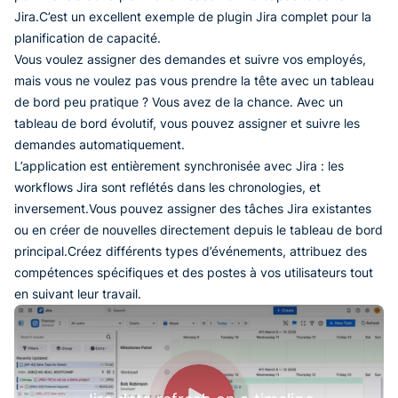
Jira.C’est un excellent exemple de plugin Jira complet pour la
planification de capacité.
Vous voulez assigner des demandes et suivre vos employés,
mais vous ne voulez pas vous prendre la tête avec un tableau
de bord peu pratique ? Vous avez de la chance. Avec un
tableau de bord évolutif, vous pouvez assigner et suivre les
demandes automatiquement.
L’application est entièrement synchronisée avec Jira : les
workflows Jira sont reflétés dans les chronologies, et
inversement.Vous pouvez assigner des tâches Jira existantes
ou en créer de nouvelles directement depuis le tableau de bord
principal.Créez différents types d’événements, attribuez des
compétences spécifiques et des postes à vos utilisateurs tout
en suivant leur travail.