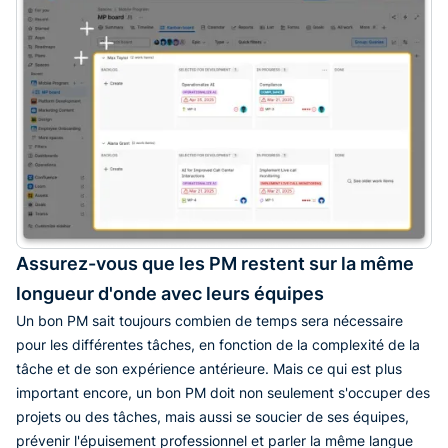
Assurez-vous que les PM restent sur la même
longueur d'onde avec leurs équipes
Un bon PM sait toujours combien de temps sera nécessaire
pour les différentes tâches, en fonction de la complexité de la
tâche et de son expérience antérieure. Mais ce qui est plus
important encore, un bon PM doit non seulement s'occuper des
projets ou des tâches, mais aussi se soucier de ses équipes,
prévenir l'épuisement professionnel et parler la même langue