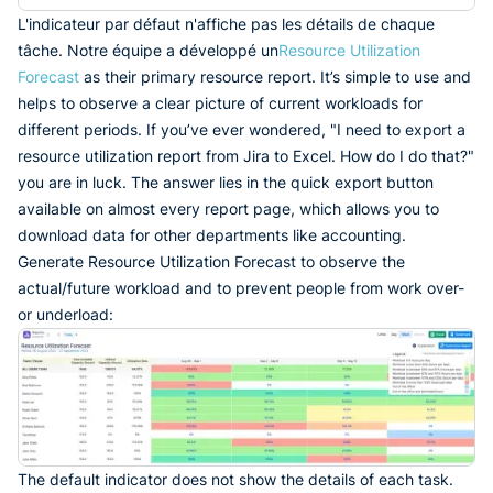
L'indicateur par défaut n'affiche pas les détails de chaque
tâche. Notre équipe a développé un
Resource Utilization
Forecast
as their primary resource report. It’s simple to use and
helps to observe a clear picture of current workloads for
different periods. If you’ve ever wondered, "I need to export a
resource utilization report from Jira to Excel. How do I do that?"
you are in luck. The answer lies in the quick export button
available on almost every report page, which allows you to
download data for other departments like accounting.
Generate Resource Utilization Forecast to observe the
actual/future workload and to prevent people from work over-
or underload:
The default indicator does not show the details of each task.