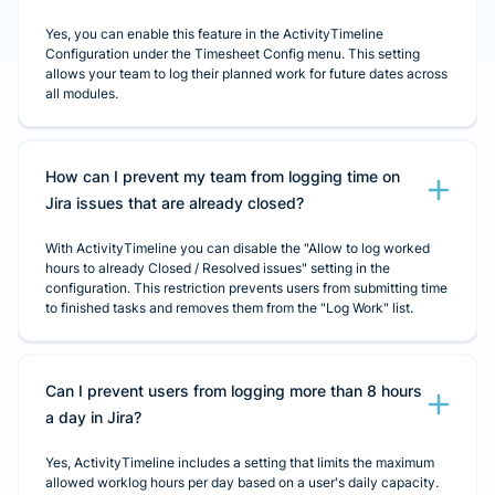
Yes, you can enable this feature in the ActivityTimeline
Configuration under the Timesheet Config menu. This setting
allows your team to log their planned work for future dates across
all modules.
How can I prevent my team from logging time on
Jira issues that are already closed?
With ActivityTimeline you can disable the "Allow to log worked
hours to already Closed / Resolved issues" setting in the
configuration. This restriction prevents users from submitting time
to finished tasks and removes them from the "Log Work" list.
Can I prevent users from logging more than 8 hours
a day in Jira?
Yes, ActivityTimeline includes a setting that limits the maximum
allowed worklog hours per day based on a user's daily capacity.