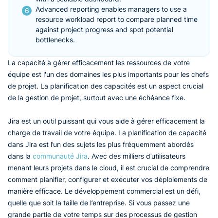
Advanced reporting enables managers to use a
resource workload report to compare planned time
against project progress and spot potential
bottlenecks.
La capacité à gérer efficacement les ressources de votre
équipe est l'un des domaines les plus importants pour les chefs
de projet. La planification des capacités est un aspect crucial
de la gestion de projet, surtout avec une échéance fixe.
Jira est un outil puissant qui vous aide à gérer efficacement la
charge de travail de votre équipe. La planification de capacité
dans Jira est l’un des sujets les plus fréquemment abordés
dans la
communauté Jira
. Avec des milliers d’utilisateurs
menant leurs projets dans le cloud, il est crucial de comprendre
comment planifier, configurer et exécuter vos déploiements de
manière efficace. Le développement commercial est un défi,
quelle que soit la taille de l’entreprise. Si vous passez une
grande partie de votre temps sur des processus de gestion