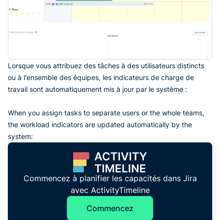
Lorsque vous attribuez des tâches à des utilisateurs distincts
ou à l'ensemble des équipes, les indicateurs de charge de
travail sont automatiquement mis à jour par le système :
When you assign tasks to separate users or the whole teams,
the workload indicators are updated automatically by the
system:
Commencez à planifier les capacités dans Jira
avec ActivityTimeline
Commencez