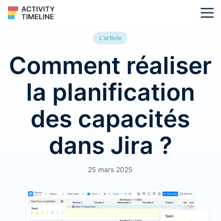
L'article
Comment réaliser
la planification
des capacités
dans Jira ?
25 mars 2025