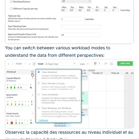
You can switch between various workload modes to
understand the data from different perspectives:
Observez la capacité des ressources au niveau individuel et au