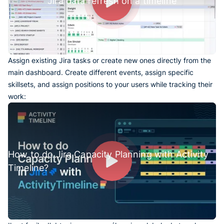
Jira data refresh on a timeline
Assign existing Jira tasks or create new ones directly from the
main dashboard. Create different events, assign specific
skillsets, and assign positions to your users while tracking their
work:
How to do Jira Capacity Planning with Activity
Timeline?