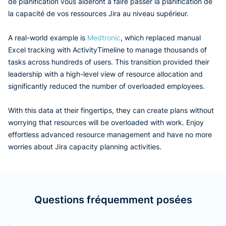
de planification vous aideront à faire passer la planification de
la capacité de vos ressources Jira au niveau supérieur.
A real-world example is
Medtronic
, which replaced manual
Excel tracking with ActivityTimeline to manage thousands of
tasks across hundreds of users. This transition provided their
leadership with a high-level view of resource allocation and
significantly reduced the number of overloaded employees.
With this data at their fingertips, they can create plans without
worrying that resources will be overloaded with work. Enjoy
effortless advanced resource management and have no more
worries about Jira capacity planning activities.
Questions fréquemment posées