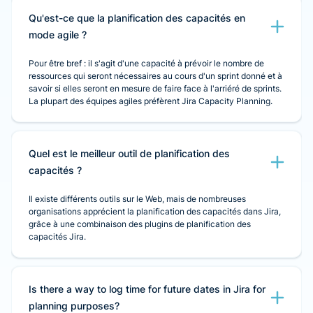
Qu'est-ce que la planification des capacités en
mode agile ?
Pour être bref : il s'agit d'une capacité à prévoir le nombre de
ressources qui seront nécessaires au cours d'un sprint donné et à
savoir si elles seront en mesure de faire face à l'arriéré de sprints.
La plupart des équipes agiles préfèrent Jira Capacity Planning.
Quel est le meilleur outil de planification des
capacités ?
Il existe différents outils sur le Web, mais de nombreuses
organisations apprécient la planification des capacités dans Jira,
grâce à une combinaison des plugins de planification des
capacités Jira.
Is there a way to log time for future dates in Jira for
planning purposes?