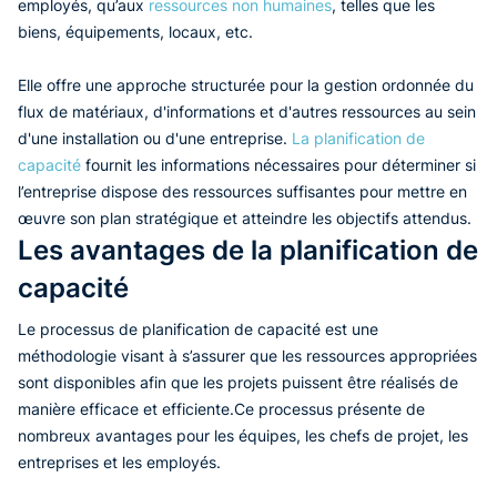
employés, qu’aux
ressources non humaines
, telles que les
biens, équipements, locaux, etc.
Elle offre une approche structurée pour la gestion ordonnée du
flux de matériaux, d'informations et d'autres ressources au sein
d'une installation ou d'une entreprise.
La planification de
capacité
fournit les informations nécessaires pour déterminer si
l’entreprise dispose des ressources suffisantes pour mettre en
œuvre son plan stratégique et atteindre les objectifs attendus.
Les avantages de la planification de
capacité
Le processus de planification de capacité est une
méthodologie visant à s’assurer que les ressources appropriées
sont disponibles afin que les projets puissent être réalisés de
manière efficace et efficiente.Ce processus présente de
nombreux avantages pour les équipes, les chefs de projet, les
entreprises et les employés.