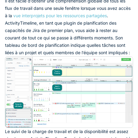
Il est facile d'obtenir une compréhension globale de tous les
flux de travail dans une seule fenêtre lorsque vous avez accès
à la
vue interprojets pour les ressources partagées
.
ActivityTimeline, en tant que plugin de planification des
capacités de Jira de premier plan, vous aide à rester au
courant de tout ce qui se passe à différents moments. Son
tableau de bord de planification indique quelles tâches sont
liées à un projet et quels membres de l'équipe sont impliqués :
Le suivi de la charge de travail et de la disponibilité est assez