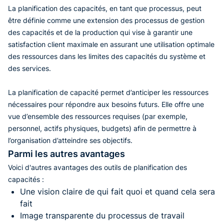
La planification des capacités, en tant que processus, peut
être définie comme une extension des processus de gestion
des capacités et de la production qui vise à garantir une
satisfaction client maximale en assurant une utilisation optimale
des ressources dans les limites des capacités du système et
des services.
La planification de capacité permet d’anticiper les ressources
nécessaires pour répondre aux besoins futurs. Elle offre une
vue d’ensemble des ressources requises (par exemple,
personnel, actifs physiques, budgets) afin de permettre à
l’organisation d’atteindre ses objectifs.
Parmi les autres avantages
Voici d'autres avantages des outils de planification des
capacités :
Une vision claire de qui fait quoi et quand cela sera
fait
Image transparente du processus de travail