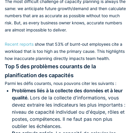
The most difficult challenge of capacity planning is always the
same: we anticipate future growth/demand and then calculate
numbers that are as accurate as possible without too much
risk. But, as every business owner knows, accurate numbers
are almost impossible to deliver.
Recent reports
show that 53% of burnt-out employees cite a
workload that is too high as the primary cause. This highlights
how inaccurate planning directly impacts team health.
Top 5 des problèmes courants de la
planification des capacités
Parmi les défis courants, nous pouvons citer les suivants :
Problèmes liés à la collecte des données et à leur
qualité.
Lors de la collecte d'informations, vous
devez extraire les indicateurs les plus importants :
niveau de capacité individuel ou d'équipe, rôles et
postes, compétences. Il ne faut pas non plus
oublier les échéances.