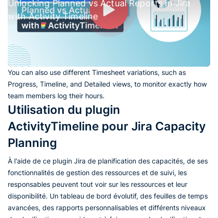
Unlocking Planned vs Actual Reports in Jira
with Activity Timeline
You can also use different Timesheet variations, such as
Progress, Timeline, and Detailed views, to monitor exactly how
team members log their hours.
Utilisation du plugin
ActivityTimeline pour Jira Capacity
Planning
À l'aide de ce plugin Jira de planification des capacités, de ses
fonctionnalités de gestion des ressources et de suivi, les
responsables peuvent tout voir sur les ressources et leur
disponibilité. Un tableau de bord évolutif, des feuilles de temps
avancées, des rapports personnalisables et différents niveaux