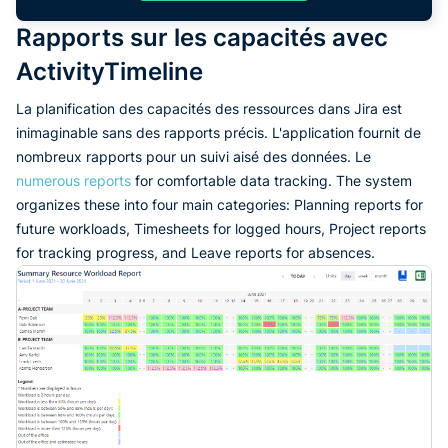
Rapports sur les capacités avec
ActivityTimeline
La planification des capacités des ressources dans Jira est
inimaginable sans des rapports précis. L'application fournit de
nombreux rapports pour un suivi aisé des données. Le
numerous reports
for comfortable data tracking. The system
organizes these into four main categories: Planning reports for
future workloads, Timesheets for logged hours, Project reports
for tracking progress, and Leave reports for absences.