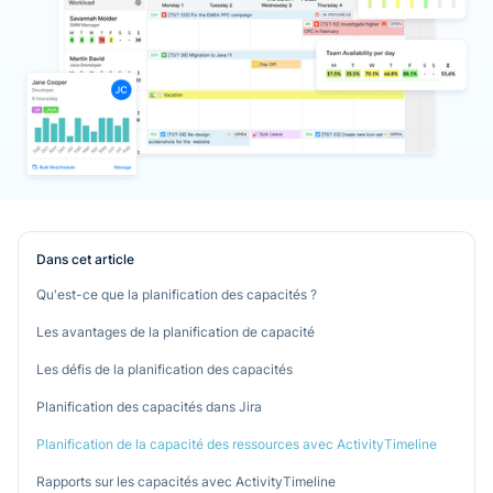
Dans cet article
Qu'est-ce que la planification des capacités ?
Les avantages de la planification de capacité
Les défis de la planification des capacités
Planification des capacités dans Jira
Planification de la capacité des ressources avec ActivityTimeline
Rapports sur les capacités avec ActivityTimeline