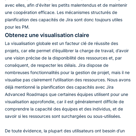
avec elles, afin d'éviter les petits malentendus et de maintenir
une coopération efficace. Les mécanismes structurés de
planification des capacités de Jira sont donc toujours utiles
pour les PM.
Obtenez une visualisation claire
La visualisation globale est un facteur clé de réussite des
projets, car elle permet d’équilibrer la charge de travail, d’avoir
une vision précise de la disponibilité des ressources et, par
conséquent, de respecter les délais. Jira dispose de
nombreuses fonctionnalités pour la gestion de projet, mais il ne
visualise pas clairement l'utilisation des ressources. Nous avons
déjà mentionné la planification des capacités avec Jira
Advanced Roadmaps que certaines équipes utilisent pour une
visualisation approfondie, car il est généralement difficile de
comprendre la capacité des équipes et des individus, et de
savoir si les ressources sont surchargées ou sous-utilisées.
De toute évidence, la plupart des utilisateurs ont besoin d’un