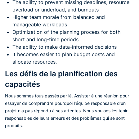
The ability to prevent missing deadlines, resource
overload or underload, and burnouts
Higher team morale from balanced and
manageable workloads
Optimization of the planning process for both
short and long-time periods
The ability to make data-informed decisions
It becomes easier to plan budget costs and
allocate resources.
Les défis de la planification des
capacités
Nous sommes tous passés par là. Assister à une réunion pour
essayer de comprendre pourquoi l'équipe responsable d'un
projet n'a pas répondu à ses attentes. Nous voulons les tenir
responsables de leurs erreurs et des problèmes qui se sont
produits.