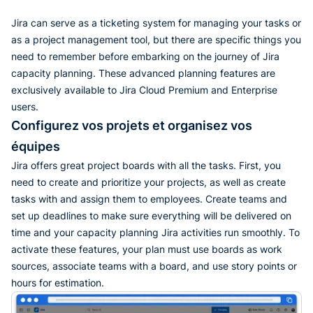
Jira can serve as a ticketing system for managing your tasks or
as a project management tool, but there are specific things you
need to remember before embarking on the journey of Jira
capacity planning. These advanced planning features are
exclusively available to Jira Cloud Premium and Enterprise
users.
Configurez vos projets et organisez vos
équipes
Jira offers great project boards with all the tasks. First, you
need to create and prioritize your projects, as well as create
tasks with and assign them to employees. Create teams and
set up deadlines to make sure everything will be delivered on
time and your capacity planning Jira activities run smoothly. To
activate these features, your plan must use boards as work
sources, associate teams with a board, and use story points or
hours for estimation.