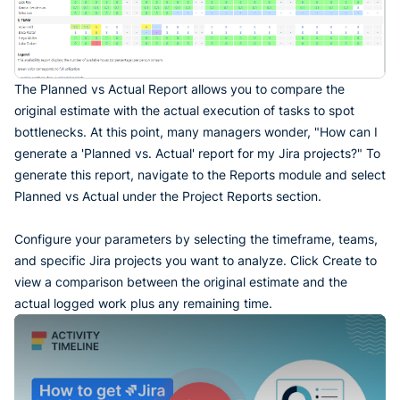
The Planned vs Actual Report allows you to compare the
original estimate with the actual execution of tasks to spot
bottlenecks. At this point, many managers wonder, "How can I
generate a 'Planned vs. Actual' report for my Jira projects?" To
generate this report, navigate to the Reports module and select
Planned vs Actual under the Project Reports section.
Configure your parameters by selecting the timeframe, teams,
and specific Jira projects you want to analyze. Click Create to
view a comparison between the original estimate and the
actual logged work plus any remaining time.