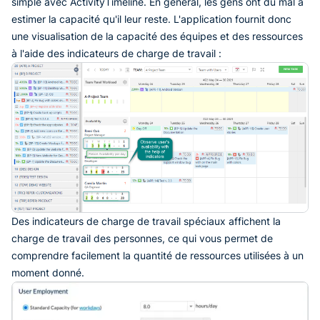
simple avec ActivityTimeline. En général, les gens ont du mal à
estimer la capacité qu'il leur reste. L'application fournit donc
une visualisation de la capacité des équipes et des ressources
à l'aide des indicateurs de charge de travail :
Des indicateurs de charge de travail spéciaux affichent la
charge de travail des personnes, ce qui vous permet de
comprendre facilement la quantité de ressources utilisées à un
moment donné.