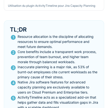
Utilisation du plugin ActivityTimeline pour Jira Capacity Planning
TL;DR
Resource allocation is the discipline of allocating
resources to ensure optimal performance and
meet future demands.
Core benefits include a transparent work process,
prevention of team burnout, and higher team
morale through balanced workloads.
Inaccurate planning is a major risk, as 53% of
burnt-out employees cite current workloads as the
primary cause of their stress.
Native Jira software features for advanced
capacity planning are exclusively available to
users on Cloud Premium and Enterprise tiers.
ActivityTimeline acts as a specialized add-on that
helps gather data and fills visualization gaps in Jira
with a scalable dashboard.