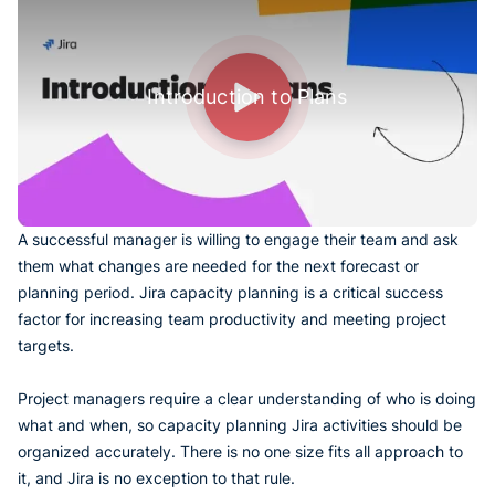
Introduction to Plans
A successful manager is willing to engage their team and ask
them what changes are needed for the next forecast or
planning period. Jira capacity planning is a critical success
factor for increasing team productivity and meeting project
targets.
Project managers require a clear understanding of who is doing
what and when, so capacity planning Jira activities should be
organized accurately. There is no one size fits all approach to
it, and Jira is no exception to that rule.