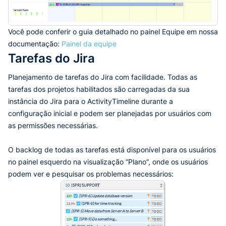
Você pode conferir o guia detalhado no painel Equipe em nossa
documentação:
Painel da equipe
Tarefas do Jira
Planejamento de tarefas do Jira com facilidade. Todas as
tarefas dos projetos habilitados são carregadas da sua
instância do Jira para o ActivityTimeline durante a
configuração inicial e podem ser planejadas por usuários com
as permissões necessárias.
O backlog de todas as tarefas está disponível para os usuários
no painel esquerdo na visualização “Plano”, onde os usuários
podem ver e pesquisar os problemas necessários: