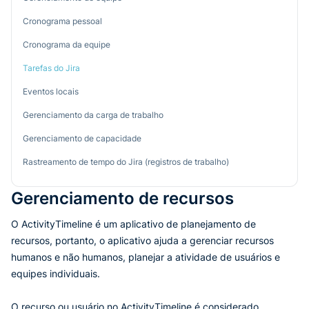
Cronograma pessoal
Cronograma da equipe
Tarefas do Jira
Eventos locais
Gerenciamento da carga de trabalho
Gerenciamento de capacidade
Rastreamento de tempo do Jira (registros de trabalho)
Gerenciamento de recursos
O ActivityTimeline é um aplicativo de planejamento de
recursos, portanto, o aplicativo ajuda a gerenciar recursos
humanos e não humanos, planejar a atividade de usuários e
equipes individuais.
O recurso ou usuário no ActivityTimeline é considerado