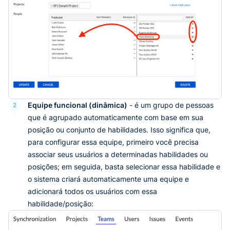
Equipe funcional (dinâmica)
- é um grupo de pessoas
2
que é agrupado automaticamente com base em sua
posição ou conjunto de habilidades. Isso significa que,
para configurar essa equipe, primeiro você precisa
associar seus usuários a determinadas habilidades ou
posições; em seguida, basta selecionar essa habilidade e
o sistema criará automaticamente uma equipe e
adicionará todos os usuários com essa
habilidade/posição: