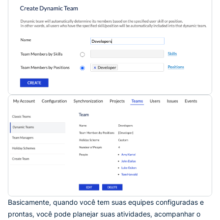
Basicamente, quando você tem suas equipes configuradas e
prontas, você pode planejar suas atividades, acompanhar o