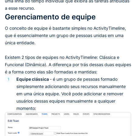
uma linha do tempo individual que exibirá as tarefas atribuídas
a esse recurso.
Gerenciamento de equipe
O conceito de equipe é bastante simples no ActivityTimeline,
que é essencialmente um grupo de pessoas unidas em uma
única entidade.
Existem 2 tipos de equipes no ActivityTimeline: Clássica e
Funcional (Dinâmica). A diferença por trás dessas duas equipes
é a forma como elas são formadas e mantidas:
Equipe clássica
- é um grupo de pessoas formado
1
simplesmente adicionando seus recursos manualmente
em uma única equipe. Você pode adicionar e remover
usuários dessas equipes manualmente a qualquer
momento: