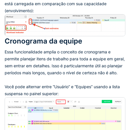
está carregada em comparação com sua capacidade
(envolvimento):
Cronograma da equipe
Essa funcionalidade amplia o conceito de cronograma e
permite planejar itens de trabalho para toda a equipe em geral,
sem entrar em detalhes. Isso é particularmente útil ao planejar
períodos mais longos, quando o nível de certeza não é alto.
Você pode alternar entre “Usuário” e “Equipes” usando a lista
suspensa no painel superior: