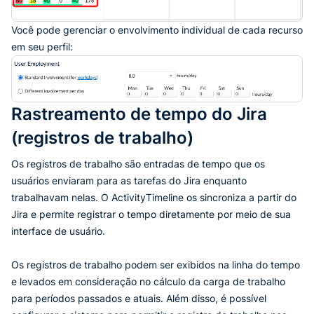
Você pode gerenciar o envolvimento individual de cada recurso
em seu perfil:
Rastreamento de tempo do Jira
(registros de trabalho)
Os registros de trabalho são entradas de tempo que os
usuários enviaram para as tarefas do Jira enquanto
trabalhavam nelas. O ActivityTimeline os sincroniza a partir do
Jira e permite registrar o tempo diretamente por meio de sua
interface de usuário.
Os registros de trabalho podem ser exibidos na linha do tempo
e levados em consideração no cálculo da carga de trabalho
para períodos passados e atuais. Além disso, é possível