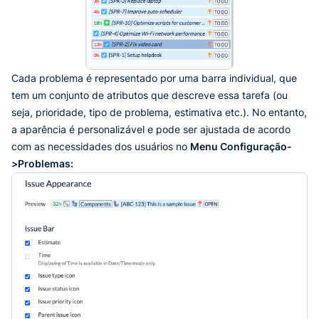
Cada problema é representado por uma barra individual, que
tem um conjunto de atributos que descreve essa tarefa (ou
seja, prioridade, tipo de problema, estimativa etc.). No entanto,
a aparência é personalizável e pode ser ajustada de acordo
com as necessidades dos usuários no
Menu Configuração-
>Problemas: