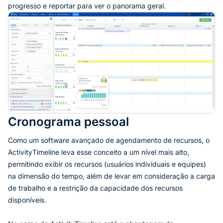
progresso e reportar para ver o panorama geral.
Cronograma pessoal
Como um software avançado de agendamento de recursos, o
ActivityTimeline leva esse conceito a um nível mais alto,
permitindo exibir os recursos (usuários individuais e equipes)
na dimensão do tempo, além de levar em consideração a carga
de trabalho e a restrição da capacidade dos recursos
disponíveis.