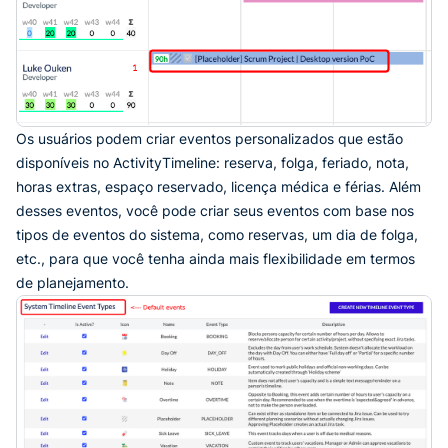
Os usuários podem criar eventos personalizados que estão
disponíveis no ActivityTimeline: reserva, folga, feriado, nota,
horas extras, espaço reservado, licença médica e férias. Além
desses eventos, você pode criar seus eventos com base nos
tipos de eventos do sistema, como reservas, um dia de folga,
etc., para que você tenha ainda mais flexibilidade em termos
de planejamento.