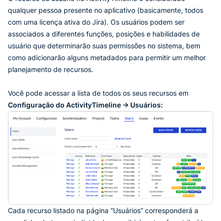
qualquer pessoa presente no aplicativo (basicamente, todos
com uma licença ativa do Jira). Os usuários podem ser
associados a diferentes funções, posições e habilidades de
usuário que determinarão suas permissões no sistema, bem
como adicionarão alguns metadados para permitir um melhor
planejamento de recursos.
Você pode acessar a lista de todos os seus recursos em
Configuração do ActivityTimeline -> Usuários:
Cada recurso listado na página “Usuários” corresponderá a