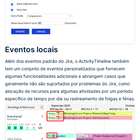
Eventos locais
Além dos eventos padrão do Jira, o ActivityTimeline também
tem um conjunto de eventos personalizados que fornecem
algumas funcionalidades adicionais e abrangem casos que
geralmente não são suportados por problemas do Jira, como
alocação de recursos para algumas atividades por um período
específico de tempo por dia ou rastreamento de folgas e férias.