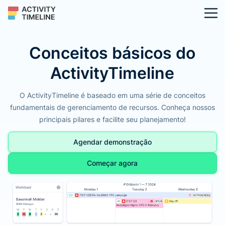
Conceitos básicos do
ActivityTimeline
O ActivityTimeline é baseado em uma série de conceitos
fundamentais de gerenciamento de recursos. Conheça nossos
principais pilares e facilite seu planejamento!
Agendar demonstração
Começar agora