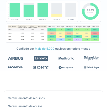
Confiado por
Mais de 5.000
equipes em todo o mundo
Gerenciamento de recursos
Gerenciamento de equipe