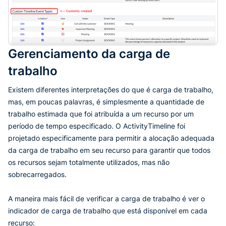
Gerenciamento da carga de
trabalho
Existem diferentes interpretações do que é carga de trabalho,
mas, em poucas palavras, é simplesmente a quantidade de
trabalho estimada que foi atribuída a um recurso por um
período de tempo especificado. O ActivityTimeline foi
projetado especificamente para permitir a alocação adequada
da carga de trabalho em seu recurso para garantir que todos
os recursos sejam totalmente utilizados, mas não
sobrecarregados.
A maneira mais fácil de verificar a carga de trabalho é ver o
indicador de carga de trabalho que está disponível em cada
recurso: