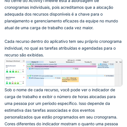
No cerne do ActivityTimeline está a abordagem de
cronogramas individuais, pois acreditamos que a alocação
adequada dos recursos disponíveis é a chave para o
planejamento e gerenciamento eficazes da equipe no mundo
atual de uma carga de trabalho cada vez maior.
Cada recurso dentro do aplicativo tem seu próprio cronograma
individual, no qual as tarefas atribuídas e agendadas para o
recurso são exibidas.
Sob o nome de cada recurso, você pode ver o indicador de
carga de trabalho e exibir o número de horas alocadas para
uma pessoa por um período específico. Isso depende da
estimativa das tarefas associadas e dos eventos
personalizados que estão programados em seu cronograma.
Cores diferentes do indicador mostram o quanto uma pessoa