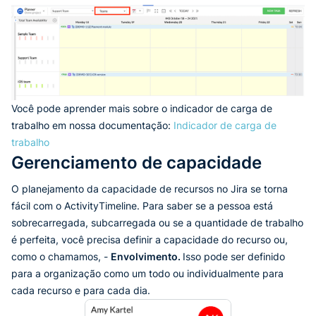
Você pode aprender mais sobre o indicador de carga de
trabalho em nossa documentação:
Indicador de carga de
trabalho
Gerenciamento de capacidade
O planejamento da capacidade de recursos no Jira se torna
fácil com o ActivityTimeline. Para saber se a pessoa está
sobrecarregada, subcarregada ou se a quantidade de trabalho
é perfeita, você precisa definir a capacidade do recurso ou,
como o chamamos, -
Envolvimento.
Isso pode ser definido
para a organização como um todo ou individualmente para
cada recurso e para cada dia.