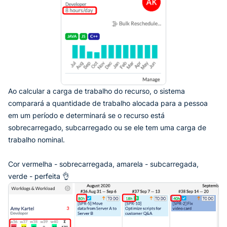
Ao calcular a carga de trabalho do recurso, o sistema
comparará a quantidade de trabalho alocada para a pessoa
em um período e determinará se o recurso está
sobrecarregado, subcarregado ou se ele tem uma carga de
trabalho nominal.
Cor vermelha - sobrecarregada, amarela - subcarregada,
verde - perfeita 👌