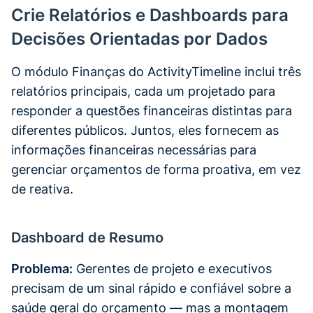
Crie Relatórios e Dashboards para
Decisões Orientadas por Dados
O módulo Finanças do ActivityTimeline inclui três
relatórios principais, cada um projetado para
responder a questões financeiras distintas para
diferentes públicos. Juntos, eles fornecem as
informações financeiras necessárias para
gerenciar orçamentos de forma proativa, em vez
de reativa.
Dashboard de Resumo
Problema:
Gerentes de projeto e executivos
precisam de um sinal rápido e confiável sobre a
saúde geral do orçamento — mas a montagem