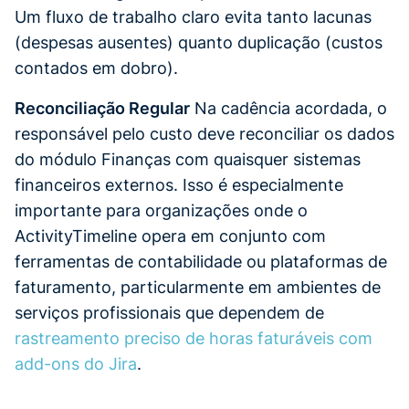
Um fluxo de trabalho claro evita tanto lacunas
(despesas ausentes) quanto duplicação (custos
contados em dobro).
Reconciliação Regular
Na cadência acordada, o
responsável pelo custo deve reconciliar os dados
do módulo Finanças com quaisquer sistemas
financeiros externos. Isso é especialmente
importante para organizações onde o
ActivityTimeline opera em conjunto com
ferramentas de contabilidade ou plataformas de
faturamento, particularmente em ambientes de
serviços profissionais que dependem de
rastreamento preciso de horas faturáveis com
add-ons do Jira
.