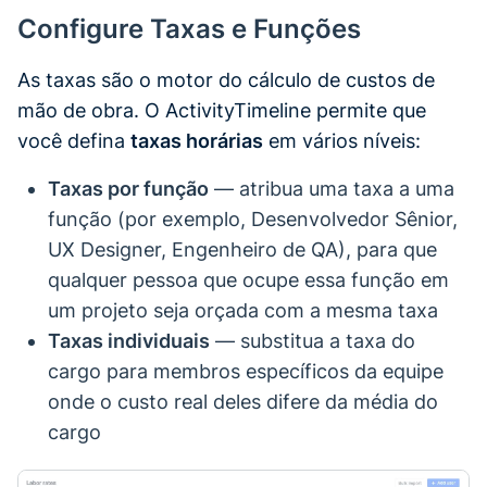
Configure Taxas e Funções
As taxas são o motor do cálculo de custos de
mão de obra. O ActivityTimeline permite que
você defina
taxas horárias
em vários níveis:
Taxas por função
— atribua uma taxa a uma
função (por exemplo, Desenvolvedor Sênior,
UX Designer, Engenheiro de QA), para que
qualquer pessoa que ocupe essa função em
um projeto seja orçada com a mesma taxa
Taxas individuais
— substitua a taxa do
cargo para membros específicos da equipe
onde o custo real deles difere da média do
cargo