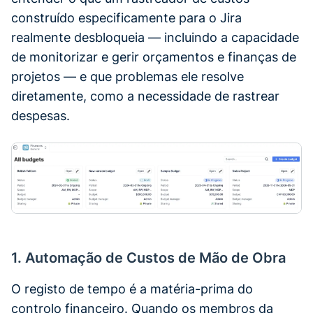
construído especificamente para o Jira
realmente desbloqueia — incluindo a capacidade
de monitorizar e gerir orçamentos e finanças de
projetos — e que problemas ele resolve
diretamente, como a necessidade de rastrear
despesas.
1. Automação de Custos de Mão de Obra
O registo de tempo é a matéria-prima do
controlo financeiro. Quando os membros da