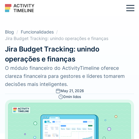
Blog
/
Funcionalidades
/
Jira Budget Tracking: unindo operações e finanças
Jira Budget Tracking: unindo
operações e finanças
O módulo financeiro do ActivityTimeline oferece
clareza financeira para gestores e líderes tomarem
decisões mais inteligentes.
May 21, 2026
0
min lidos