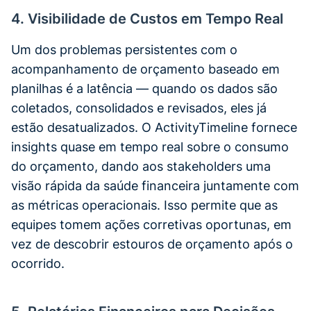
4. Visibilidade de Custos em Tempo Real
Um dos problemas persistentes com o
acompanhamento de orçamento baseado em
planilhas é a latência — quando os dados são
coletados, consolidados e revisados, eles já
estão desatualizados. O ActivityTimeline fornece
insights quase em tempo real sobre o consumo
do orçamento, dando aos stakeholders uma
visão rápida da saúde financeira juntamente com
as métricas operacionais. Isso permite que as
equipes tomem ações corretivas oportunas, em
vez de descobrir estouros de orçamento após o
ocorrido.