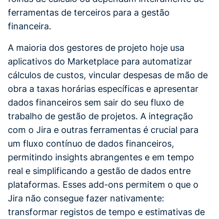
ferramentas de terceiros para a gestão
financeira.
A maioria dos gestores de projeto hoje usa
aplicativos do Marketplace para automatizar
cálculos de custos, vincular despesas de mão de
obra a taxas horárias específicas e apresentar
dados financeiros sem sair do seu fluxo de
trabalho de gestão de projetos. A integração
com o Jira e outras ferramentas é crucial para
um fluxo contínuo de dados financeiros,
permitindo insights abrangentes e em tempo
real e simplificando a gestão de dados entre
plataformas. Esses add-ons permitem o que o
Jira não consegue fazer nativamente:
transformar registos de tempo e estimativas de