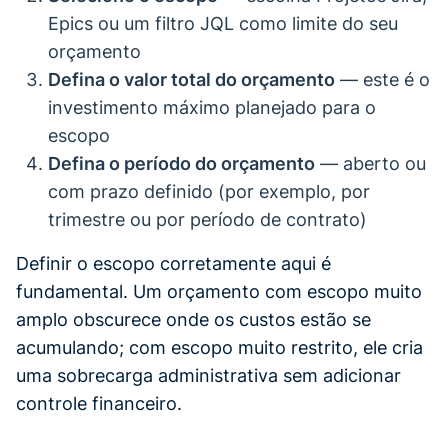
Epics ou um filtro JQL como limite do seu
orçamento
Defina o valor total do orçamento
— este é o
investimento máximo planejado para o
escopo
Defina o período do orçamento
— aberto ou
com prazo definido (por exemplo, por
trimestre ou por período de contrato)
Definir o escopo corretamente aqui é
fundamental. Um orçamento com escopo muito
amplo obscurece onde os custos estão se
acumulando; com escopo muito restrito, ele cria
uma sobrecarga administrativa sem adicionar
controle financeiro.