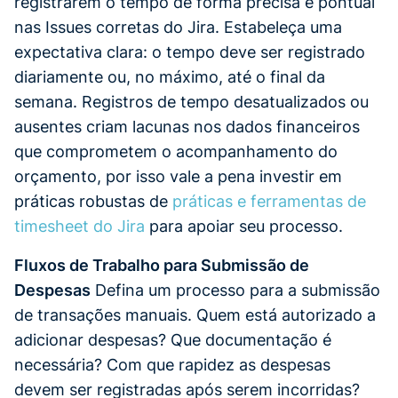
registrarem o tempo de forma precisa e pontual
nas Issues corretas do Jira. Estabeleça uma
expectativa clara: o tempo deve ser registrado
diariamente ou, no máximo, até o final da
semana. Registros de tempo desatualizados ou
ausentes criam lacunas nos dados financeiros
que comprometem o acompanhamento do
orçamento, por isso vale a pena investir em
práticas robustas de
práticas e ferramentas de
timesheet do Jira
para apoiar seu processo.
Fluxos de Trabalho para Submissão de
Despesas
Defina um processo para a submissão
de transações manuais. Quem está autorizado a
adicionar despesas? Que documentação é
necessária? Com que rapidez as despesas
devem ser registradas após serem incorridas?