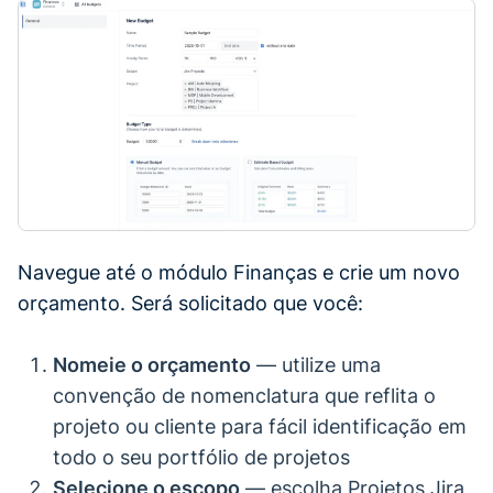
Navegue até o módulo Finanças e crie um novo
orçamento. Será solicitado que você:
Nomeie o orçamento
— utilize uma
convenção de nomenclatura que reflita o
projeto ou cliente para fácil identificação em
todo o seu portfólio de projetos
Selecione o escopo
— escolha Projetos Jira,