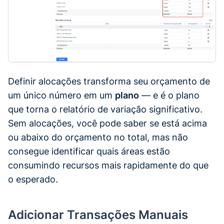
Definir alocações transforma seu orçamento de
um único número em um
plano
— e é o plano
que torna o relatório de variação significativo.
Sem alocações, você pode saber se está acima
ou abaixo do orçamento no total, mas não
consegue identificar quais áreas estão
consumindo recursos mais rapidamente do que
o esperado.
Adicionar Transações Manuais