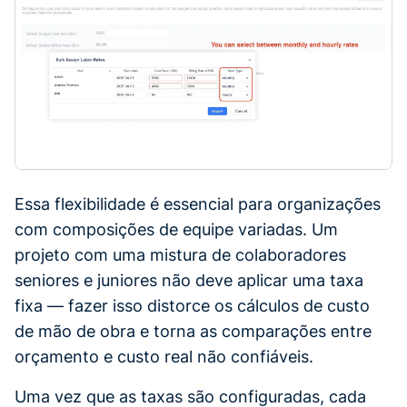
Essa flexibilidade é essencial para organizações
com composições de equipe variadas. Um
projeto com uma mistura de colaboradores
seniores e juniores não deve aplicar uma taxa
fixa — fazer isso distorce os cálculos de custo
de mão de obra e torna as comparações entre
orçamento e custo real não confiáveis.
Uma vez que as taxas são configuradas, cada