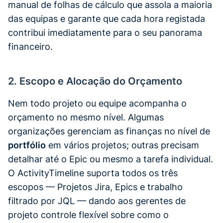
manual de folhas de cálculo que assola a maioria
das equipas e garante que cada hora registada
contribui imediatamente para o seu panorama
financeiro.
2. Escopo e Alocação do Orçamento
Nem todo projeto ou equipe acompanha o
orçamento no mesmo nível. Algumas
organizações gerenciam as finanças no nível de
portfólio
em vários projetos; outras precisam
detalhar até o Epic ou mesmo a tarefa individual.
O ActivityTimeline suporta todos os três
escopos — Projetos Jira, Epics e trabalho
filtrado por JQL — dando aos gerentes de
projeto controle flexível sobre como o