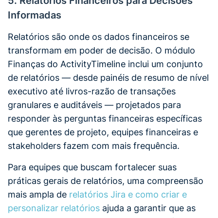
5. Relatórios Financeiros para Decisões
Informadas
Relatórios são onde os dados financeiros se
transformam em poder de decisão. O módulo
Finanças do ActivityTimeline inclui um conjunto
de relatórios — desde painéis de resumo de nível
executivo até livros-razão de transações
granulares e auditáveis — projetados para
responder às perguntas financeiras específicas
que gerentes de projeto, equipes financeiras e
stakeholders fazem com mais frequência.
Para equipes que buscam fortalecer suas
práticas gerais de relatórios, uma compreensão
mais ampla de
relatórios Jira e como criar e
personalizar relatórios
ajuda a garantir que as