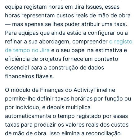
equipa registam horas em Jira Issues, essas
horas representam custos reais de mão de obra
— mas apenas se lhes puder atribuir uma taxa.
Para equipas que ainda estão a configurar ou a
refinar a sua abordagem, compreender
o registo
de tempo no Jira
e o seu papel na estimativa e
eficiência de projetos fornece um contexto
essencial para a construção de dados
financeiros fiáveis.
O módulo de Finanças do ActivityTimeline
permite-lhe definir taxas horárias por função ou
por indivíduo, e depois multiplica
automaticamente o tempo registado por essas
taxas para produzir os valores reais dos custos
de mão de obra. Isso elimina a reconciliação