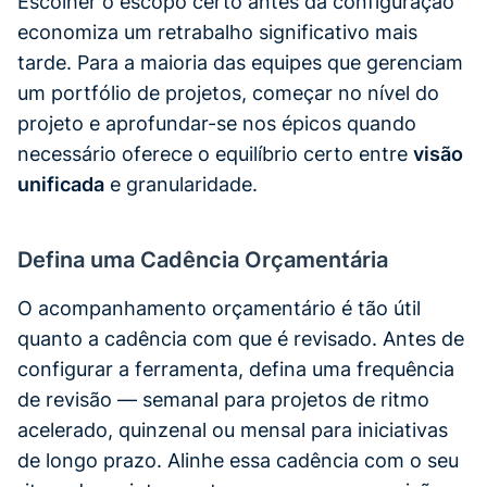
Escolher o escopo certo antes da configuração
economiza um retrabalho significativo mais
tarde. Para a maioria das equipes que gerenciam
um portfólio de projetos, começar no nível do
projeto e aprofundar-se nos épicos quando
necessário oferece o equilíbrio certo entre
visão
unificada
e granularidade.
Defina uma Cadência Orçamentária
O acompanhamento orçamentário é tão útil
quanto a cadência com que é revisado. Antes de
configurar a ferramenta, defina uma frequência
de revisão — semanal para projetos de ritmo
acelerado, quinzenal ou mensal para iniciativas
de longo prazo. Alinhe essa cadência com o seu