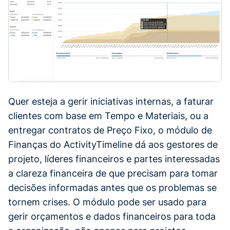
Quer esteja a gerir iniciativas internas, a faturar
clientes com base em Tempo e Materiais, ou a
entregar contratos de Preço Fixo, o módulo de
Finanças do ActivityTimeline dá aos gestores de
projeto, líderes financeiros e partes interessadas
a clareza financeira de que precisam para tomar
decisões informadas antes que os problemas se
tornem crises. O módulo pode ser usado para
gerir orçamentos e dados financeiros para toda