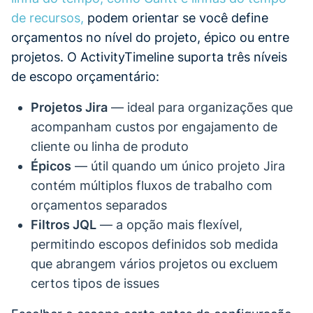
de recursos,
podem orientar se você define
orçamentos no nível do projeto, épico ou entre
projetos. O ActivityTimeline suporta três níveis
de escopo orçamentário:
Projetos Jira
— ideal para organizações que
acompanham custos por engajamento de
cliente ou linha de produto
Épicos
— útil quando um único projeto Jira
contém múltiplos fluxos de trabalho com
orçamentos separados
Filtros JQL
— a opção mais flexível,
permitindo escopos definidos sob medida
que abrangem vários projetos ou excluem
certos tipos de issues