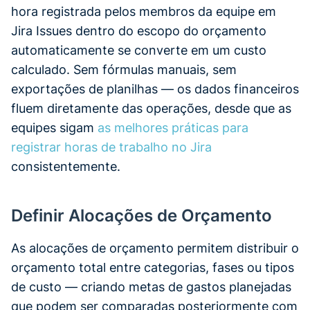
hora registrada pelos membros da equipe em
Jira Issues dentro do escopo do orçamento
automaticamente se converte em um custo
calculado. Sem fórmulas manuais, sem
exportações de planilhas — os dados financeiros
fluem diretamente das operações, desde que as
equipes sigam
as melhores práticas para
registrar horas de trabalho no Jira
consistentemente.
Definir Alocações de Orçamento
As alocações de orçamento permitem distribuir o
orçamento total entre categorias, fases ou tipos
de custo — criando metas de gastos planejadas
que podem ser comparadas posteriormente com