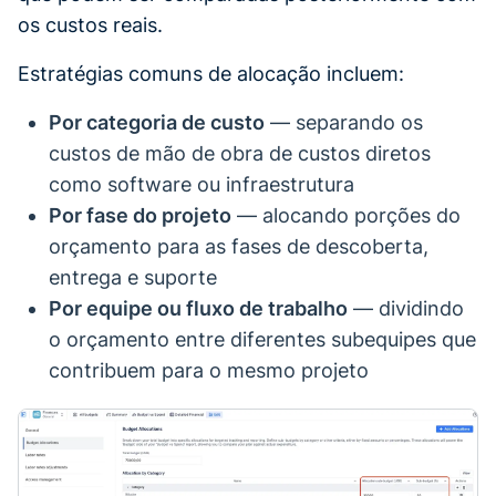
os custos reais.
Estratégias comuns de alocação incluem:
Por categoria de custo
— separando os
custos de mão de obra de custos diretos
como software ou infraestrutura
Por fase do projeto
— alocando porções do
orçamento para as fases de descoberta,
entrega e suporte
Por equipe ou fluxo de trabalho
— dividindo
o orçamento entre diferentes subequipes que
contribuem para o mesmo projeto