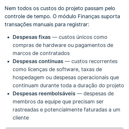
Nem todos os custos do projeto passam pelo
controle de tempo. O módulo Finanças suporta
transações manuais para registrar:
Despesas fixas
— custos únicos como
compras de hardware ou pagamentos de
marcos de contratados
Despesas contínuas
— custos recorrentes
como licenças de software, taxas de
hospedagem ou despesas operacionais que
continuam durante toda a duração do projeto
Despesas reembolsáveis
— despesas de
membros da equipe que precisam ser
rastreadas e potencialmente faturadas a um
cliente