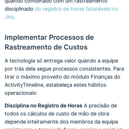
quando combinado com um rastreamento
disciplinado
do registro de horas faturáveis no
Jira
.
Implementar Processos de
Rastreamento de Custos
A tecnologia só entrega valor quando a equipe
por trás dela segue processos consistentes. Para
tirar o máximo proveito do módulo Finanças do
ActivityTimeline, estabeleça estes hábitos
operacionais:
Disciplina no Registro de Horas
A precisão de
todos os cálculos de custo de mão de obra
depende inteiramente dos membros da equipe