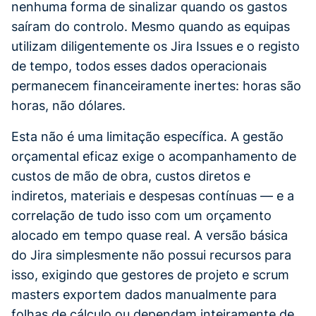
nenhuma forma de sinalizar quando os gastos
saíram do controlo. Mesmo quando as equipas
utilizam diligentemente os Jira Issues e o registo
de tempo, todos esses dados operacionais
permanecem financeiramente inertes: horas são
horas, não dólares.
Esta não é uma limitação específica. A gestão
orçamental eficaz exige o acompanhamento de
custos de mão de obra, custos diretos e
indiretos, materiais e despesas contínuas — e a
correlação de tudo isso com um orçamento
alocado em tempo quase real. A versão básica
do Jira simplesmente não possui recursos para
isso, exigindo que gestores de projeto e scrum
masters exportem dados manualmente para
folhas de cálculo ou dependam inteiramente de