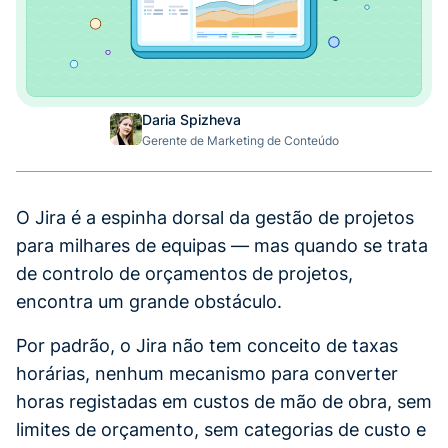
Daria Spizheva
Gerente de Marketing de Conteúdo
O Jira é a espinha dorsal da gestão de projetos
para milhares de equipas — mas quando se trata
de controlo de orçamentos de projetos,
encontra um grande obstáculo.
Por padrão, o Jira não tem conceito de taxas
horárias, nenhum mecanismo para converter
horas registadas em custos de mão de obra, sem
limites de orçamento, sem categorias de custo e