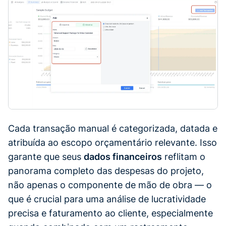
Cada transação manual é categorizada, datada e
atribuída ao escopo orçamentário relevante. Isso
garante que seus
dados financeiros
reflitam o
panorama completo das despesas do projeto,
não apenas o componente de mão de obra — o
que é crucial para uma análise de lucratividade
precisa e faturamento ao cliente, especialmente