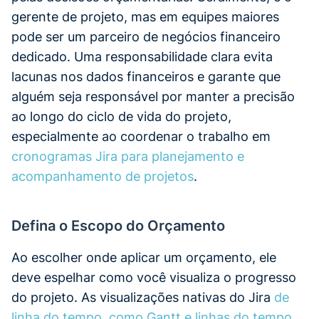
gerente de projeto, mas em equipes maiores
pode ser um parceiro de negócios financeiro
dedicado. Uma responsabilidade clara evita
lacunas nos dados financeiros e garante que
alguém seja responsável por manter a precisão
ao longo do ciclo de vida do projeto,
especialmente ao coordenar o trabalho em
cronogramas Jira para planejamento e
acompanhamento de projetos
.
Defina o Escopo do Orçamento
Ao escolher onde aplicar um orçamento, ele
deve espelhar como você visualiza o progresso
do projeto. As visualizações nativas do Jira
de
linha do tempo, como Gantt e linhas do tempo