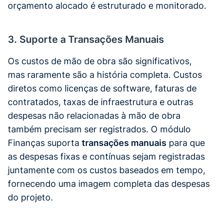
orçamento alocado é estruturado e monitorado.
3. Suporte a Transações Manuais
Os custos de mão de obra são significativos,
mas raramente são a história completa. Custos
diretos como licenças de software, faturas de
contratados, taxas de infraestrutura e outras
despesas não relacionadas à mão de obra
também precisam ser registrados. O módulo
Finanças suporta
transações manuais
para que
as despesas fixas e contínuas sejam registradas
juntamente com os custos baseados em tempo,
fornecendo uma imagem completa das despesas
do projeto.