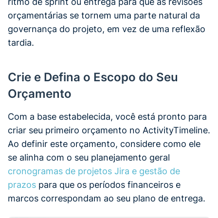
ritmo de sprint ou entrega para que as revisões
orçamentárias se tornem uma parte natural da
governança do projeto, em vez de uma reflexão
tardia.
Crie e Defina o Escopo do Seu
Orçamento
Com a base estabelecida, você está pronto para
criar seu primeiro orçamento no ActivityTimeline.
Ao definir este orçamento, considere como ele
se alinha com o seu planejamento geral
cronogramas de projetos Jira e gestão de
prazos
para que os períodos financeiros e
marcos correspondam ao seu plano de entrega.