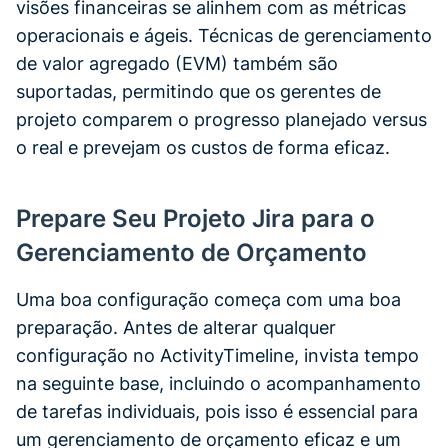
visões financeiras se alinhem com as métricas
operacionais e ágeis. Técnicas de gerenciamento
de valor agregado (EVM) também são
suportadas, permitindo que os gerentes de
projeto comparem o progresso planejado versus
o real e prevejam os custos de forma eficaz.
Prepare Seu Projeto Jira para o
Gerenciamento de Orçamento
Uma boa configuração começa com uma boa
preparação. Antes de alterar qualquer
configuração no ActivityTimeline, invista tempo
na seguinte base, incluindo o acompanhamento
de tarefas individuais, pois isso é essencial para
um gerenciamento de orçamento eficaz e um