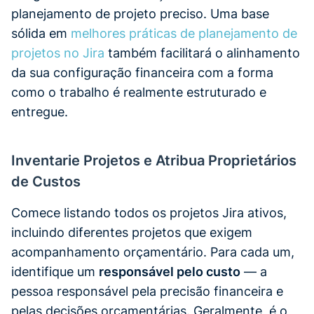
planejamento de projeto preciso. Uma base
sólida em
melhores práticas de planejamento de
projetos no Jira
também facilitará o alinhamento
da sua configuração financeira com a forma
como o trabalho é realmente estruturado e
entregue.
Inventarie Projetos e Atribua Proprietários
de Custos
Comece listando todos os projetos Jira ativos,
incluindo diferentes projetos que exigem
acompanhamento orçamentário. Para cada um,
identifique um
responsável pelo custo
— a
pessoa responsável pela precisão financeira e
pelas decisões orçamentárias. Geralmente, é o