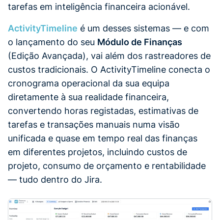
tarefas em inteligência financeira acionável.
ActivityTimeline
é um desses sistemas — e com
o lançamento do seu
Módulo de Finanças
(Edição Avançada), vai além dos rastreadores de
custos tradicionais. O ActivityTimeline conecta o
cronograma operacional da sua equipa
diretamente à sua realidade financeira,
convertendo horas registadas, estimativas de
tarefas e transações manuais numa visão
unificada e quase em tempo real das finanças
em diferentes projetos, incluindo custos de
projeto, consumo de orçamento e rentabilidade
— tudo dentro do Jira.