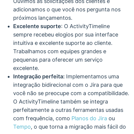
Ouvimos as solicitações dos clientes e
adicionamos o que você nos pergunta nos
próximos lançamentos.
Excelente suporte
: O ActivityTimeline
sempre recebeu elogios por sua interface
intuitiva e excelente suporte ao cliente.
Trabalhamos com equipes grandes e
pequenas para oferecer um serviço
excelente.
Integração perfeita:
Implementamos uma
integração bidirecional com o Jira para que
você não se preocupe com a compatibilidade.
O ActivityTimeline também se integra
perfeitamente a outras ferramentas usadas
com frequência, como
Planos do Jira
ou
Tempo
, o que torna a migração mais fácil do