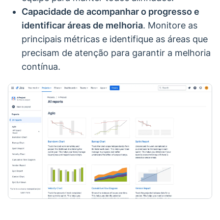
Capacidade de acompanhar o progresso e
identificar áreas de melhoria
. Monitore as
principais métricas e identifique as áreas que
precisam de atenção para garantir a melhoria
contínua.