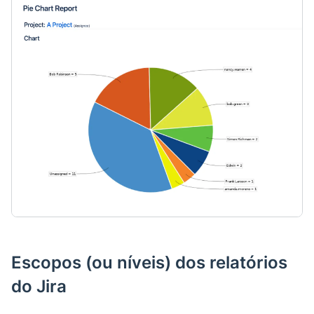
Escopos (ou níveis) dos relatórios
do Jira