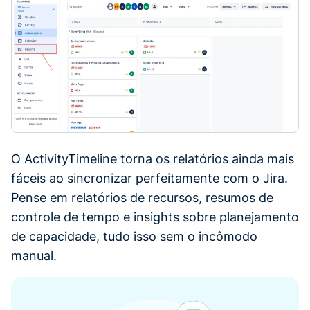
O ActivityTimeline torna os relatórios ainda mais
fáceis ao sincronizar perfeitamente com o Jira.
Pense em relatórios de recursos, resumos de
controle de tempo e insights sobre planejamento
de capacidade, tudo isso sem o incômodo
manual.