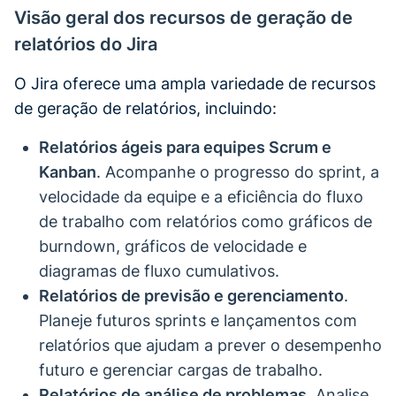
Visão geral dos recursos de geração de
relatórios do Jira
O Jira oferece uma ampla variedade de recursos
de geração de relatórios, incluindo:
Relatórios ágeis para equipes Scrum e
Kanban
. Acompanhe o progresso do sprint, a
velocidade da equipe e a eficiência do fluxo
de trabalho com relatórios como gráficos de
burndown, gráficos de velocidade e
diagramas de fluxo cumulativos.
Relatórios de previsão e gerenciamento
.
Planeje futuros sprints e lançamentos com
relatórios que ajudam a prever o desempenho
futuro e gerenciar cargas de trabalho.
Relatórios de análise de problemas
. Analise