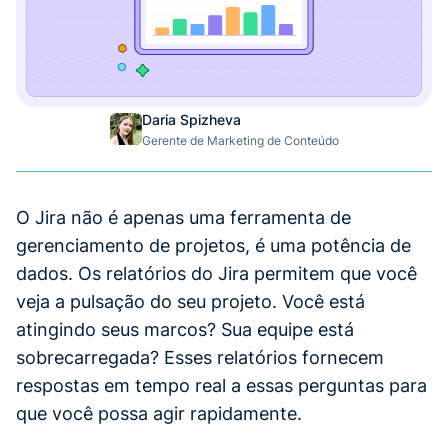
Daria Spizheva
Gerente de Marketing de Conteúdo
O Jira não é apenas uma ferramenta de
gerenciamento de projetos, é uma potência de
dados. Os relatórios do Jira permitem que você
veja a pulsação do seu projeto. Você está
atingindo seus marcos? Sua equipe está
sobrecarregada? Esses relatórios fornecem
respostas em tempo real a essas perguntas para
que você possa agir rapidamente.