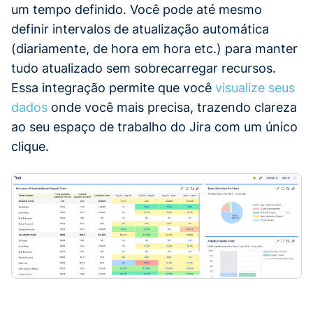
um tempo definido. Você pode até mesmo
definir intervalos de atualização automática
(diariamente, de hora em hora etc.) para manter
tudo atualizado sem sobrecarregar recursos.
Essa integração permite que você
visualize seus
dados
onde você mais precisa, trazendo clareza
ao seu espaço de trabalho do Jira com um único
clique.