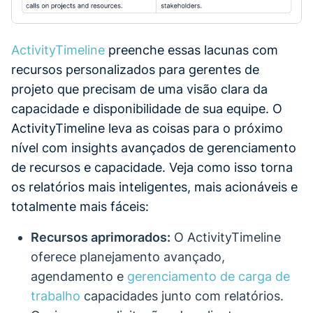
ActivityTimeline
preenche essas lacunas com
recursos personalizados para gerentes de
projeto que precisam de uma visão clara da
capacidade e disponibilidade de sua equipe. O
ActivityTimeline leva as coisas para o próximo
nível com insights avançados de gerenciamento
de recursos e capacidade. Veja como isso torna
os relatórios mais inteligentes, mais acionáveis e
totalmente mais fáceis:
Recursos aprimorados:
O ActivityTimeline
oferece planejamento avançado,
agendamento e
gerenciamento de carga de
trabalho
capacidades junto com relatórios.