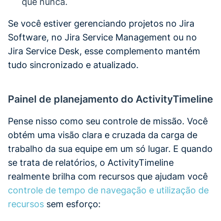
que nunca.
Se você estiver gerenciando projetos no Jira
Software, no Jira Service Management ou no
Jira Service Desk, esse complemento mantém
tudo sincronizado e atualizado.
Painel de planejamento do ActivityTimeline
Pense nisso como seu controle de missão. Você
obtém uma visão clara e cruzada da carga de
trabalho da sua equipe em um só lugar. E quando
se trata de relatórios, o ActivityTimeline
realmente brilha com recursos que ajudam você
controle de tempo de navegação e utilização de
recursos
sem esforço: