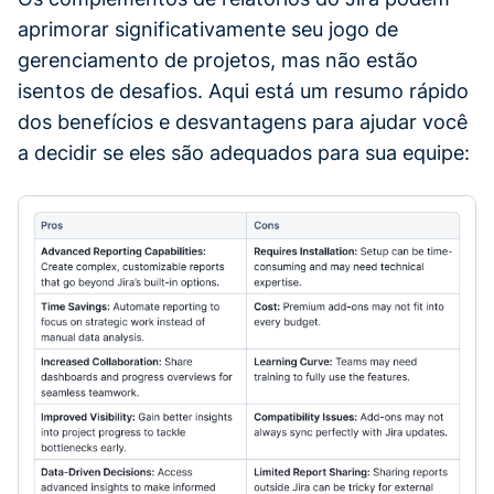
aprimorar significativamente seu jogo de
gerenciamento de projetos, mas não estão
isentos de desafios. Aqui está um resumo rápido
dos benefícios e desvantagens para ajudar você
a decidir se eles são adequados para sua equipe: