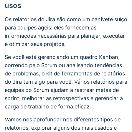
usos
Os relatórios do Jira são como um canivete suíço
para equipes ágeis: eles fornecem as
informações necessárias para planejar, executar
e otimizar seus projetos.
Se você está gerenciando um quadro Kanban,
correndo pelo Scrum ou analisando tendências
de problemas, o kit de ferramentas de relatórios
do Jira tem algo para você. Vários relatórios para
equipes do Scrum ajudam a rastrear metas de
sprint, melhorar as retrospectivas e gerenciar a
carga de trabalho de forma eficaz.
Vamos nos aprofundar nos diferentes tipos de
relatórios, explorar alguns dos mais usados e