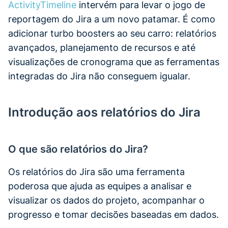
ActivityTimeline
intervém para levar o jogo de
reportagem do Jira a um novo patamar. É como
adicionar turbo boosters ao seu carro: relatórios
avançados, planejamento de recursos e até
visualizações de cronograma que as ferramentas
integradas do Jira não conseguem igualar.
Introdução aos relatórios do Jira
O que são relatórios do Jira?
Os relatórios do Jira são uma ferramenta
poderosa que ajuda as equipes a analisar e
visualizar os dados do projeto, acompanhar o
progresso e tomar decisões baseadas em dados.