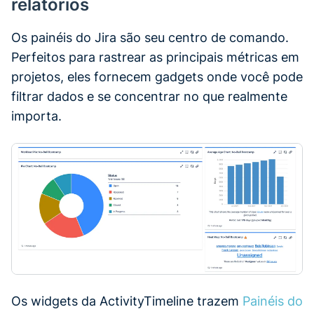
relatórios
Os painéis do Jira são seu centro de comando.
Perfeitos para rastrear as principais métricas em
projetos, eles fornecem gadgets onde você pode
filtrar dados e se concentrar no que realmente
importa.
Os widgets da ActivityTimeline trazem
Painéis do