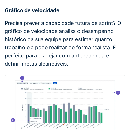
Gráfico de velocidade
Precisa prever a capacidade futura de sprint? O
gráfico de velocidade analisa o desempenho
histórico da sua equipe para estimar quanto
trabalho ela pode realizar de forma realista. É
perfeito para planejar com antecedência e
definir metas alcançáveis.