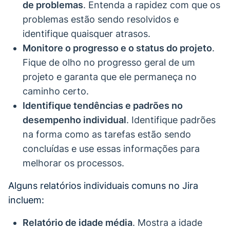
de problemas
. Entenda a rapidez com que os
problemas estão sendo resolvidos e
identifique quaisquer atrasos.
Monitore o progresso e o status do projeto
.
Fique de olho no progresso geral de um
projeto e garanta que ele permaneça no
caminho certo.
Identifique tendências e padrões no
desempenho individual
. Identifique padrões
na forma como as tarefas estão sendo
concluídas e use essas informações para
melhorar os processos.
Alguns relatórios individuais comuns no Jira
incluem:
Relatório de idade média
. Mostra a idade