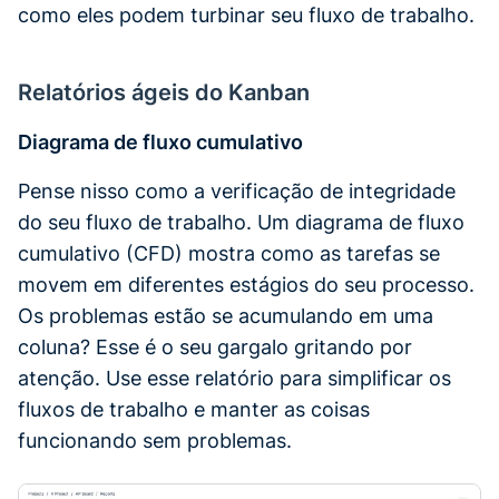
como eles podem turbinar seu fluxo de trabalho.
Relatórios ágeis do Kanban
Diagrama de fluxo cumulativo
Pense nisso como a verificação de integridade
do seu fluxo de trabalho. Um diagrama de fluxo
cumulativo (CFD) mostra como as tarefas se
movem em diferentes estágios do seu processo.
Os problemas estão se acumulando em uma
coluna? Esse é o seu gargalo gritando por
atenção. Use esse relatório para simplificar os
fluxos de trabalho e manter as coisas
funcionando sem problemas.