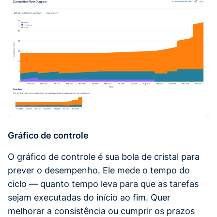
Gráfico de controle
O gráfico de controle é sua bola de cristal para
prever o desempenho. Ele mede o tempo do
ciclo — quanto tempo leva para que as tarefas
sejam executadas do início ao fim. Quer
melhorar a consistência ou cumprir os prazos