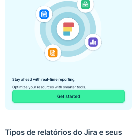
Stay ahead with real-time reporting.
Optimize your resources with smarter tools.
Get started
Tipos de relatórios do Jira e seus