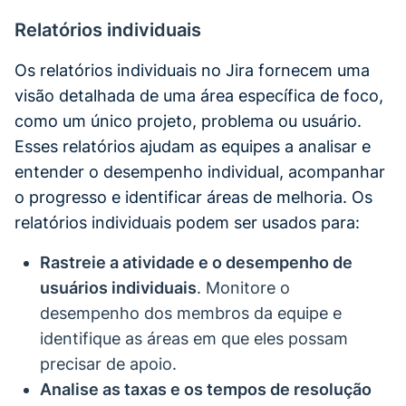
Relatórios individuais
Os relatórios individuais no Jira fornecem uma
visão detalhada de uma área específica de foco,
como um único projeto, problema ou usuário.
Esses relatórios ajudam as equipes a analisar e
entender o desempenho individual, acompanhar
o progresso e identificar áreas de melhoria. Os
relatórios individuais podem ser usados para:
Rastreie a atividade e o desempenho de
usuários individuais
. Monitore o
desempenho dos membros da equipe e
identifique as áreas em que eles possam
precisar de apoio.
Analise as taxas e os tempos de resolução