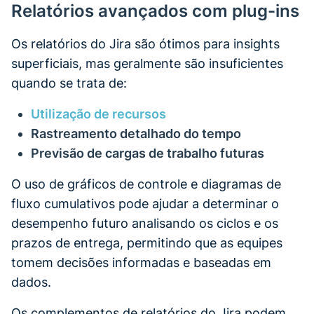
Relatórios avançados com plug-ins
Os relatórios do Jira são ótimos para insights
superficiais, mas geralmente são insuficientes
quando se trata de:
Utilização de recursos
Rastreamento detalhado do tempo
Previsão de cargas de trabalho futuras
O uso de gráficos de controle e diagramas de
fluxo cumulativos pode ajudar a determinar o
desempenho futuro analisando os ciclos e os
prazos de entrega, permitindo que as equipes
tomem decisões informadas e baseadas em
dados.
Os complementos de relatórios do Jira podem