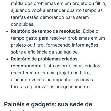
média dos problemas em um projeto ou filtro,
ajudando você a entender quanto tempo as
tarefas estão demorando para serem
concluídas.
Relatório de tempo de resolução
. Exibe o
tempo gasto para resolver problemas em um
projeto ou filtro, fornecendo informações
sobre a eficiência da sua equipe.
Relatório de problemas criados
recentemente
. Lista os problemas criados
recentemente em um projeto ou filtro,
ajudando você a acompanhar as novas
tarefas e priorizá-las adequadamente.
Painéis e gadgets: sua sede de