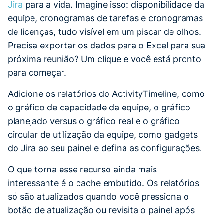
Jira
para a vida. Imagine isso: disponibilidade da
equipe, cronogramas de tarefas e cronogramas
de licenças, tudo visível em um piscar de olhos.
Precisa exportar os dados para o Excel para sua
próxima reunião? Um clique e você está pronto
para começar.
Adicione os relatórios do ActivityTimeline, como
o gráfico de capacidade da equipe, o gráfico
planejado versus o gráfico real e o gráfico
circular de utilização da equipe, como gadgets
do Jira ao seu painel e defina as configurações.
O que torna esse recurso ainda mais
interessante é o cache embutido. Os relatórios
só são atualizados quando você pressiona o
botão de atualização ou revisita o painel após