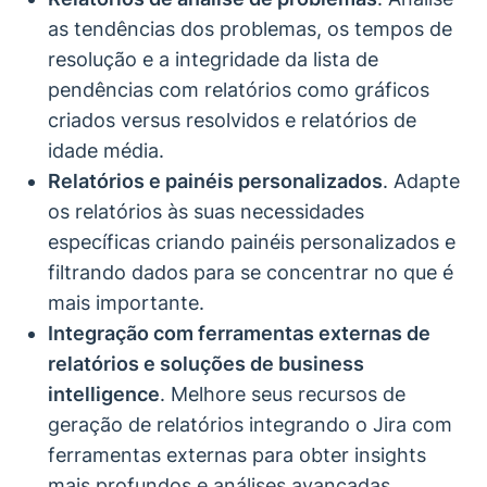
as tendências dos problemas, os tempos de
resolução e a integridade da lista de
pendências com relatórios como gráficos
criados versus resolvidos e relatórios de
idade média.
Relatórios e painéis personalizados
. Adapte
os relatórios às suas necessidades
específicas criando painéis personalizados e
filtrando dados para se concentrar no que é
mais importante.
Integração com ferramentas externas de
relatórios e soluções de business
intelligence
. Melhore seus recursos de
geração de relatórios integrando o Jira com
ferramentas externas para obter insights
mais profundos e análises avançadas.