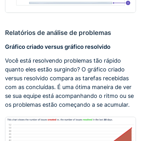
Relatórios de análise de problemas
Gráfico criado versus gráfico resolvido
Você está resolvendo problemas tão rápido
quanto eles estão surgindo? O gráfico criado
versus resolvido compara as tarefas recebidas
com as concluídas. É uma ótima maneira de ver
se sua equipe está acompanhando o ritmo ou se
os problemas estão começando a se acumular.