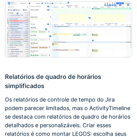
Relatórios de quadro de horários
simplificados
Os relatórios de controle de tempo do Jira
podem parecer limitados, mas o ActivityTimeline
se destaca com relatórios de quadro de horários
detalhados e personalizáveis. Criar esses
relatórios é como montar LEGOS: escolha seus