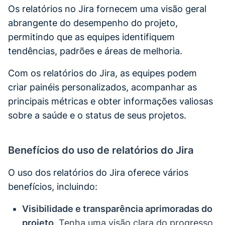
Os relatórios no Jira fornecem uma visão geral
abrangente do desempenho do projeto,
permitindo que as equipes identifiquem
tendências, padrões e áreas de melhoria.
Com os relatórios do Jira, as equipes podem
criar painéis personalizados, acompanhar as
principais métricas e obter informações valiosas
sobre a saúde e o status de seus projetos.
Benefícios do uso de relatórios do Jira
O uso dos relatórios do Jira oferece vários
benefícios, incluindo:
Visibilidade e transparência aprimoradas do
projeto
. Tenha uma visão clara do progresso