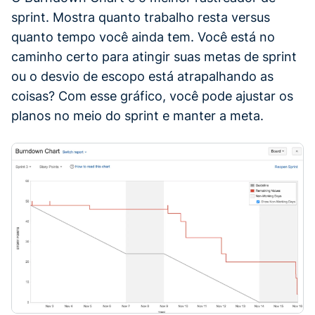
sprint. Mostra quanto trabalho resta versus
quanto tempo você ainda tem. Você está no
caminho certo para atingir suas metas de sprint
ou o desvio de escopo está atrapalhando as
coisas? Com esse gráfico, você pode ajustar os
planos no meio do sprint e manter a meta.