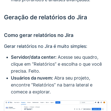
Geração de relatórios do Jira
Como gerar relatórios no Jira
Gerar relatórios no Jira é muito simples:
Servidor/data center:
Acesse seu quadro,
clique em “Relatórios” e escolha o que você
precisa. Feito.
Usuários da nuvem:
Abra seu projeto,
encontre “Relatórios” na barra lateral e
comece a explorar.