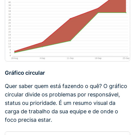
Gráfico circular
Quer saber quem está fazendo o quê? O gráfico
circular divide os problemas por responsável,
status ou prioridade. É um resumo visual da
carga de trabalho da sua equipe e de onde o
foco precisa estar.