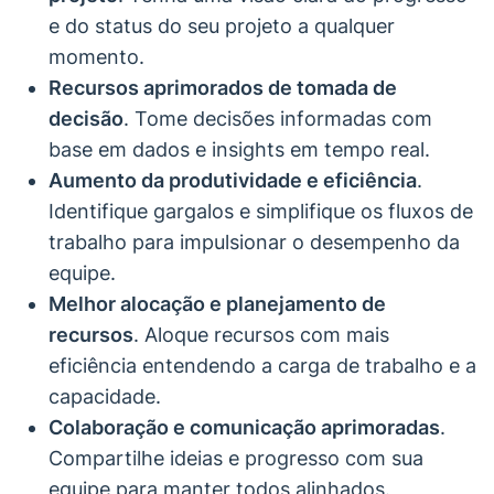
e do status do seu projeto a qualquer
momento.
Recursos aprimorados de tomada de
decisão
. Tome decisões informadas com
base em dados e insights em tempo real.
Aumento da produtividade e eficiência
.
Identifique gargalos e simplifique os fluxos de
trabalho para impulsionar o desempenho da
equipe.
Melhor alocação e planejamento de
recursos
. Aloque recursos com mais
eficiência entendendo a carga de trabalho e a
capacidade.
Colaboração e comunicação aprimoradas
.
Compartilhe ideias e progresso com sua
equipe para manter todos alinhados.