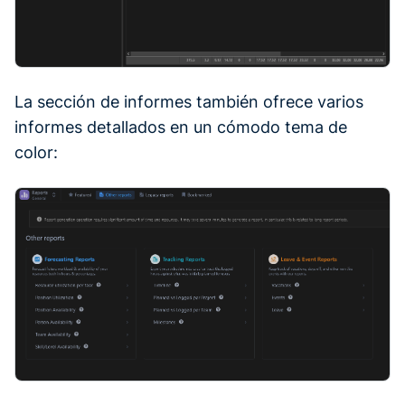
La sección de informes también ofrece varios
informes detallados en un cómodo tema de
color: