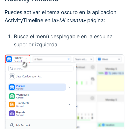
Puedes activar el tema oscuro en la aplicación
ActivityTimeline en la»
Mi cuenta»
página:
Busca el menú desplegable en la esquina
superior izquierda