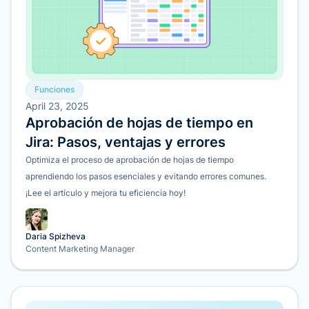
Funciones
April 23, 2025
Aprobación de hojas de tiempo en
Jira: Pasos, ventajas y errores
Optimiza el proceso de aprobación de hojas de tiempo
aprendiendo los pasos esenciales y evitando errores comunes.
¡Lee el artículo y mejora tu eficiencia hoy!
Daria Spizheva
Content Marketing Manager