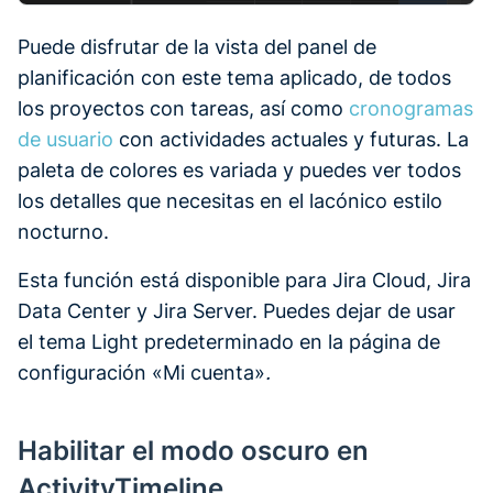
Puede disfrutar de la vista del panel de
planificación con este tema aplicado, de todos
los proyectos con tareas, así como
cronogramas
de usuario
con actividades actuales y futuras. La
paleta de colores es variada y puedes ver todos
los detalles que necesitas en el lacónico estilo
nocturno.
Esta función está disponible para Jira Cloud, Jira
Data Center y Jira Server. Puedes dejar de usar
el tema Light predeterminado en la página de
configuración «Mi cuenta»
.
Habilitar el modo oscuro en
ActivityTimeline