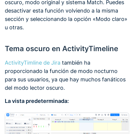
oscuro, modo original y sistema Match. Puedes
desactivar esta función volviendo a la misma
sección y seleccionando la opción «Modo claro»
u otras.
Tema oscuro en ActivityTimeline
ActivityTimline de Jira
también ha
proporcionado la función de modo nocturno
para sus usuarios, ya que hay muchos fanáticos
del modo lector oscuro.
La vista predeterminada: