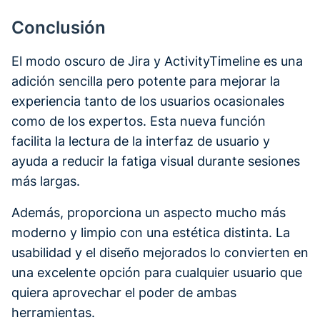
Conclusión
El modo oscuro de Jira y ActivityTimeline es una
adición sencilla pero potente para mejorar la
experiencia tanto de los usuarios ocasionales
como de los expertos. Esta nueva función
facilita la lectura de la interfaz de usuario y
ayuda a reducir la fatiga visual durante sesiones
más largas.
Además, proporciona un aspecto mucho más
moderno y limpio con una estética distinta. La
usabilidad y el diseño mejorados lo convierten en
una excelente opción para cualquier usuario que
quiera aprovechar el poder de ambas
herramientas.