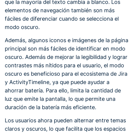
que la mayoría del texto cambia a blanco. Los
elementos de navegación también son más
fáciles de diferenciar cuando se selecciona el
modo oscuro.
Además, algunos iconos e imágenes de la página
principal son más fáciles de identificar en modo
oscuro. Además de mejorar la legibilidad y lograr
contrastes más nítidos para el usuario, el modo
oscuro es beneficioso para el ecosistema de Jira
y ActivityTimeline, ya que puede ayudar a
ahorrar batería. Para ello, limita la cantidad de
luz que emite la pantalla, lo que permite una
duración de la batería más eficiente.
Los usuarios ahora pueden alternar entre temas
claros y oscuros, lo que facilita que los espacios