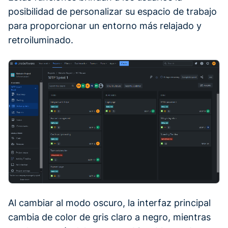
posibilidad de personalizar su espacio de trabajo
para proporcionar un entorno más relajado y
retroiluminado.
Al cambiar al modo oscuro, la interfaz principal
cambia de color de gris claro a negro, mientras