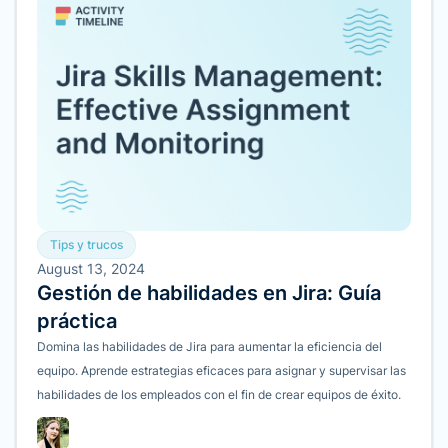
Tips y trucos
August 13, 2024
Gestión de habilidades en Jira: Guía
práctica
Domina las habilidades de Jira para aumentar la eficiencia del
equipo. Aprende estrategias eficaces para asignar y supervisar las
habilidades de los empleados con el fin de crear equipos de éxito.