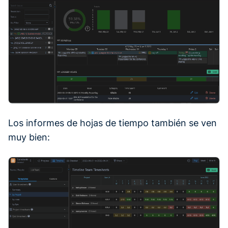
Los informes de hojas de tiempo también se ven
muy bien: