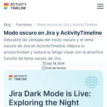
Blog
/
Funciones
/
Modo oscuro en Jira y ActivityTimeline
Modo oscuro en Jira y ActivityTimeline
Descubre las ventajas del modo oscuro y el tema
oscuro de Jira en ActivityTimeline. Mejora tu
productividad y reduce la fatiga visual con la atractiva
función de tema oscuro de Jira.
July 18, 2024
0
min de lectura