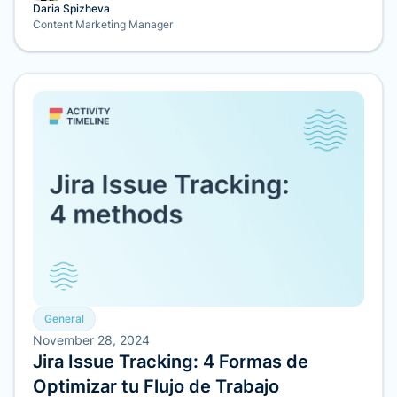
Daria Spizheva
Content Marketing Manager
General
November 28, 2024
Jira Issue Tracking: 4 Formas de
Optimizar tu Flujo de Trabajo