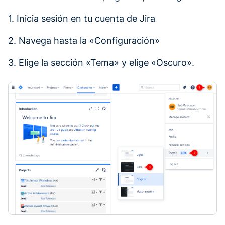
1. Inicia sesión en tu cuenta de Jira
2. Navega hasta la «Configuración»
3. Elige la sección «Tema» y elige «Oscuro».