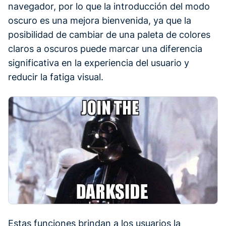
navegador, por lo que la introducción del modo
oscuro es una mejora bienvenida, ya que la
posibilidad de cambiar de una paleta de colores
claros a oscuros puede marcar una diferencia
significativa en la experiencia del usuario y
reducir la fatiga visual.
Estas funciones brindan a los usuarios la