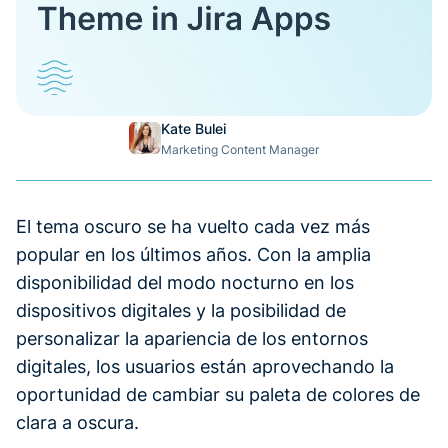
Kate Bulei
Marketing Content Manager
El tema oscuro se ha vuelto cada vez más
popular en los últimos años. Con la amplia
disponibilidad del modo nocturno en los
dispositivos digitales y la posibilidad de
personalizar la apariencia de los entornos
digitales, los usuarios están aprovechando la
oportunidad de cambiar su paleta de colores de
clara a oscura.