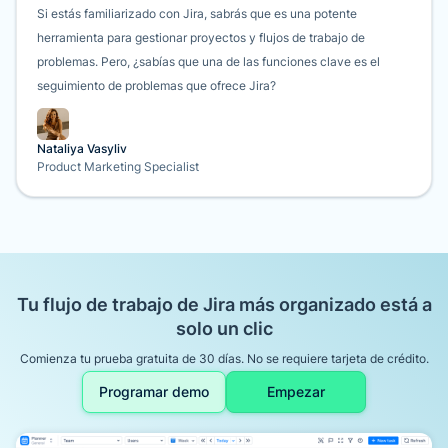
Si estás familiarizado con Jira, sabrás que es una potente
herramienta para gestionar proyectos y flujos de trabajo de
problemas. Pero, ¿sabías que una de las funciones clave es el
seguimiento de problemas que ofrece Jira?
Nataliya Vasyliv
Product Marketing Specialist
Tu flujo de trabajo de Jira más organizado está a
solo un clic
Comienza tu prueba gratuita de 30 días. No se requiere tarjeta de crédito.
Programar demo
Empezar