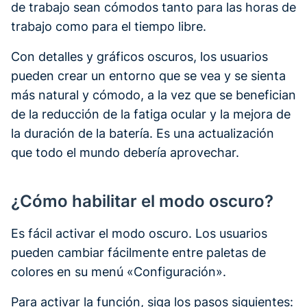
de trabajo sean cómodos tanto para las horas de
trabajo como para el tiempo libre.
Con detalles y gráficos oscuros, los usuarios
pueden crear un entorno que se vea y se sienta
más natural y cómodo, a la vez que se benefician
de la reducción de la fatiga ocular y la mejora de
la duración de la batería. Es una actualización
que todo el mundo debería aprovechar.
¿Cómo habilitar el modo oscuro?
Es fácil activar el modo oscuro. Los usuarios
pueden cambiar fácilmente entre paletas de
colores en su menú «Configuración».
Para activar la función, siga los pasos siguientes: