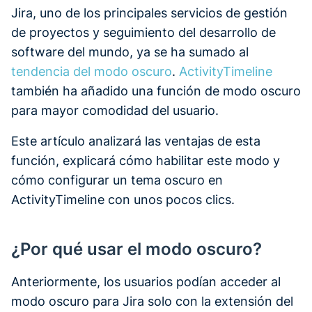
Jira, uno de los principales servicios de gestión
de proyectos y seguimiento del desarrollo de
software del mundo, ya se ha sumado al
tendencia del modo oscuro
.
ActivityTimeline
también ha añadido una función de modo oscuro
para mayor comodidad del usuario.
Este artículo analizará las ventajas de esta
función, explicará cómo habilitar este modo y
cómo configurar un tema oscuro en
ActivityTimeline con unos pocos clics.
¿Por qué usar el modo oscuro?
Anteriormente, los usuarios podían acceder al
modo oscuro para Jira solo con la extensión del