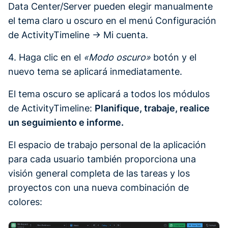
Data Center/Server pueden elegir manualmente
el tema claro u oscuro en el menú Configuración
de ActivityTimeline → Mi cuenta.
4. Haga clic en el
«Modo oscuro»
botón y el
nuevo tema se aplicará inmediatamente.
El tema oscuro se aplicará a todos los módulos
de ActivityTimeline:
Planifique, trabaje, realice
un seguimiento e informe.
El espacio de trabajo personal de la aplicación
para cada usuario también proporciona una
visión general completa de las tareas y los
proyectos con una nueva combinación de
colores: