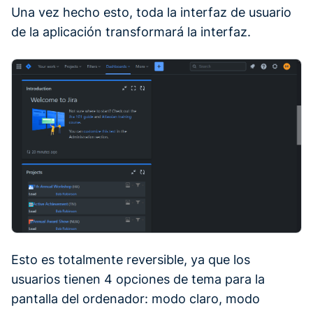
Una vez hecho esto, toda la interfaz de usuario
de la aplicación transformará la interfaz.
Esto es totalmente reversible, ya que los
usuarios tienen 4 opciones de tema para la
pantalla del ordenador: modo claro, modo