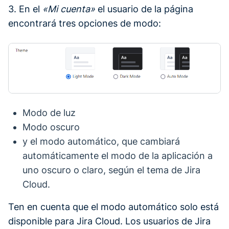
3. En el
«Mi cuenta»
el usuario de la página
encontrará tres opciones de modo:
Modo de luz
Modo oscuro
y el modo automático, que cambiará
automáticamente el modo de la aplicación a
uno oscuro o claro, según el tema de Jira
Cloud.
Ten en cuenta que el modo automático solo está
disponible para Jira Cloud. Los usuarios de Jira