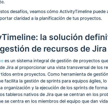
te.
estos desafíos, veamos cómo ActivityTimeline puede 
portar claridad a la planificación de tus proyectos.
yTimeline: la solución defini
 gestión de recursos de Jira
ne
es un sistema integral de gestión de proyectos que
de Jira al proporcionar una vista transversal de los r
tidos entre proyectos. Como herramienta de gestión
e facilita la gestión de sprints para equipos ágiles, lo 
 la organización y la ejecución de los sprints de forma 
los tableros nativos de Jira que se centran en los pr
ine se centra en los miembros del equipo que dan vida