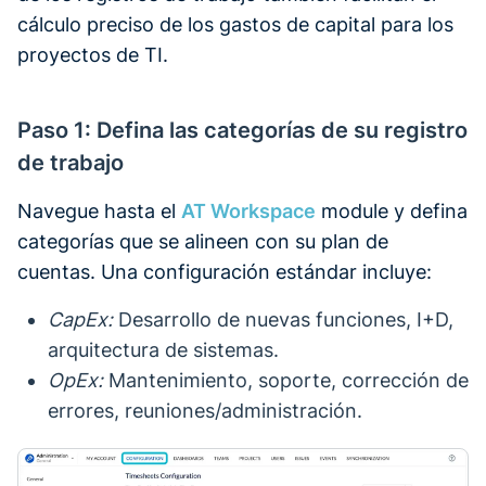
cálculo preciso de los gastos de capital para los
proyectos de TI.
Paso 1: Defina las categorías de su registro
de trabajo
Navegue hasta el
AT Workspace
module y defina
categorías que se alineen con su plan de
cuentas. Una configuración estándar incluye:
CapEx:
Desarrollo de nuevas funciones, I+D,
arquitectura de sistemas.
OpEx:
Mantenimiento, soporte, corrección de
errores, reuniones/administración.