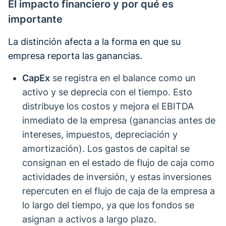
El impacto financiero y por qué es
importante
La distinción afecta a la forma en que su
empresa reporta las ganancias.
CapEx
se registra en el balance como un
activo y se deprecia con el tiempo. Esto
distribuye los costos y mejora el EBITDA
inmediato de la empresa (ganancias antes de
intereses, impuestos, depreciación y
amortización). Los gastos de capital se
consignan en el estado de flujo de caja como
actividades de inversión, y estas inversiones
repercuten en el flujo de caja de la empresa a
lo largo del tiempo, ya que los fondos se
asignan a activos a largo plazo.