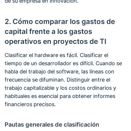
de su empresa en innovación.
2. Cómo comparar los gastos de
capital frente a los gastos
operativos en proyectos de TI
Clasificar el hardware es fácil. Clasificar el
tiempo de un desarrollador es difícil. Cuando se
habla del trabajo del software, las líneas con
frecuencia se difuminan. Distinguir entre el
trabajo capitalizable y los costos ordinarios y
habituales es esencial para obtener informes
financieros precisos.
Pautas generales de clasificación