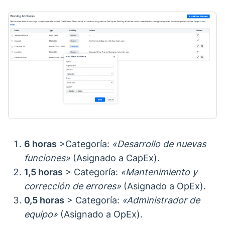
6 horas
>Categoría:
«Desarrollo de nuevas
funciones»
(Asignado a CapEx).
1,5 horas
> Categoría:
«Mantenimiento y
corrección de errores»
(Asignado a OpEx).
0,5 horas
> Categoría:
«Administrador de
equipo»
(Asignado a OpEx).