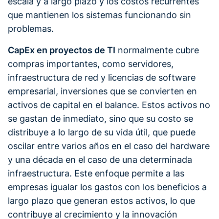
escala y a largo plazo y los costos recurrentes
que mantienen los sistemas funcionando sin
problemas.
CapEx en proyectos de TI
normalmente cubre
compras importantes, como servidores,
infraestructura de red y licencias de software
empresarial, inversiones que se convierten en
activos de capital en el balance. Estos activos no
se gastan de inmediato, sino que su costo se
distribuye a lo largo de su vida útil, que puede
oscilar entre varios años en el caso del hardware
y una década en el caso de una determinada
infraestructura. Este enfoque permite a las
empresas igualar los gastos con los beneficios a
largo plazo que generan estos activos, lo que
contribuye al crecimiento y la innovación