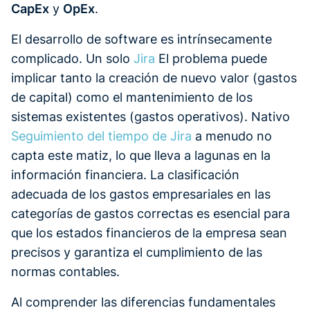
CapEx
y
OpEx
.
El desarrollo de software es intrínsecamente
complicado. Un solo
Jira
El problema puede
implicar tanto la creación de nuevo valor (gastos
de capital) como el mantenimiento de los
sistemas existentes (gastos operativos). Nativo
Seguimiento del tiempo de Jira
a menudo no
capta este matiz, lo que lleva a lagunas en la
información financiera. La clasificación
adecuada de los gastos empresariales en las
categorías de gastos correctas es esencial para
que los estados financieros de la empresa sean
precisos y garantiza el cumplimiento de las
normas contables.
Al comprender las diferencias fundamentales