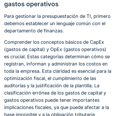
gastos operativos
Para gestionar la presupuestación de TI, primero
debemos establecer un lenguaje común con el
departamento de finanzas.
Comprender los conceptos básicos de CapEx
(gastos de capital) y OpEx (gastos operativos)
es crucial. Estas categorías determinan cómo se
registran, informan y administran los costos en
toda la empresa. Esta claridad es esencial para la
optimización fiscal, el cumplimiento de las
auditorías y la justificación de la plantilla. La
clasificación errónea de los gastos de capital y
gastos operativos puede tener importantes
implicaciones fiscales, ya que puede afectar a la
base imponible y a la obligación tributaria