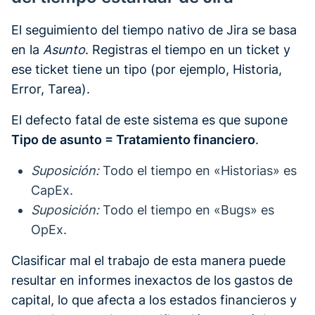
El seguimiento del tiempo nativo de Jira se basa
en la
Asunto
. Registras el tiempo en un ticket y
ese ticket tiene un tipo (por ejemplo, Historia,
Error, Tarea).
El defecto fatal de este sistema es que supone
Tipo de asunto = Tratamiento financiero
.
Suposición:
Todo el tiempo en «Historias» es
CapEx.
Suposición:
Todo el tiempo en «Bugs» es
OpEx.
Clasificar mal el trabajo de esta manera puede
resultar en informes inexactos de los gastos de
capital, lo que afecta a los estados financieros y