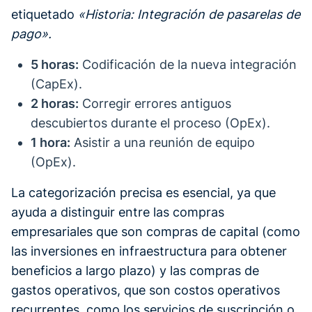
etiquetado
«Historia: Integración de pasarelas de
pago».
5 horas:
Codificación de la nueva integración
(CapEx).
2 horas:
Corregir errores antiguos
descubiertos durante el proceso (OpEx).
1 hora:
Asistir a una reunión de equipo
(OpEx).
La categorización precisa es esencial, ya que
ayuda a distinguir entre las compras
empresariales que son compras de capital (como
las inversiones en infraestructura para obtener
beneficios a largo plazo) y las compras de
gastos operativos, que son costos operativos
recurrentes, como los servicios de suscripción o