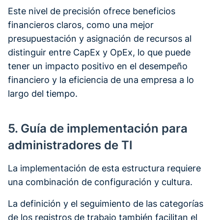
Este nivel de precisión ofrece beneficios
financieros claros, como una mejor
presupuestación y asignación de recursos al
distinguir entre CapEx y OpEx, lo que puede
tener un impacto positivo en el desempeño
financiero y la eficiencia de una empresa a lo
largo del tiempo.
5. Guía de implementación para
administradores de TI
La implementación de esta estructura requiere
una combinación de configuración y cultura.
La definición y el seguimiento de las categorías
de los registros de trabajo también facilitan el