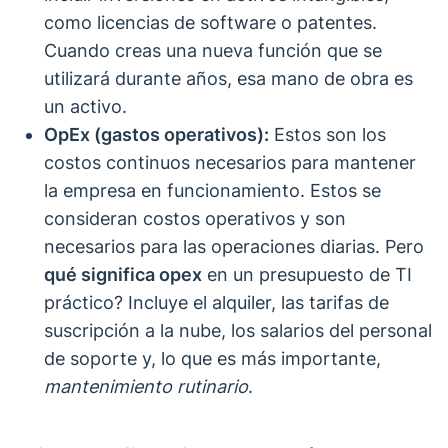
como licencias de software o patentes.
Cuando creas una nueva función que se
utilizará durante años, esa mano de obra es
un activo.
OpEx (gastos operativos):
Estos son los
costos continuos necesarios para mantener
la empresa en funcionamiento. Estos se
consideran costos operativos y son
necesarios para las operaciones diarias. Pero
qué significa opex
en un presupuesto de TI
práctico? Incluye el alquiler, las tarifas de
suscripción a la nube, los salarios del personal
de soporte y, lo que es más importante,
mantenimiento rutinario
.