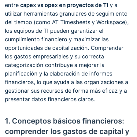
entre
capex vs opex en proyectos de TI
y al
utilizar herramientas granulares de seguimiento
del tiempo (como AT Timesheets y Workspace),
los equipos de TI pueden garantizar el
cumplimiento financiero y maximizar las
oportunidades de capitalización. Comprender
los gastos empresariales y su correcta
categorización contribuye a mejorar la
planificación y la elaboración de informes
financieros, lo que ayuda a las organizaciones a
gestionar sus recursos de forma más eficaz y a
presentar datos financieros claros.
1. Conceptos básicos financieros:
comprender los gastos de capital y