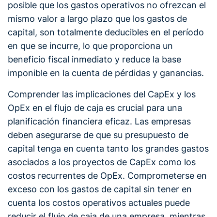
posible que los gastos operativos no ofrezcan el
mismo valor a largo plazo que los gastos de
capital, son totalmente deducibles en el período
en que se incurre, lo que proporciona un
beneficio fiscal inmediato y reduce la base
imponible en la cuenta de pérdidas y ganancias.
Comprender las implicaciones del CapEx y los
OpEx en el flujo de caja es crucial para una
planificación financiera eficaz. Las empresas
deben asegurarse de que su presupuesto de
capital tenga en cuenta tanto los grandes gastos
asociados a los proyectos de CapEx como los
costos recurrentes de OpEx. Comprometerse en
exceso con los gastos de capital sin tener en
cuenta los costos operativos actuales puede
reducir el flujo de caja de una empresa, mientras