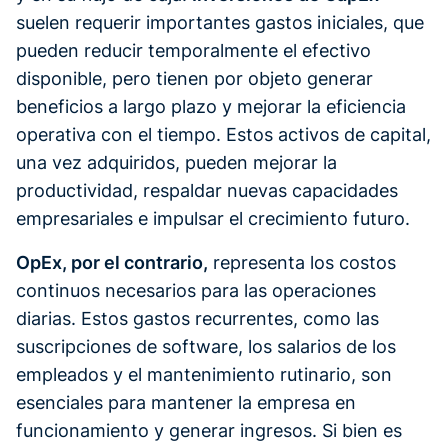
suelen requerir importantes gastos iniciales, que
pueden reducir temporalmente el efectivo
disponible, pero tienen por objeto generar
beneficios a largo plazo y mejorar la eficiencia
operativa con el tiempo. Estos activos de capital,
una vez adquiridos, pueden mejorar la
productividad, respaldar nuevas capacidades
empresariales e impulsar el crecimiento futuro.
OpEx, por el contrario,
representa los costos
continuos necesarios para las operaciones
diarias. Estos gastos recurrentes, como las
suscripciones de software, los salarios de los
empleados y el mantenimiento rutinario, son
esenciales para mantener la empresa en
funcionamiento y generar ingresos. Si bien es