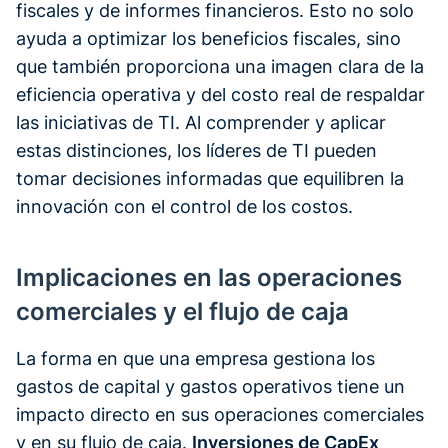
fiscales y de informes financieros. Esto no solo
ayuda a optimizar los beneficios fiscales, sino
que también proporciona una imagen clara de la
eficiencia operativa y del costo real de respaldar
las iniciativas de TI. Al comprender y aplicar
estas distinciones, los líderes de TI pueden
tomar decisiones informadas que equilibren la
innovación con el control de los costos.
Implicaciones en las operaciones
comerciales y el flujo de caja
La forma en que una empresa gestiona los
gastos de capital y gastos operativos tiene un
impacto directo en sus operaciones comerciales
y en su flujo de caja.
Inversiones de CapEx