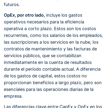
futuros.
OpEx, por otro lado,
incluye los gastos
operativos necesarios para la eficiencia
operativa a corto plazo. Estos son los costos
recurrentes, como los salarios de los empleados,
las suscripciones a los servicios en la nube, los
contratos de mantenimiento y las facturas de
servicios públicos, que se contabilizan
inmediatamente en la cuenta de resultados
durante el período contable actual. A diferencia
de los gastos de capital, estos costos no
proporcionan beneficios a largo plazo, pero son
esenciales para las operaciones diarias de la
empresa.
Las diferencias clave entre CapEx y OpEx en los