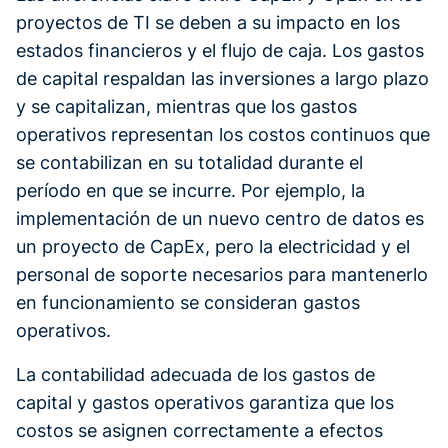
proyectos de TI se deben a su impacto en los
estados financieros y el flujo de caja. Los gastos
de capital respaldan las inversiones a largo plazo
y se capitalizan, mientras que los gastos
operativos representan los costos continuos que
se contabilizan en su totalidad durante el
período en que se incurre. Por ejemplo, la
implementación de un nuevo centro de datos es
un proyecto de CapEx, pero la electricidad y el
personal de soporte necesarios para mantenerlo
en funcionamiento se consideran gastos
operativos.
La contabilidad adecuada de los gastos de
capital y gastos operativos garantiza que los
costos se asignen correctamente a efectos