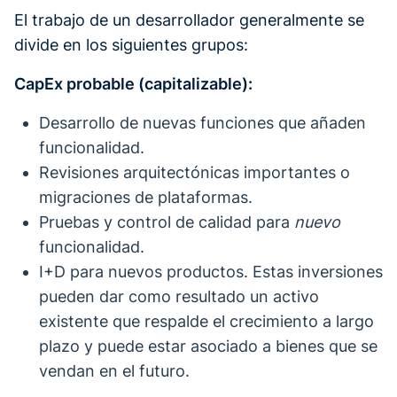
El trabajo de un desarrollador generalmente se
divide en los siguientes grupos:
CapEx probable (capitalizable):
Desarrollo de nuevas funciones que añaden
funcionalidad.
Revisiones arquitectónicas importantes o
migraciones de plataformas.
Pruebas y control de calidad para
nuevo
funcionalidad.
I+D para nuevos productos. Estas inversiones
pueden dar como resultado un activo
existente que respalde el crecimiento a largo
plazo y puede estar asociado a bienes que se
vendan en el futuro.