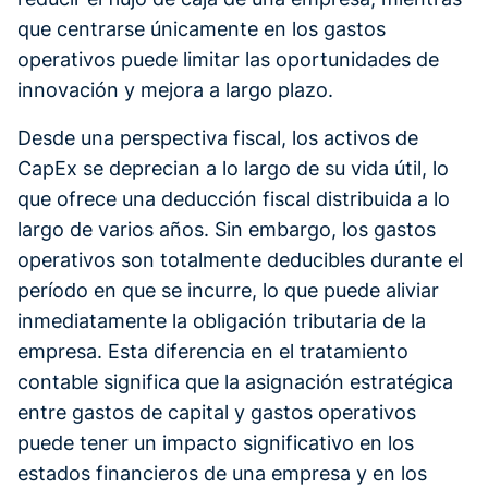
que centrarse únicamente en los gastos
operativos puede limitar las oportunidades de
innovación y mejora a largo plazo.
Desde una perspectiva fiscal, los activos de
CapEx se deprecian a lo largo de su vida útil, lo
que ofrece una deducción fiscal distribuida a lo
largo de varios años. Sin embargo, los gastos
operativos son totalmente deducibles durante el
período en que se incurre, lo que puede aliviar
inmediatamente la obligación tributaria de la
empresa. Esta diferencia en el tratamiento
contable significa que la asignación estratégica
entre gastos de capital y gastos operativos
puede tener un impacto significativo en los
estados financieros de una empresa y en los