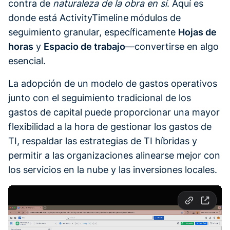
contra de
naturaleza de la obra en sí
. Aquí es
donde está ActivityTimeline
módulos de
seguimiento granular, específicamente
Hojas de
horas
y
Espacio de trabajo
—convertirse en algo
esencial.
La adopción de un modelo de gastos operativos
junto con el seguimiento tradicional de los
gastos de capital puede proporcionar una mayor
flexibilidad a la hora de gestionar los gastos de
TI, respaldar las estrategias de TI híbridas y
permitir a las organizaciones alinearse mejor con
los servicios en la nube y las inversiones locales.