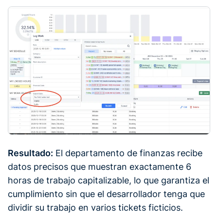
Resultado:
El departamento de finanzas recibe
datos precisos que muestran exactamente 6
horas de trabajo capitalizable, lo que garantiza el
cumplimiento sin que el desarrollador tenga que
dividir su trabajo en varios tickets ficticios.