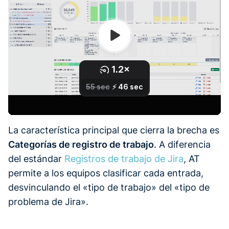
La característica principal que cierra la brecha es
Categorías de registro de trabajo
. A diferencia
del estándar
Registros de trabajo de Jira
, AT
permite a los equipos clasificar cada entrada,
desvinculando el «tipo de trabajo» del «tipo de
problema de Jira».