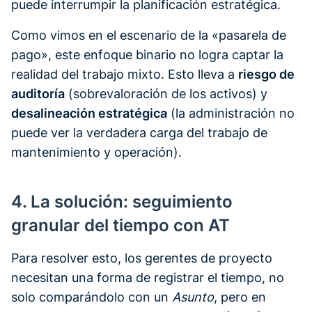
puede interrumpir la planificación estratégica.
Como vimos en el escenario de la «pasarela de
pago», este enfoque binario no logra captar la
realidad del trabajo mixto. Esto lleva a
riesgo de
auditoría
(sobrevaloración de los activos) y
desalineación estratégica
(la administración no
puede ver la verdadera carga del trabajo de
mantenimiento y operación).
4. La solución: seguimiento
granular del tiempo con AT
Para resolver esto, los gerentes de proyecto
necesitan una forma de registrar el tiempo, no
solo comparándolo con un
Asunto
, pero en