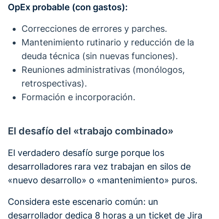
OpEx probable (con gastos):
Correcciones de errores y parches.
Mantenimiento rutinario y reducción de la
deuda técnica (sin nuevas funciones).
Reuniones administrativas (monólogos,
retrospectivas).
Formación e incorporación.
El desafío del «trabajo combinado»
El verdadero desafío surge porque los
desarrolladores rara vez trabajan en silos de
«nuevo desarrollo» o «mantenimiento» puros.
Considera este escenario común: un
desarrollador dedica 8 horas a un ticket de Jira