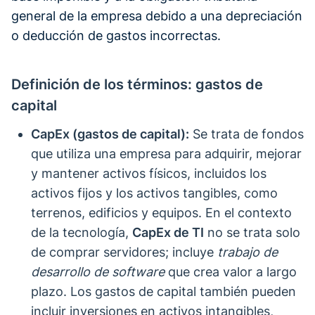
general de la empresa debido a una depreciación
o deducción de gastos incorrectas.
Definición de los términos: gastos de
capital
CapEx (gastos de capital):
Se trata de fondos
que utiliza una empresa para adquirir, mejorar
y mantener activos físicos, incluidos los
activos fijos y los activos tangibles, como
terrenos, edificios y equipos. En el contexto
de la tecnología,
CapEx de TI
no se trata solo
de comprar servidores; incluye
trabajo de
desarrollo de software
que crea valor a largo
plazo. Los gastos de capital también pueden
incluir inversiones en activos intangibles,