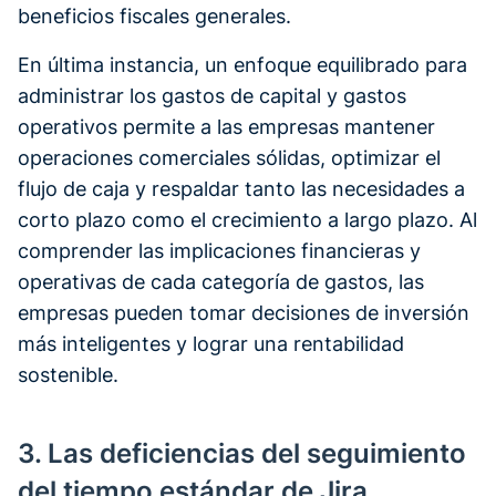
beneficios fiscales generales.
En última instancia, un enfoque equilibrado para
administrar los gastos de capital y gastos
operativos permite a las empresas mantener
operaciones comerciales sólidas, optimizar el
flujo de caja y respaldar tanto las necesidades a
corto plazo como el crecimiento a largo plazo. Al
comprender las implicaciones financieras y
operativas de cada categoría de gastos, las
empresas pueden tomar decisiones de inversión
más inteligentes y lograr una rentabilidad
sostenible.
3. Las deficiencias del seguimiento
del tiempo estándar de Jira