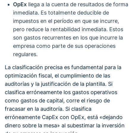
OpEx
llega a la cuenta de resultados de forma
inmediata. Es totalmente deducible de
impuestos en el período en que se incurre,
pero reduce la rentabilidad inmediata. Estos
son gastos recurrentes en los que incurre la
empresa como parte de sus operaciones
regulares.
La clasificación precisa es fundamental para la
optimización fiscal, el cumplimiento de las
auditorías y la justificación de la plantilla. Si
clasifica erróneamente los gastos operativos
como gastos de capital, corre el riesgo de
fracasar en la auditoría. Si clasifica
erróneamente CapEx con OpEx, está «dejando
dinero sobre la mesa» al subestimar la inversión