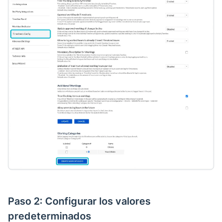
Paso 2: Configurar los valores
predeterminados