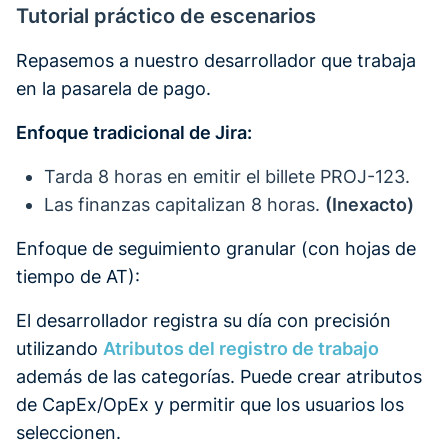
Tutorial práctico de escenarios
Repasemos a nuestro desarrollador que trabaja
en la pasarela de pago.
Enfoque tradicional de Jira:
Tarda 8 horas en emitir el billete PROJ-123.
Las finanzas capitalizan 8 horas.
(Inexacto)
Enfoque de seguimiento granular (con hojas de
tiempo de AT):
El desarrollador registra su día con precisión
utilizando
Atributos del registro de trabajo
además de las categorías. Puede crear atributos
de CapEx/OpEx y permitir que los usuarios los
seleccionen.