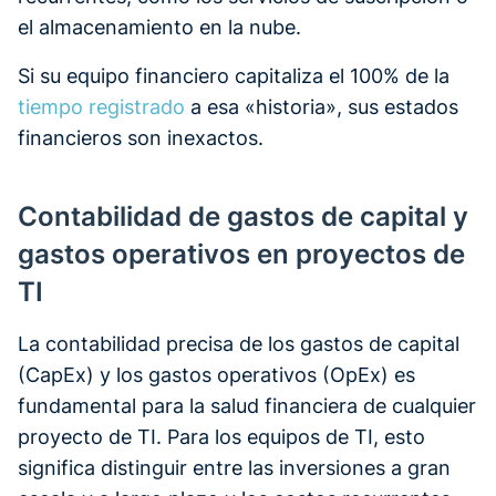
el almacenamiento en la nube.
Si su equipo financiero capitaliza el 100% de la
tiempo registrado
a esa «historia», sus estados
financieros son inexactos.
Contabilidad de gastos de capital y
gastos operativos en proyectos de
TI
La contabilidad precisa de los gastos de capital
(CapEx) y los gastos operativos (OpEx) es
fundamental para la salud financiera de cualquier
proyecto de TI. Para los equipos de TI, esto
significa distinguir entre las inversiones a gran