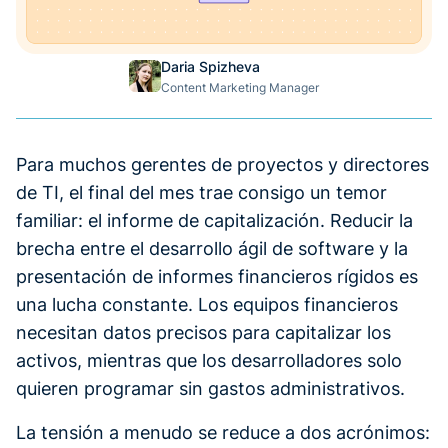
Daria Spizheva
Content Marketing Manager
Para muchos gerentes de proyectos y directores
de TI, el final del mes trae consigo un temor
familiar: el informe de capitalización. Reducir la
brecha entre el desarrollo ágil de software y la
presentación de informes financieros rígidos es
una lucha constante. Los equipos financieros
necesitan datos precisos para capitalizar los
activos, mientras que los desarrolladores solo
quieren programar sin gastos administrativos.
La tensión a menudo se reduce a dos acrónimos: