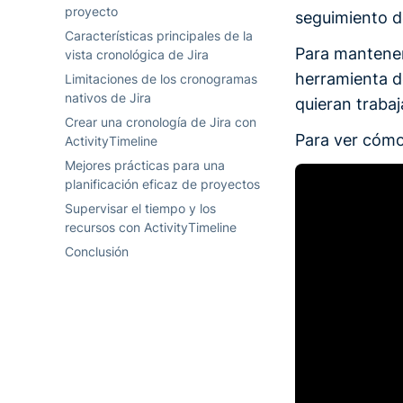
proyecto
seguimiento d
Características principales de la
Para mantener
vista cronológica de Jira
herramienta d
Limitaciones de los cronogramas
nativos de Jira
quieran trabaj
Crear una cronología de Jira con
Para ver cómo 
ActivityTimeline
Mejores prácticas para una
planificación eficaz de proyectos
Supervisar el tiempo y los
recursos con ActivityTimeline
Conclusión