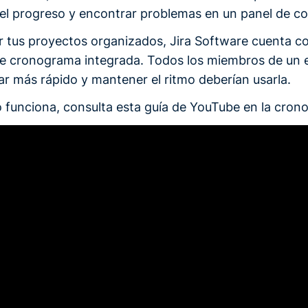
el progreso y encontrar problemas en un panel de co
 tus proyectos organizados, Jira Software cuenta c
e cronograma integrada. Todos los miembros de un 
ar más rápido y mantener el ritmo deberían usarla.
funciona, consulta esta guía de YouTube en la cronol