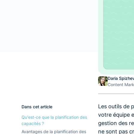
Daria Spizhe
Content Mar
Les outils de 
Dans cet article
votre équipe e
Qu'est-ce que la planification des
gestion des re
capacités ?
ne sont pas c
Avantages de la planification des