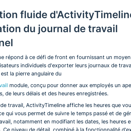
tion fluide d'ActivityTimelin
tion du journal de travail
nel
ne répond à ce défi de front en fournissant un moyen 
ilisateurs individuels d'exporter leurs journaux de trava
 est la pierre angulaire du
vail
module, conçu pour donner aux employés un ape
s, de leurs délais et des heures enregistrées.
de travail, ActivityTimeline affiche les heures que vo
ce qui vous permet de suivre le temps passé et de gér
avail, notamment en modifiant les dates, les heures e
Ce niveau de détail, combiné à la fonctionnalité d'e