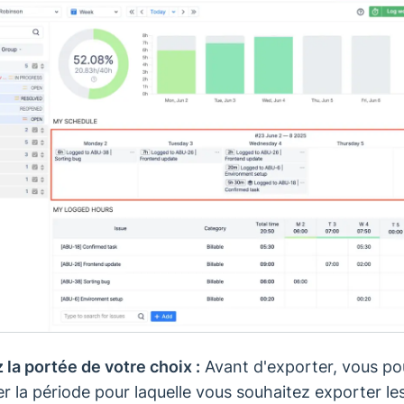
 la portée de votre choix :
Avant d'exporter, vous p
er la période pour laquelle vous souhaitez exporter le