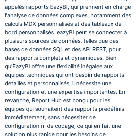
appelés rapports EazyBI, qui prennent en charge
l'analyse de données complexes, notamment des
calculs MDX personnalisés et des tableaux de
bord personnalisés. eazyBI peut se connecter à
plusieurs sources de données, telles que des
bases de données SQL et des API REST, pour
des rapports complets et dynamiques. Bien
qu'EazyBI offre une flexibilité inégalée aux
équipes techniques qui ont besoin de rapports
détaillés et personnalisés, il nécessite une
configuration et une expertise importantes. En
revanche, Report Hub est conçu pour les
équipes qui souhaitent des rapports prédéfinis
immédiatement, sans nécessiter de
configuration ni de codage, ce qui en fait une
solution plus rapide pour les besoins de