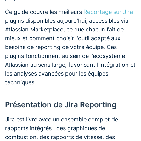
Ce guide couvre les meilleurs
Reportage sur Jira
plugins disponibles aujourd'hui, accessibles via
Atlassian Marketplace, ce que chacun fait de
mieux et comment choisir l'outil adapté aux
besoins de reporting de votre équipe. Ces
plugins fonctionnent au sein de l'écosystème
Atlassian au sens large, favorisant l'intégration et
les analyses avancées pour les équipes
techniques.
Présentation de Jira Reporting
Jira est livré avec un ensemble complet de
rapports intégrés : des graphiques de
combustion, des rapports de vitesse, des