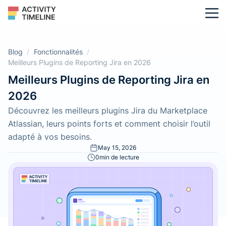
Blog
/
Fonctionnalités
/
Meilleurs Plugins de Reporting Jira en 2026
Meilleurs Plugins de Reporting Jira en
2026
Découvrez les meilleurs plugins Jira du Marketplace
Atlassian, leurs points forts et comment choisir l’outil
adapté à vos besoins.
May 15, 2026
0
min de lecture