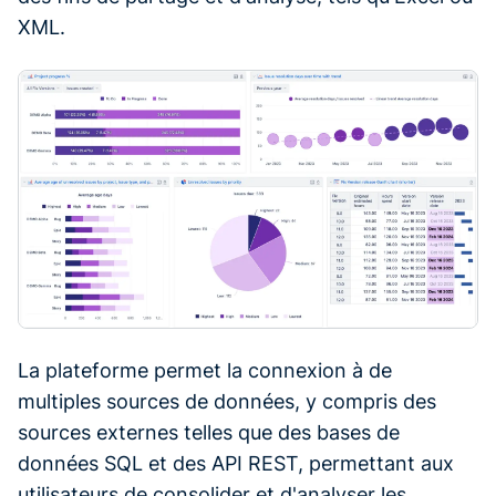
XML.
La plateforme permet la connexion à de
multiples sources de données, y compris des
sources externes telles que des bases de
données SQL et des API REST, permettant aux
utilisateurs de consolider et d'analyser les