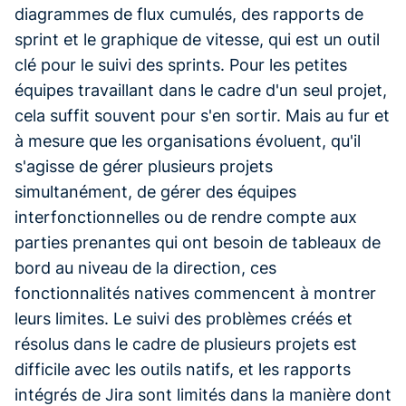
diagrammes de flux cumulés, des rapports de
sprint et le graphique de vitesse, qui est un outil
clé pour le suivi des sprints. Pour les petites
équipes travaillant dans le cadre d'un seul projet,
cela suffit souvent pour s'en sortir. Mais au fur et
à mesure que les organisations évoluent, qu'il
s'agisse de gérer plusieurs projets
simultanément, de gérer des équipes
interfonctionnelles ou de rendre compte aux
parties prenantes qui ont besoin de tableaux de
bord au niveau de la direction, ces
fonctionnalités natives commencent à montrer
leurs limites. Le suivi des problèmes créés et
résolus dans le cadre de plusieurs projets est
difficile avec les outils natifs, et les rapports
intégrés de Jira sont limités dans la manière dont