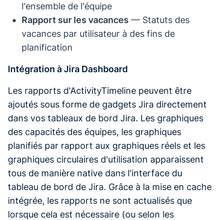
l'ensemble de l'équipe
Rapport sur les vacances
— Statuts des
vacances par utilisateur à des fins de
planification
Intégration à Jira Dashboard
Les rapports d'ActivityTimeline peuvent être
ajoutés sous forme de gadgets Jira directement
dans vos tableaux de bord Jira. Les graphiques
des capacités des équipes, les graphiques
planifiés par rapport aux graphiques réels et les
graphiques circulaires d'utilisation apparaissent
tous de manière native dans l'interface du
tableau de bord de Jira. Grâce à la mise en cache
intégrée, les rapports ne sont actualisés que
lorsque cela est nécessaire (ou selon les