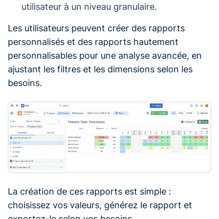
utilisateur à un niveau granulaire.
Les utilisateurs peuvent créer des rapports
personnalisés et des rapports hautement
personnalisables pour une analyse avancée, en
ajustant les filtres et les dimensions selon les
besoins.
La création de ces rapports est simple :
choisissez vos valeurs, générez le rapport et
exportez-le selon vos besoins.