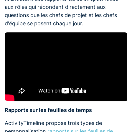
aux rôles qui répondent directement aux
questions que les chefs de projet et les chefs
d'équipe se posent chaque jour.
Rapports sur les feuilles de temps
ActivityTimeline propose trois types de
personnalisation
rapports sur les feuilles de