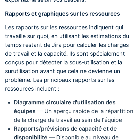
Rapports et graphiques sur les ressources
Les rapports sur les ressources indiquent qui
travaille sur quoi, en utilisant les estimations du
temps restant de Jira pour calculer les charges
de travail et la capacité. Ils sont spécialement
conçus pour détecter la sous-utilisation et la
surutilisation avant que cela ne devienne un
problème. Les principaux rapports sur les
ressources incluent :
Diagramme circulaire d'utilisation des
équipes
— Un aperçu rapide de la répartition
de la charge de travail au sein de l'équipe
Rapports/prévisions de capacité et de
disponibilité
— Disponible au niveau de