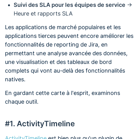
Suivi des SLA pour les équipes de service
→
Heure et rapports SLA
Les applications de marché populaires et les
applications tierces peuvent encore améliorer les
fonctionnalités de reporting de Jira, en
permettant une analyse avancée des données,
une visualisation et des tableaux de bord
complets qui vont au-delà des fonctionnalités
natives.
En gardant cette carte à l'esprit, examinons
chaque outil.
#1. ActivityTimeline
ActivityTimeline
est bien plus qu'un plugin de