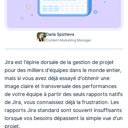
Daria Spizheva
Content Marketing Manager
Jira est l'épine dorsale de la gestion de projet
pour des milliers d'équipes dans le monde entier,
mais si vous avez déjà essayé d'obtenir une
image claire et transversale des performances
de votre équipe à partir des seuls rapports natifs
de Jira, vous connaissez déjà la frustration. Les
rapports Jira standard sont souvent insuffisants
lorsque vos besoins dépassent la simple vue d'un
projet.