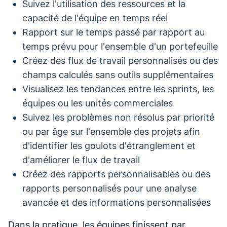
Suivez l'utilisation des ressources et la
capacité de l'équipe en temps réel
Rapport sur le temps passé par rapport au
temps prévu pour l'ensemble d'un portefeuille
Créez des flux de travail personnalisés ou des
champs calculés sans outils supplémentaires
Visualisez les tendances entre les sprints, les
équipes ou les unités commerciales
Suivez les problèmes non résolus par priorité
ou par âge sur l'ensemble des projets afin
d'identifier les goulots d'étranglement et
d'améliorer le flux de travail
Créez des rapports personnalisables ou des
rapports personnalisés pour une analyse
avancée et des informations personnalisées
Dans la pratique, les équipes finissent par