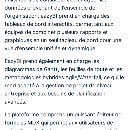
données provenant de l'ensemble de
l'organisation. eazyBI prend en charge des
tableaux de bord interactifs, permettant aux
équipes de combiner plusieurs rapports et
graphiques en un seul tableau de bord pour une
vue d'ensemble unifiée et dynamique.
EazyBI prend également en charge les
diagrammes de Gantt, les feuilles de route et les
méthodologies hybrides Agile/Waterfall, ce qui le
rend adapté à la gestion de projet de niveau
entreprise et aux besoins de planification
avancés.
La plateforme comprend un puissant éditeur de
formules MDX qui permet aux utilisateurs de