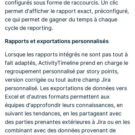
configurés sous forme de raccourcis. Un clic
permet d'afficher le rapport exact, préconfiguré,
ce qui permet de gagner du temps à chaque
cycle de reporting.
Rapports et exportations personnalisés
Lorsque les rapports intégrés ne sont pas tout à
fait adaptés, ActivityTimeline prend en charge le
regroupement personnalisé par story points,
version corrigée ou tout autre champ Jira
personnalisé. Les exportations de données vers
Excel et d'autres formats permettent aux
équipes d'approfondir leurs connaissances, en
suivant les tendances, en les partageant avec
des parties prenantes extérieures à Jira ou en les
combinant avec des données provenant de