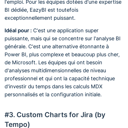
l'emploi. Pour les équipes dotées d'une expertise
BI dédiée, EazyBI est toutefois
exceptionnellement puissant.
Idéal pour :
C'est une application super
puissante, mais qui se concentre sur l'analyse BI
générale. C'est une alternative étonnante à
Power BI, plus complexe et beaucoup plus cher,
de Microsoft. Les équipes qui ont besoin
d'analyses multidimensionnelles de niveau
professionnel et qui ont la capacité technique
d'investir du temps dans les calculs MDX
personnalisés et la configuration initiale.
#3. Custom Charts for Jira (by
Tempo)