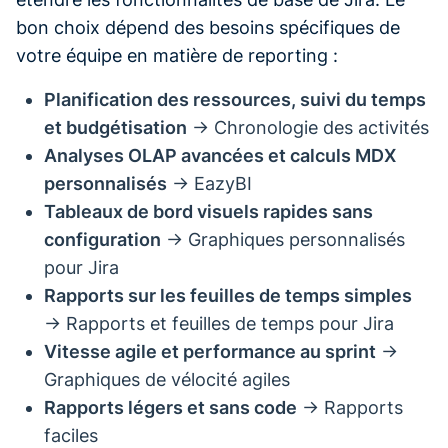
bon choix dépend des besoins spécifiques de
votre équipe en matière de reporting :
Planification des ressources, suivi du temps
et budgétisation
→ Chronologie des activités
Analyses OLAP avancées et calculs MDX
personnalisés
→ EazyBI
Tableaux de bord visuels rapides sans
configuration
→ Graphiques personnalisés
pour Jira
Rapports sur les feuilles de temps simples
→ Rapports et feuilles de temps pour Jira
Vitesse agile et performance au sprint
→
Graphiques de vélocité agiles
Rapports légers et sans code
→ Rapports
faciles