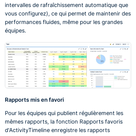
intervalles de rafraîchissement automatique que
vous configurez), ce qui permet de maintenir des
performances fluides, même pour les grandes
équipes.
Rapports mis en favori
Pour les équipes qui publient régulièrement les
mêmes rapports, la fonction Rapports favoris
d'ActivityTimeline enregistre les rapports