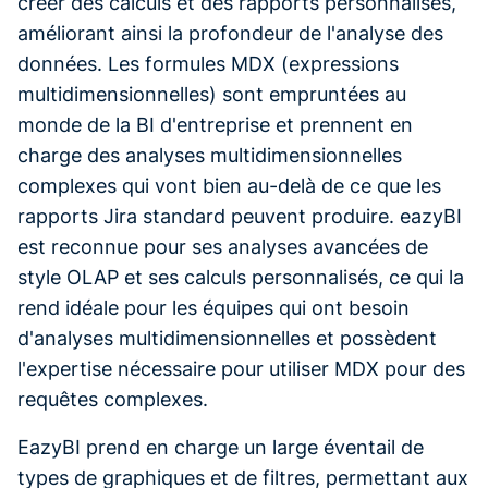
créer des calculs et des rapports personnalisés,
améliorant ainsi la profondeur de l'analyse des
données. Les formules MDX (expressions
multidimensionnelles) sont empruntées au
monde de la BI d'entreprise et prennent en
charge des analyses multidimensionnelles
complexes qui vont bien au-delà de ce que les
rapports Jira standard peuvent produire. eazyBI
est reconnue pour ses analyses avancées de
style OLAP et ses calculs personnalisés, ce qui la
rend idéale pour les équipes qui ont besoin
d'analyses multidimensionnelles et possèdent
l'expertise nécessaire pour utiliser MDX pour des
requêtes complexes.
EazyBI prend en charge un large éventail de
types de graphiques et de filtres, permettant aux