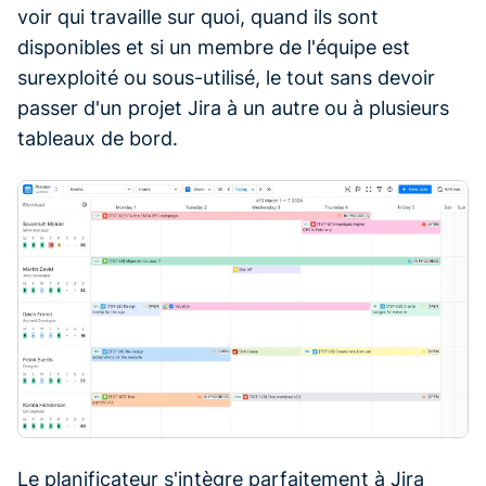
voir qui travaille sur quoi, quand ils sont
disponibles et si un membre de l'équipe est
surexploité ou sous-utilisé, le tout sans devoir
passer d'un projet Jira à un autre ou à plusieurs
tableaux de bord.
Le planificateur s'intègre parfaitement à Jira