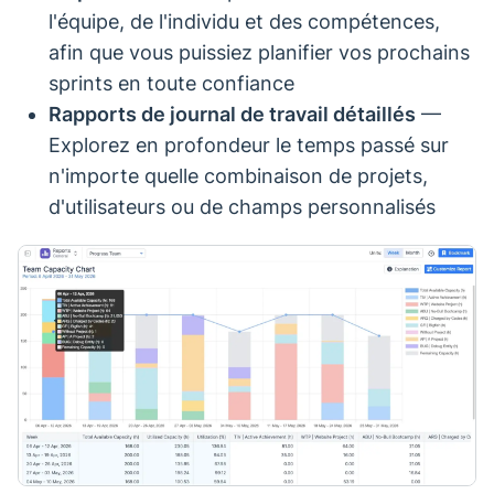
l'équipe, de l'individu et des compétences,
afin que vous puissiez planifier vos prochains
sprints en toute confiance
Rapports de journal de travail détaillés
—
Explorez en profondeur le temps passé sur
n'importe quelle combinaison de projets,
d'utilisateurs ou de champs personnalisés