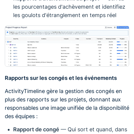
les pourcentages d'achèvement et identifiez
les goulots d'étranglement en temps réel
Rapports sur les congés et les événements
ActivityTimeline gère la gestion des congés en
plus des rapports sur les projets, donnant aux
responsables une image unifiée de la disponibilité
des équipes :
Rapport de congé
— Qui sort et quand, dans