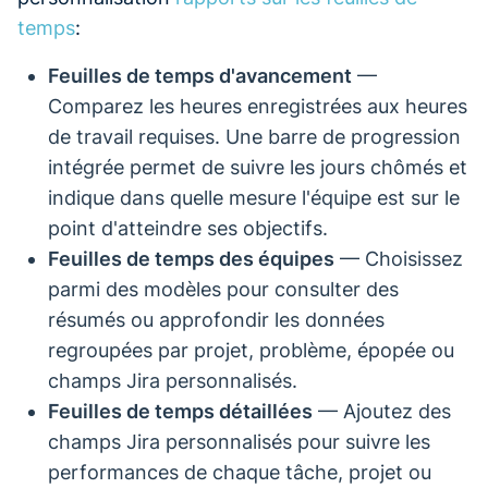
temps
:
Feuilles de temps d'avancement
—
Comparez les heures enregistrées aux heures
de travail requises. Une barre de progression
intégrée permet de suivre les jours chômés et
indique dans quelle mesure l'équipe est sur le
point d'atteindre ses objectifs.
Feuilles de temps des équipes
— Choisissez
parmi des modèles pour consulter des
résumés ou approfondir les données
regroupées par projet, problème, épopée ou
champs Jira personnalisés.
Feuilles de temps détaillées
— Ajoutez des
champs Jira personnalisés pour suivre les
performances de chaque tâche, projet ou