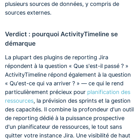
plusieurs sources de données, y compris de
sources externes.
Verdict : pourquoi ActivityTimeline se
démarque
La plupart des plugins de reporting Jira
répondent à la question « Que s'est-il passé ? »
ActivityTimeline répond également à la question
« Qu'est-ce qui va arriver ? » — ce qui le rend
particulièrement précieux pour
planification des
ressources
, la prévision des sprints et la gestion
des capacités. Il combine la profondeur d'un outil
de reporting dédié à la puissance prospective
d'un planificateur de ressources, le tout sans
quitter votre instance Jira. Une visibilité de haut