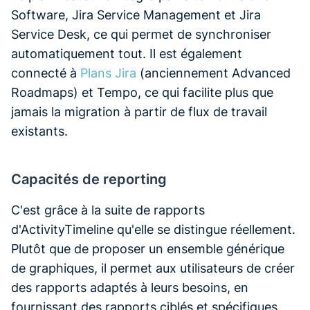
Software, Jira Service Management et Jira
Service Desk, ce qui permet de synchroniser
automatiquement tout. Il est également
connecté à
Plans Jira
(anciennement Advanced
Roadmaps) et Tempo, ce qui facilite plus que
jamais la migration à partir de flux de travail
existants.
Capacités de reporting
C'est grâce à la suite de rapports
d'ActivityTimeline qu'elle se distingue réellement.
Plutôt que de proposer un ensemble générique
de graphiques, il permet aux utilisateurs de créer
des rapports adaptés à leurs besoins, en
fournissant des rapports ciblés et spécifiques