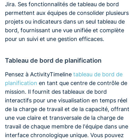
Jira. Ses fonctionnalités de tableau de bord
permettent aux équipes de consolider plusieurs
projets ou indicateurs dans un seul tableau de
bord, fournissant une vue unifiée et complète
pour un suivi et une gestion efficaces.
Tableau de bord de planification
Pensez à ActivityTimeline
tableau de bord de
planification
en tant que centre de contrôle de
mission. Il fournit des tableaux de bord
interactifs pour une visualisation en temps réel
de la charge de travail et de la capacité, offrant
une vue claire et transversale de la charge de
travail de chaque membre de l'équipe dans une
interface chronologique unique. Vous pouvez