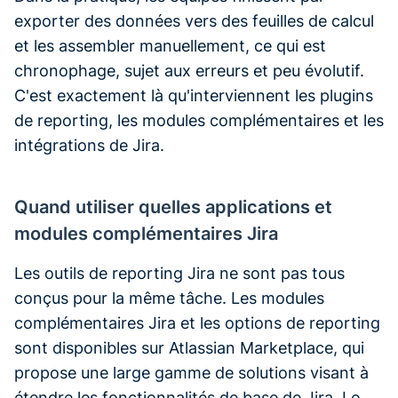
exporter des données vers des feuilles de calcul
et les assembler manuellement, ce qui est
chronophage, sujet aux erreurs et peu évolutif.
C'est exactement là qu'interviennent les plugins
de reporting, les modules complémentaires et les
intégrations de Jira.
Quand utiliser quelles applications et
modules complémentaires Jira
Les outils de reporting Jira ne sont pas tous
conçus pour la même tâche. Les modules
complémentaires Jira et les options de reporting
sont disponibles sur Atlassian Marketplace, qui
propose une large gamme de solutions visant à
étendre les fonctionnalités de base de Jira. Le