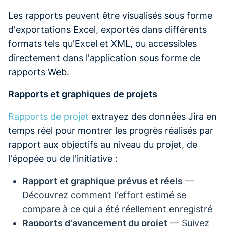
Les rapports peuvent être visualisés sous forme
d'exportations Excel, exportés dans différents
formats tels qu'Excel et XML, ou accessibles
directement dans l'application sous forme de
rapports Web.
Rapports et graphiques de projets
Rapports de projet
extrayez des données Jira en
temps réel pour montrer les progrès réalisés par
rapport aux objectifs au niveau du projet, de
l'épopée ou de l'initiative :
Rapport et graphique prévus et réels
—
Découvrez comment l'effort estimé se
compare à ce qui a été réellement enregistré
Rapports d'avancement du projet
— Suivez