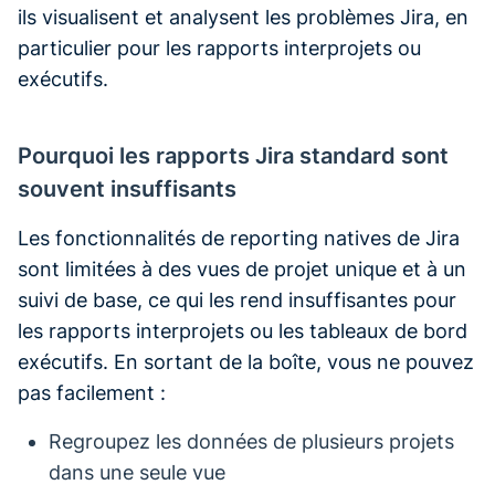
ils visualisent et analysent les problèmes Jira, en
particulier pour les rapports interprojets ou
exécutifs.
Pourquoi les rapports Jira standard sont
souvent insuffisants
Les fonctionnalités de reporting natives de Jira
sont limitées à des vues de projet unique et à un
suivi de base, ce qui les rend insuffisantes pour
les rapports interprojets ou les tableaux de bord
exécutifs. En sortant de la boîte, vous ne pouvez
pas facilement :
Regroupez les données de plusieurs projets
dans une seule vue