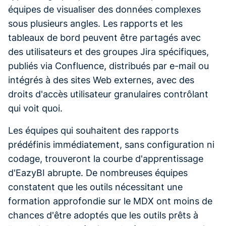
équipes de visualiser des données complexes
sous plusieurs angles. Les rapports et les
tableaux de bord peuvent être partagés avec
des utilisateurs et des groupes Jira spécifiques,
publiés via Confluence, distribués par e-mail ou
intégrés à des sites Web externes, avec des
droits d'accès utilisateur granulaires contrôlant
qui voit quoi.
Les équipes qui souhaitent des rapports
prédéfinis immédiatement, sans configuration ni
codage, trouveront la courbe d'apprentissage
d'EazyBI abrupte. De nombreuses équipes
constatent que les outils nécessitant une
formation approfondie sur le MDX ont moins de
chances d'être adoptés que les outils prêts à