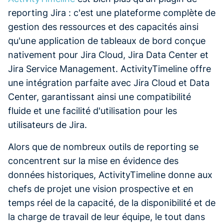
reporting Jira : c'est une plateforme complète de
gestion des ressources et des capacités ainsi
qu'une application de tableaux de bord conçue
nativement pour Jira Cloud, Jira Data Center et
Jira Service Management. ActivityTimeline offre
une intégration parfaite avec Jira Cloud et Data
Center, garantissant ainsi une compatibilité
fluide et une facilité d'utilisation pour les
utilisateurs de Jira.
Alors que de nombreux outils de reporting se
concentrent sur la mise en évidence des
données historiques, ActivityTimeline donne aux
chefs de projet une vision prospective et en
temps réel de la capacité, de la disponibilité et de
la charge de travail de leur équipe, le tout dans