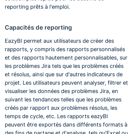
reporting prêts à l'emploi.
Capacités de reporting
EazyBI permet aux utilisateurs de créer des
rapports, y compris des rapports personnalisés
et des rapports hautement personnalisables, sur
les problèmes Jira tels que les problèmes créés
et résolus, ainsi que sur d'autres indicateurs de
projet. Les utilisateurs peuvent analyser, filtrer et
visualiser les données des problèmes Jira, en
suivant les tendances telles que les problèmes
créés par rapport aux problèmes résolus, les
temps de cycle, etc. Les rapports eazyBI
peuvent être exportés dans différents formats à
des fins de partage et d'analyse, tels qu'Excel ou