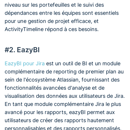
niveau sur les portefeuilles et le suivi des
dépendances entre les équipes sont essentiels
pour une gestion de projet efficace, et
ActivityTimeline répond à ces besoins.
#2. EazyBI
EazyBI pour Jira
est un outil de BI et un module
complémentaire de reporting de premier plan au
sein de l'écosystème Atlassian, fournissant des
fonctionnalités avancées d'analyse et de
visualisation des données aux utilisateurs de Jira.
En tant que module complémentaire Jira le plus
avancé pour les rapports, eazyBI permet aux
utilisateurs de créer des rapports hautement
personnalisables et des rapports personnalisés,