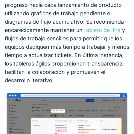
progreso hacia cada lanzamiento de producto
utilizando gráficos de trabajo pendiente o
diagramas de flujo acumulativo. Se recomienda
encarecidamente mantener un
tablero de Jira
y
flujos de trabajo sencillos para permitir que los
equipos dediquen más tiempo a trabajar y menos
tiempo a actualizar tickets. En última instancia,
los tableros ágiles proporcionan transparencia,
facilitan la colaboración y promueven el
desarrollo iterativo.