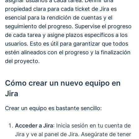
asignar usuarios a cada tarea. Definir una
propiedad clara para cada ticket de Jira es
esencial para la rendición de cuentas y el
seguimiento del progreso. Supervise el progreso
de cada tarea y asigne plazos específicos a los
usuarios. Esto es útil para garantizar que todos
estén alineados con el progreso y la finalización
del proyecto.
Cómo crear un nuevo equipo en
Jira
Crear un equipo es bastante sencillo:
Acceder a Jira
: Inicia sesión en tu cuenta de
Jira y ve al panel de Jira. Asegúrate de tener