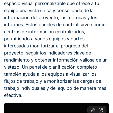
espacio visual personalizable que ofrece a tu
equipo una vista única y consolidada de la
información del proyecto, las métricas y los
informes. Estos paneles de control sirven como
centros de información centralizados,
permitiendo a varios equipos y partes
interesadas monitorizar el progreso del
proyecto, seguir los indicadores clave de
rendimiento y obtener información valiosa de un
vistazo. Un panel de planificación completo
también ayuda a los equipos a visualizar los
flujos de trabajo y a monitorizar las cargas de
trabajo individuales y del equipo de manera más
efectiva.