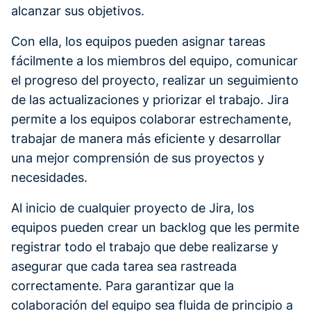
alcanzar sus objetivos.
Con ella, los equipos pueden asignar tareas
fácilmente a los miembros del equipo, comunicar
el progreso del proyecto, realizar un seguimiento
de las actualizaciones y priorizar el trabajo. Jira
permite a los equipos colaborar estrechamente,
trabajar de manera más eficiente y desarrollar
una mejor comprensión de sus proyectos y
necesidades.
Al inicio de cualquier proyecto de Jira, los
equipos pueden crear un backlog que les permite
registrar todo el trabajo que debe realizarse y
asegurar que cada tarea sea rastreada
correctamente. Para garantizar que la
colaboración del equipo sea fluida de principio a