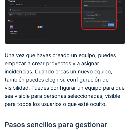
Una vez que hayas creado un equipo, puedes
empezar a crear proyectos y a asignar
incidencias. Cuando creas un nuevo equipo,
también puedes elegir su configuración de
visibilidad. Puedes configurar un equipo para que
sea visible para personas seleccionadas, visible
para todos los usuarios o que esté oculto.
Pasos sencillos para gestionar