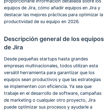
proporcionarle información detallada sobre los
equipos de Jira, cómo añadir equipos en Jira y
destacar las mejores prácticas para optimizar la
productividad de su equipo en 2026.
Descripción general de los equipos
de Jira
Desde pequeñas startups hasta grandes
empresas multinacionales, todos utilizan esta
versátil herramienta para garantizar que los
equipos sean productivos y que las estrategias
se implementen con eficiencia. Ya sea que
trabaje en el desarrollo de software, campañas
de marketing o cualquier otro proyecto, Jira
puede optimizar sus procesos y ayudarle a