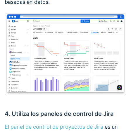
basadas en datos.
4. Utiliza los paneles de control de Jira
El panel de control de proyectos de Jira
es un