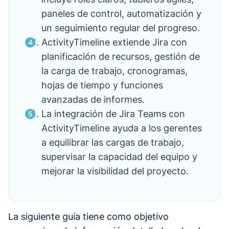
paneles de control, automatización y
un seguimiento regular del progreso.
ActivityTimeline extiende Jira con
planificación de recursos, gestión de
la carga de trabajo, cronogramas,
hojas de tiempo y funciones
avanzadas de informes.
La integración de Jira Teams con
ActivityTimeline ayuda a los gerentes
a equilibrar las cargas de trabajo,
supervisar la capacidad del equipo y
mejorar la visibilidad del proyecto.
La siguiente guía tiene como objetivo