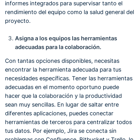
informes integrados para supervisar tanto el
rendimiento del equipo como la salud general del
proyecto.
‍Asigna a los equipos las herramientas
adecuadas para la colaboración.
Con tantas opciones disponibles, necesitas
encontrar la herramienta adecuada para tus
necesidades específicas. Tener las herramientas
adecuadas en el momento oportuno puede
hacer que la colaboración y la productividad
sean muy sencillas. En lugar de saltar entre
diferentes aplicaciones, puedes conectar
herramientas de terceros para centralizar todos
tus datos. Por ejemplo, Jira se conecta sin
problemas con Confluence, Bitbucket y Trello, lo