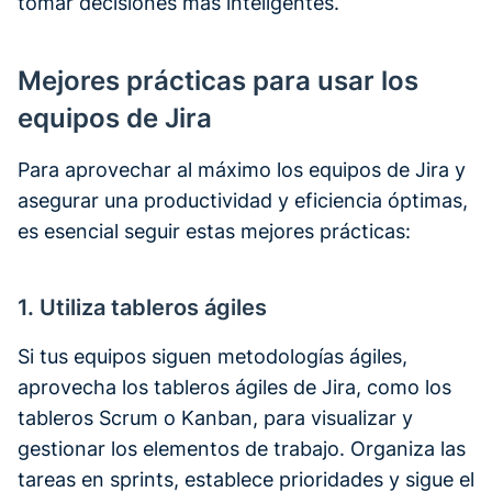
tomar decisiones más inteligentes.
Mejores prácticas para usar los
equipos de Jira
Para aprovechar al máximo los equipos de Jira y
asegurar una productividad y eficiencia óptimas,
es esencial seguir estas mejores prácticas:
1. Utiliza tableros ágiles
Si tus equipos siguen metodologías ágiles,
aprovecha los tableros ágiles de Jira, como los
tableros Scrum o Kanban, para visualizar y
gestionar los elementos de trabajo. Organiza las
tareas en sprints, establece prioridades y sigue el