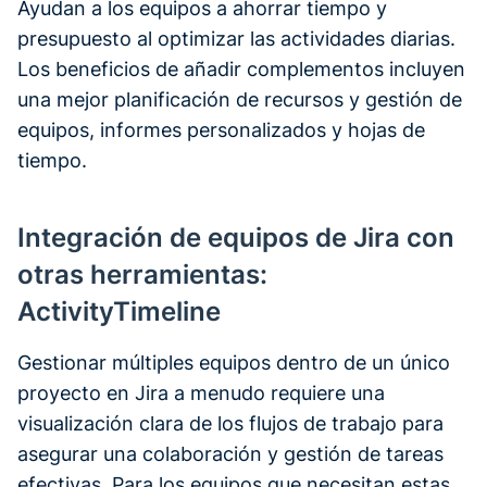
Ayudan a los equipos a ahorrar tiempo y
presupuesto al optimizar las actividades diarias.
Los beneficios de añadir complementos incluyen
una mejor planificación de recursos y gestión de
equipos, informes personalizados y hojas de
tiempo.
Integración de equipos de Jira con
otras herramientas:
ActivityTimeline
Gestionar múltiples equipos dentro de un único
proyecto en Jira a menudo requiere una
visualización clara de los flujos de trabajo para
asegurar una colaboración y gestión de tareas
efectivas. Para los equipos que necesitan estas