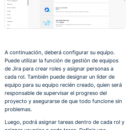
A continuación, deberá configurar su equipo.
Puede utilizar la función de gestión de equipos
de Jira para crear roles y asignar personas a
cada rol. También puede designar un líder de
equipo para su equipo recién creado, quien será
responsable de supervisar el progreso del
proyecto y asegurarse de que todo funcione sin
problemas.
Luego, podrá asignar tareas dentro de cada rol y