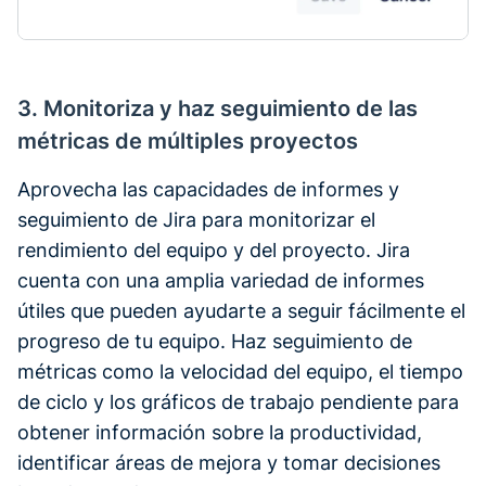
3. Monitoriza y haz seguimiento de las
métricas de múltiples proyectos
Aprovecha las capacidades de informes y
seguimiento de Jira para monitorizar el
rendimiento del equipo y del proyecto. Jira
cuenta con una amplia variedad de informes
útiles que pueden ayudarte a seguir fácilmente el
progreso de tu equipo. Haz seguimiento de
métricas como la velocidad del equipo, el tiempo
de ciclo y los gráficos de trabajo pendiente para
obtener información sobre la productividad,
identificar áreas de mejora y tomar decisiones