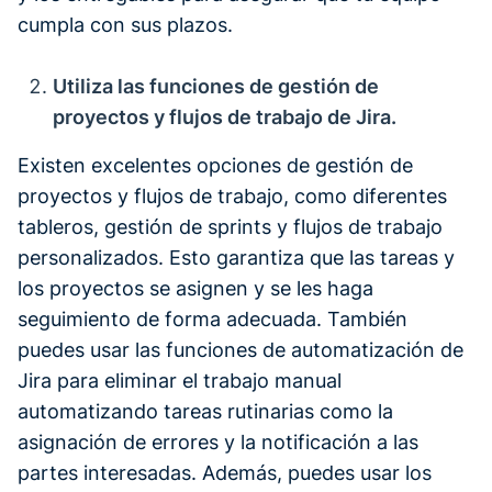
cumpla con sus plazos.
‍Utiliza las funciones de gestión de
proyectos y flujos de trabajo de Jira.
Existen excelentes opciones de gestión de
proyectos y flujos de trabajo, como diferentes
tableros, gestión de sprints y flujos de trabajo
personalizados. Esto garantiza que las tareas y
los proyectos se asignen y se les haga
seguimiento de forma adecuada. También
puedes usar las funciones de automatización de
Jira para eliminar el trabajo manual
automatizando tareas rutinarias como la
asignación de errores y la notificación a las
partes interesadas. Además, puedes usar los