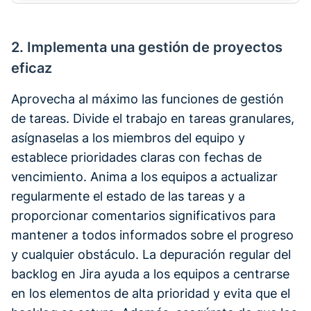
2. Implementa una gestión de proyectos
eficaz
Aprovecha al máximo las funciones de gestión
de tareas. Divide el trabajo en tareas granulares,
asígnaselas a los miembros del equipo y
establece prioridades claras con fechas de
vencimiento. Anima a los equipos a actualizar
regularmente el estado de las tareas y a
proporcionar comentarios significativos para
mantener a todos informados sobre el progreso
y cualquier obstáculo. La depuración regular del
backlog en Jira ayuda a los equipos a centrarse
en los elementos de alta prioridad y evita que el