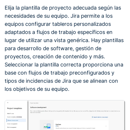
Elija la plantilla de proyecto adecuada según las
necesidades de su equipo. Jira permite a los
equipos configurar tableros personalizados
adaptados a flujos de trabajo específicos en
lugar de utilizar una vista genérica. Hay plantillas
para desarrollo de software, gestión de
proyectos, creación de contenido y más.
Seleccionar la plantilla correcta proporciona una
base con flujos de trabajo preconfigurados y
tipos de incidencias de Jira que se alinean con
los objetivos de su equipo.