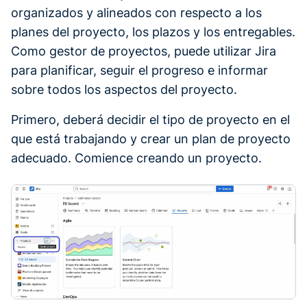
organizados y alineados con respecto a los
planes del proyecto, los plazos y los entregables.
Como gestor de proyectos, puede utilizar Jira
para planificar, seguir el progreso e informar
sobre todos los aspectos del proyecto.
Primero, deberá decidir el tipo de proyecto en el
que está trabajando y crear un plan de proyecto
adecuado. Comience creando un proyecto.