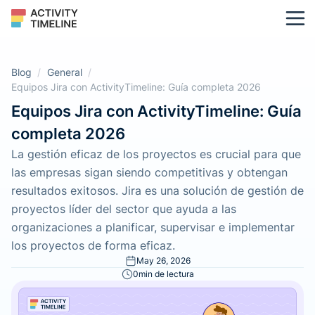
Blog
/
General
/
Equipos Jira con ActivityTimeline: Guía completa 2026
Equipos Jira con ActivityTimeline: Guía
completa 2026
La gestión eficaz de los proyectos es crucial para que
las empresas sigan siendo competitivas y obtengan
resultados exitosos. Jira es una solución de gestión de
proyectos líder del sector que ayuda a las
organizaciones a planificar, supervisar e implementar
los proyectos de forma eficaz.
May 26, 2026
0
min de lectura