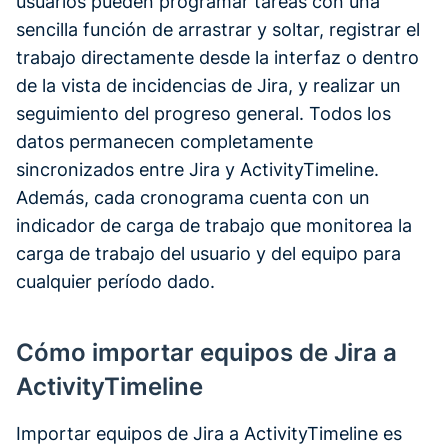
usuarios pueden programar tareas con una
sencilla función de arrastrar y soltar, registrar el
trabajo directamente desde la interfaz o dentro
de la vista de incidencias de Jira, y realizar un
seguimiento del progreso general. Todos los
datos permanecen completamente
sincronizados entre Jira y ActivityTimeline.
Además, cada cronograma cuenta con un
indicador de carga de trabajo que monitorea la
carga de trabajo del usuario y del equipo para
cualquier período dado.
Cómo importar equipos de Jira a
ActivityTimeline
Importar equipos de Jira a ActivityTimeline es