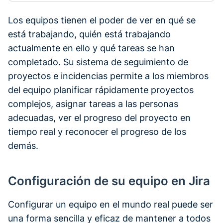
Los equipos tienen el poder de ver en qué se
está trabajando, quién está trabajando
actualmente en ello y qué tareas se han
completado. Su sistema de seguimiento de
proyectos e incidencias permite a los miembros
del equipo planificar rápidamente proyectos
complejos, asignar tareas a las personas
adecuadas, ver el progreso del proyecto en
tiempo real y reconocer el progreso de los
demás.
Configuración de su equipo en Jira
Configurar un equipo en el mundo real puede ser
una forma sencilla y eficaz de mantener a todos