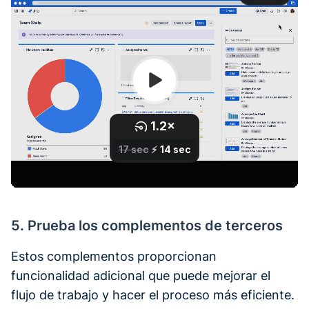
5. Prueba los complementos de terceros
Estos complementos proporcionan
funcionalidad adicional que puede mejorar el
flujo de trabajo y hacer el proceso más eficiente.