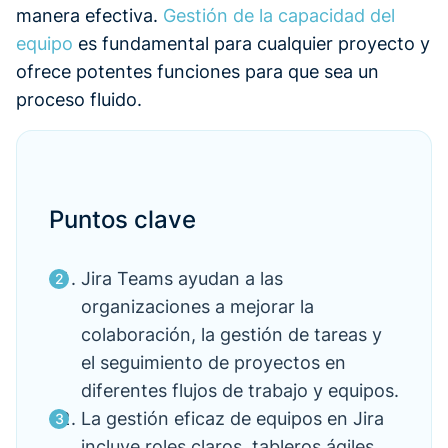
manera efectiva.
Gestión de la capacidad del
equipo
es fundamental para cualquier proyecto y
ofrece potentes funciones para que sea un
proceso fluido.
Puntos clave
Jira Teams ayudan a las
organizaciones a mejorar la
colaboración, la gestión de tareas y
el seguimiento de proyectos en
diferentes flujos de trabajo y equipos.
La gestión eficaz de equipos en Jira
incluye roles claros, tableros ágiles,