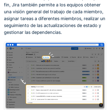
fin, Jira también permite a los equipos obtener
una visión general del trabajo de cada miembro,
asignar tareas a diferentes miembros, realizar un
seguimiento de las actualizaciones de estado y
gestionar las dependencias.