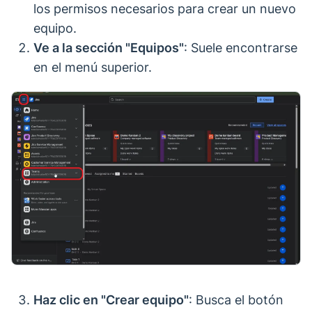
los permisos necesarios para crear un nuevo
equipo.
Ve a la sección "Equipos"
: Suele encontrarse
en el menú superior.
Haz clic en "Crear equipo"
: Busca el botón