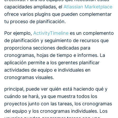
capacidades ampliadas, el
Atlassian Marketplace
ofrece varios plugins que pueden complementar
tu proceso de planificación.
Por ejemplo,
ActivityTimeline
es un complemento
de planificación y seguimiento de recursos que
proporciona secciones dedicadas para
cronogramas, hojas de tiempo e informes. La
aplicación permite a los gerentes planificar
actividades de equipo e individuales en
cronogramas visuales.
principal, puede ver quién está haciendo qué y
cuándo se hará, ya que muestra todos los
proyectos junto con las tareas, los cronogramas
del equipo y los cronogramas individuales. Los