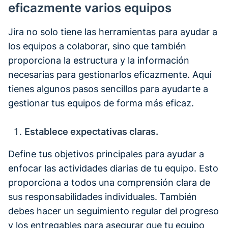
eficazmente varios equipos
Jira no solo tiene las herramientas para ayudar a
los equipos a colaborar, sino que también
proporciona la estructura y la información
necesarias para gestionarlos eficazmente. Aquí
tienes algunos pasos sencillos para ayudarte a
gestionar tus equipos de forma más eficaz.
Establece expectativas claras.
Define tus objetivos principales para ayudar a
enfocar las actividades diarias de tu equipo. Esto
proporciona a todos una comprensión clara de
sus responsabilidades individuales. También
debes hacer un seguimiento regular del progreso
y los entregables para asegurar que tu equipo