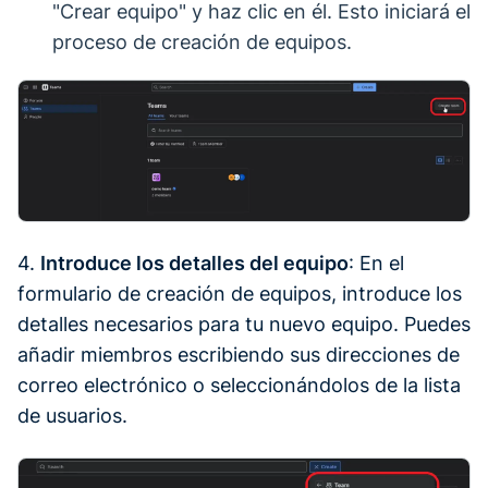
"Crear equipo" y haz clic en él. Esto iniciará el
proceso de creación de equipos.
4.
Introduce los detalles del equipo
: En el
formulario de creación de equipos, introduce los
detalles necesarios para tu nuevo equipo. Puedes
añadir miembros escribiendo sus direcciones de
correo electrónico o seleccionándolos de la lista
de usuarios.