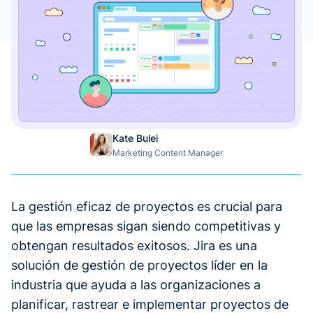
Kate Bulei
Marketing Content Manager
La gestión eficaz de proyectos es crucial para
que las empresas sigan siendo competitivas y
obtengan resultados exitosos. Jira es una
solución de gestión de proyectos líder en la
industria que ayuda a las organizaciones a
planificar, rastrear e implementar proyectos de