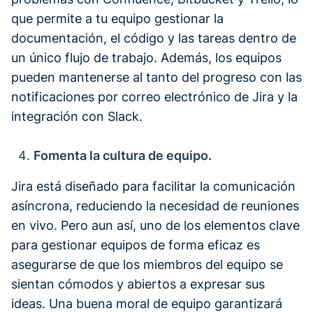
que permite a tu equipo gestionar la
documentación, el código y las tareas dentro de
un único flujo de trabajo. Además, los equipos
pueden mantenerse al tanto del progreso con las
notificaciones por correo electrónico de Jira y la
integración con Slack.
‍Fomenta la cultura de equipo.
Jira está diseñado para facilitar la comunicación
asíncrona, reduciendo la necesidad de reuniones
en vivo. Pero aun así, uno de los elementos clave
para gestionar equipos de forma eficaz es
asegurarse de que los miembros del equipo se
sientan cómodos y abiertos a expresar sus
ideas. Una buena moral de equipo garantizará