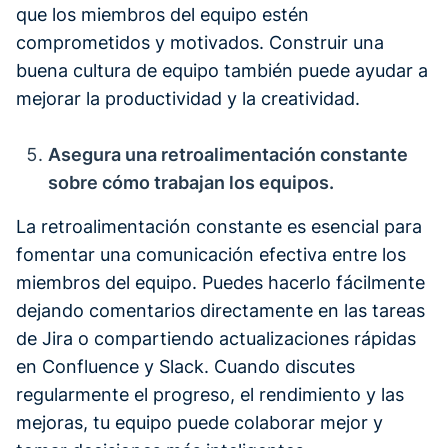
que los miembros del equipo estén
comprometidos y motivados. Construir una
buena cultura de equipo también puede ayudar a
mejorar la productividad y la creatividad.
‍Asegura una retroalimentación constante
sobre cómo trabajan los equipos.
La retroalimentación constante es esencial para
fomentar una comunicación efectiva entre los
miembros del equipo. Puedes hacerlo fácilmente
dejando comentarios directamente en las tareas
de Jira o compartiendo actualizaciones rápidas
en Confluence y Slack. Cuando discutes
regularmente el progreso, el rendimiento y las
mejoras, tu equipo puede colaborar mejor y