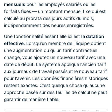
mensuels
pour les employés salariés ou les
forfaits fixes — un montant mensuel fixe qui est
calculé au prorata des jours actifs du mois,
indépendamment des heures enregistrées.
Une fonctionnalité essentielle ici est
la datation
effective
. Lorsqu'un membre de l'équipe obtient
une augmentation ou qu'un tarif contractuel
change, vous ajoutez un nouveau tarif avec une
date de début. Le système applique l'ancien tarif
aux journaux de travail passés et le nouveau tarif
pour l'avenir. Les données financières historiques
restent exactes. C'est quelque chose qu'aucune
approche basée sur des feuilles de calcul ne peut
garantir de manière fiable.