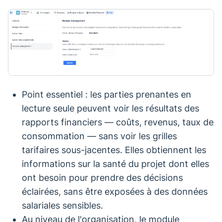
Point essentiel : les parties prenantes en
lecture seule peuvent voir les résultats des
rapports financiers — coûts, revenus, taux de
consommation — sans voir les grilles
tarifaires sous-jacentes. Elles obtiennent les
informations sur la santé du projet dont elles
ont besoin pour prendre des décisions
éclairées, sans être exposées à des données
salariales sensibles.
Au niveau de l'organisation, le module