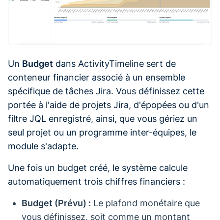
Un
Budget
dans ActivityTimeline sert de
conteneur financier associé à un ensemble
spécifique de tâches Jira. Vous définissez cette
portée à l'aide de projets Jira, d'épopées ou d'un
filtre JQL enregistré, ainsi, que vous gériez un
seul projet ou un programme inter-équipes, le
module s'adapte.
Une fois un budget créé, le système calcule
automatiquement trois chiffres financiers :
Budget (Prévu) :
Le plafond monétaire que
vous définissez, soit comme un montant