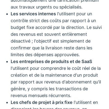
automatiquement une tarification premium
aux travaux urgents ou spécialisés.
Les services internes
l'utilisent pour un
contrôle strict des coûts par rapport à un
budget fixe accordé par la direction. Le suivi
des revenus est souvent entièrement
désactivé ; l'objectif est simplement de
confirmer que la livraison reste dans les
limites des dépenses approuvées.
Les entreprises de produits et de SaaS
l'utilisent pour comprendre le coût réel de la
création et de la maintenance d'un produit
par rapport aux revenus d'abonnement qu'il
génère, y compris les transactions de
revenus mensuels récurrents.
Les chefs de projet à prix fixe
l'utilisent en