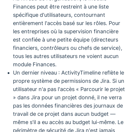
Finances peut être restreint à une liste
spécifique d'utilisateurs, contournant
entièrement l'accès basé sur les rôles. Pour
les entreprises où la supervision financière
est confiée à une petite équipe (directeurs
financiers, contrôleurs ou chefs de service),
tous les autres utilisateurs ne voient aucun
module Finances.
Un dernier niveau : ActivityTimeline reflète le
propre système de permissions de Jira. Si un
utilisateur n'a pas l'accès « Parcourir le projet
» dans Jira pour un projet donné, il ne verra
pas les données financières des journaux de
travail de ce projet dans aucun budget —
même s'il a eu accès au budget lui-même. Le
périmètre de sécurité de Jira n'est jamais