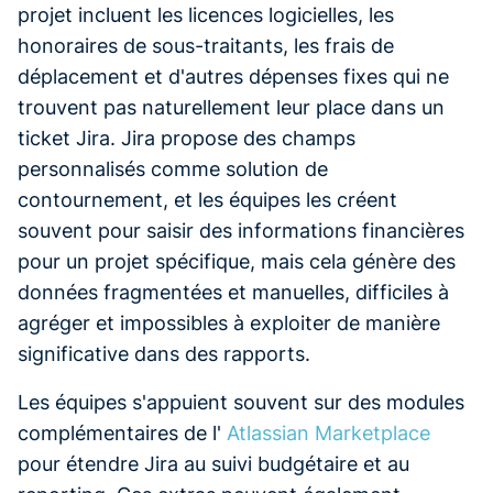
projet incluent les licences logicielles, les
honoraires de sous-traitants, les frais de
déplacement et d'autres dépenses fixes qui ne
trouvent pas naturellement leur place dans un
ticket Jira. Jira propose des champs
personnalisés comme solution de
contournement, et les équipes les créent
souvent pour saisir des informations financières
pour un projet spécifique, mais cela génère des
données fragmentées et manuelles, difficiles à
agréger et impossibles à exploiter de manière
significative dans des rapports.
Les équipes s'appuient souvent sur des modules
complémentaires de l'
Atlassian Marketplace
pour étendre Jira au suivi budgétaire et au