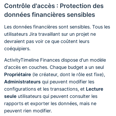
Contrôle d'accès : Protection des
données financières sensibles
Les données financières sont sensibles. Tous les
utilisateurs Jira travaillant sur un projet ne
devraient pas voir ce que coûtent leurs
coéquipiers.
ActivityTimeline Finances dispose d'un modèle
d'accès en couches. Chaque budget a un seul
Propriétaire
(le créateur, dont le rôle est fixe),
Administrateurs
qui peuvent modifier les
configurations et les transactions, et
Lecture
seule
utilisateurs qui peuvent consulter les
rapports et exporter les données, mais ne
peuvent rien modifier.