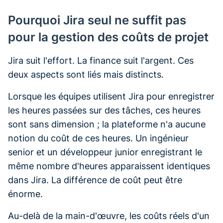
Pourquoi Jira seul ne suffit pas
pour la gestion des coûts de projet
Jira suit l'effort. La finance suit l'argent. Ces
deux aspects sont liés mais distincts.
Lorsque les équipes utilisent Jira pour enregistrer
les heures passées sur des tâches, ces heures
sont sans dimension ; la plateforme n'a aucune
notion du coût de ces heures. Un ingénieur
senior et un développeur junior enregistrant le
même nombre d'heures apparaissent identiques
dans Jira. La différence de coût peut être
énorme.
Au-delà de la main-d'œuvre, les coûts réels d'un