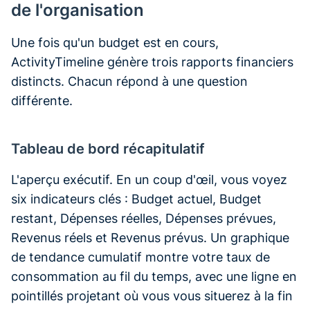
de l'organisation
Une fois qu'un budget est en cours,
ActivityTimeline génère trois rapports financiers
distincts. Chacun répond à une question
différente.
Tableau de bord récapitulatif
L'aperçu exécutif. En un coup d'œil, vous voyez
six indicateurs clés : Budget actuel, Budget
restant, Dépenses réelles, Dépenses prévues,
Revenus réels et Revenus prévus. Un graphique
de tendance cumulatif montre votre taux de
consommation au fil du temps, avec une ligne en
pointillés projetant où vous vous situerez à la fin