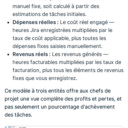
manuel fixe, soit calculé à partir des
estimations de tâches initiales.
Dépenses réelles :
Le coût réel engagé —
heures Jira enregistrées multipliées par le
taux de coût applicable, plus toutes les
dépenses fixes saisies manuellement.
Revenus réels :
Les revenus générés —
heures facturables multipliées par les taux de
facturation, plus tous les éléments de revenus
fixes que vous enregistrez.
Ce modèle à trois entités offre aux chefs de
projet une vue complète des profits et pertes, et
pas seulement un pourcentage d'achèvement
des tâches.