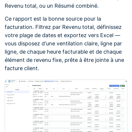
Revenu total, ou un Résumé combiné.
Ce rapport est la bonne source pour la
facturation. Filtrez par Revenu total, définissez
votre plage de dates et exportez vers Excel —
vous disposez d'une ventilation claire, ligne par
ligne, de chaque heure facturable et de chaque
élément de revenu fixe, prête à être jointe à une
facture client.