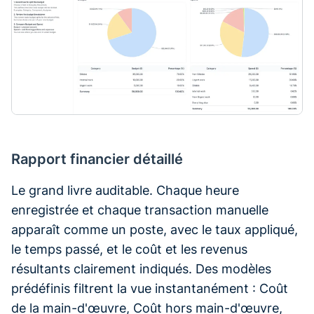
Rapport financier détaillé
Le grand livre auditable. Chaque heure
enregistrée et chaque transaction manuelle
apparaît comme un poste, avec le taux appliqué,
le temps passé, et le coût et les revenus
résultants clairement indiqués. Des modèles
prédéfinis filtrent la vue instantanément : Coût
de la main-d'œuvre, Coût hors main-d'œuvre,