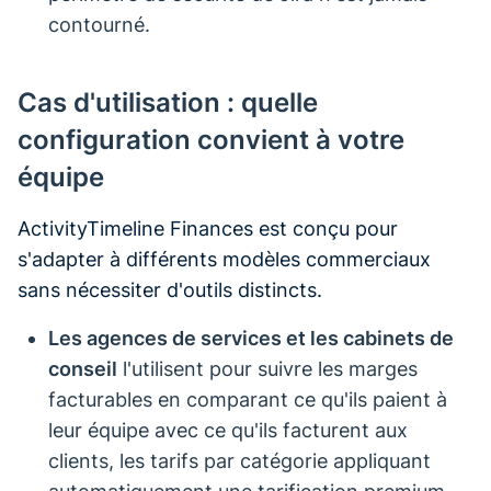
contourné.
Cas d'utilisation : quelle
configuration convient à votre
équipe
ActivityTimeline Finances est conçu pour
s'adapter à différents modèles commerciaux
sans nécessiter d'outils distincts.
Les agences de services et les cabinets de
conseil
l'utilisent pour suivre les marges
facturables en comparant ce qu'ils paient à
leur équipe avec ce qu'ils facturent aux
clients, les tarifs par catégorie appliquant