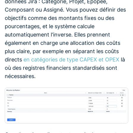
données Jira : Catégorie, Projet, Épopée,
Composant ou Assigné. Vous pouvez définir des
objectifs comme des montants fixes ou des
pourcentages, et le système calcule
automatiquement l'inverse. Elles prennent
également en charge une allocation des coûts
plus claire, par exemple en séparant les coûts
directs
en catégories de type CAPEX et OPEX
là
où des registres financiers standardisés sont
nécessaires.