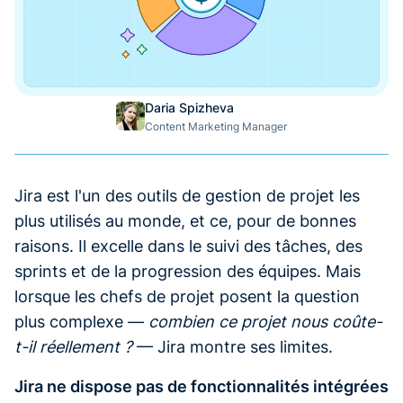
Daria Spizheva
Content Marketing Manager
Jira est l'un des outils de gestion de projet les
plus utilisés au monde, et ce, pour de bonnes
raisons. Il excelle dans le suivi des tâches, des
sprints et de la progression des équipes. Mais
lorsque les chefs de projet posent la question
plus complexe —
combien ce projet nous coûte-
t-il réellement ?
— Jira montre ses limites.
Jira ne dispose pas de fonctionnalités intégrées