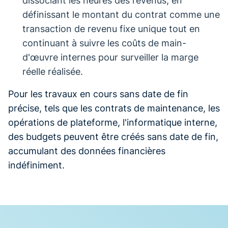
dissociant les heures des revenus, en
définissant le montant du contrat comme une
transaction de revenu fixe unique tout en
continuant à suivre les coûts de main-
d'œuvre internes pour surveiller la marge
réelle réalisée.
Pour les travaux en cours sans date de fin
précise, tels que les contrats de maintenance, les
opérations de plateforme, l'informatique interne,
des budgets peuvent être créés sans date de fin,
accumulant des données financières
indéfiniment.