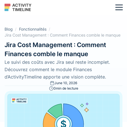
Blog
/
Fonctionnalités
/
Jira Cost Management : Comment Finances comble le manque
Jira Cost Management : Comment
Finances comble le manque
Le suivi des coûts avec Jira seul reste incomplet.
Découvrez comment le module Finances
d’ActivityTimeline apporte une vision complète.
June 10, 2026
0
min de lecture