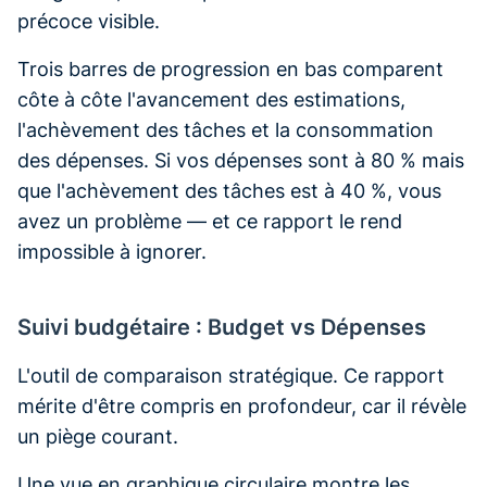
précoce visible.
Trois barres de progression en bas comparent
côte à côte l'avancement des estimations,
l'achèvement des tâches et la consommation
des dépenses. Si vos dépenses sont à 80 % mais
que l'achèvement des tâches est à 40 %, vous
avez un problème — et ce rapport le rend
impossible à ignorer.
Suivi budgétaire : Budget vs Dépenses
L'outil de comparaison stratégique. Ce rapport
mérite d'être compris en profondeur, car il révèle
un piège courant.
Une vue en graphique circulaire montre les