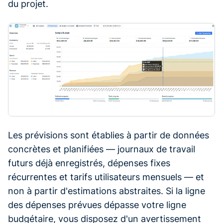
du projet.
Les prévisions sont établies à partir de données
concrètes et planifiées — journaux de travail
futurs déjà enregistrés, dépenses fixes
récurrentes et tarifs utilisateurs mensuels — et
non à partir d'estimations abstraites. Si la ligne
des dépenses prévues dépasse votre ligne
budgétaire, vous disposez d'un avertissement