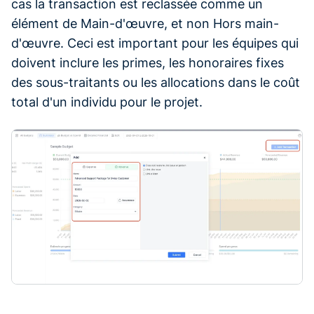
cas la transaction est reclassée comme un
élément de Main-d'œuvre, et non Hors main-
d'œuvre. Ceci est important pour les équipes qui
doivent inclure les primes, les honoraires fixes
des sous-traitants ou les allocations dans le coût
total d'un individu pour le projet.