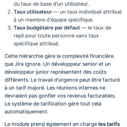
du taux de base d'un utilisateur.
Taux utilisateur
— un taux individuel attribué
à un membre d'équipe spécifique.
Taux budgétaire par défaut
— le taux de
repli pour toute personne sans taux
spécifique attribué.
Cette hiérarchie gère la complexité financière
que Jira ignore. Un développeur senior et un
développeur junior représentent des coûts
différents. Le travail d'urgence peut être facturé
à un tarif majoré. Les réunions internes ne
devraient pas gonfler vos revenus facturables.
Le système de tarification gère tout cela
automatiquement.
Le module prend également en charge
les tarifs