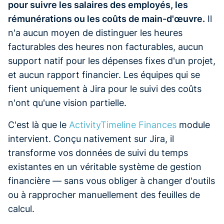
pour suivre les salaires des employés, les
rémunérations ou les coûts de main-d'œuvre.
Il
n'a aucun moyen de distinguer les heures
facturables des heures non facturables, aucun
support natif pour les dépenses fixes d'un projet,
et aucun rapport financier. Les équipes qui se
fient uniquement à Jira pour le suivi des coûts
n'ont qu'une vision partielle.
C'est là que le
ActivityTimeline Finances
module
intervient. Conçu nativement sur Jira, il
transforme vos données de suivi du temps
existantes en un véritable système de gestion
financière — sans vous obliger à changer d'outils
ou à rapprocher manuellement des feuilles de
calcul.