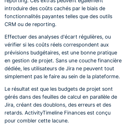
reporting. Ces extras peuvent également
introduire des coûts cachés par le biais de
fonctionnalités payantes telles que des outils
CRM ou de reporting.
Effectuer des analyses d'écart régulières, ou
vérifier si les coûts réels correspondent aux
prévisions budgétaires, est une bonne pratique
en gestion de projet. Sans une couche financière
dédiée, les utilisateurs de Jira ne peuvent tout
simplement pas le faire au sein de la plateforme.
Le résultat est que les budgets de projet sont
gérés dans des feuilles de calcul en parallèle de
Jira, créant des doublons, des erreurs et des
retards. ActivityTimeline Finances est conçu
pour combler cette lacune.