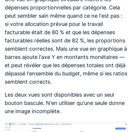
dépenses proportionnelles par catégorie. Cela
peut sembler sain même quand ce ne l'est pas :
si votre allocation prévue pour le travail
facturable était de 80 % et que les dépenses
facturables réelles sont de 82 %, les proportions
semblent correctes. Mais une vue en graphique à
barres ajoute l'axe Y en montants monétaires —
et peut révéler que les dépenses totales ont déjà
dépassé l'ensemble du budget, même si les ratios
semblent corrects.
Les deux vues sont disponibles avec un seul
bouton bascule. N'en utiliser qu'une seule donne
une image incomplète.