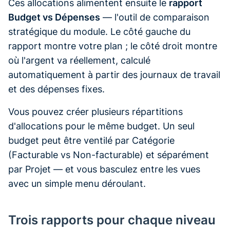
Ces allocations alimentent ensuite le
rapport
Budget vs Dépenses
— l'outil de comparaison
stratégique du module. Le côté gauche du
rapport montre votre plan ; le côté droit montre
où l'argent va réellement, calculé
automatiquement à partir des journaux de travail
et des dépenses fixes.
Vous pouvez créer plusieurs répartitions
d'allocations pour le même budget. Un seul
budget peut être ventilé par Catégorie
(Facturable vs Non-facturable) et séparément
par Projet — et vous basculez entre les vues
avec un simple menu déroulant.
Trois rapports pour chaque niveau