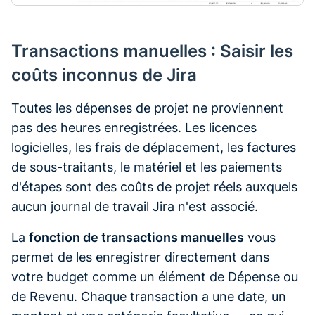
Transactions manuelles : Saisir les
coûts inconnus de Jira
Toutes les dépenses de projet ne proviennent
pas des heures enregistrées. Les licences
logicielles, les frais de déplacement, les factures
de sous-traitants, le matériel et les paiements
d'étapes sont des coûts de projet réels auxquels
aucun journal de travail Jira n'est associé.
La
fonction de transactions manuelles
vous
permet de les enregistrer directement dans
votre budget comme un élément de Dépense ou
de Revenu. Chaque transaction a une date, un