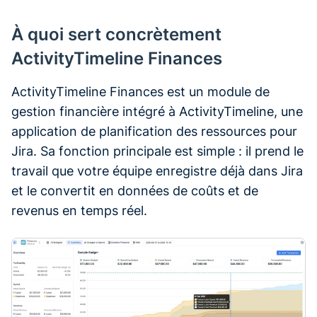
À quoi sert concrètement
ActivityTimeline Finances
ActivityTimeline Finances est un module de
gestion financière intégré à ActivityTimeline, une
application de planification des ressources pour
Jira. Sa fonction principale est simple : il prend le
travail que votre équipe enregistre déjà dans Jira
et le convertit en données de coûts et de
revenus en temps réel.