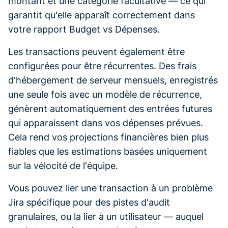
montant et une catégorie facultative — ce qui
garantit qu'elle apparaît correctement dans
votre rapport Budget vs Dépenses.
Les transactions peuvent également être
configurées pour être récurrentes. Des frais
d'hébergement de serveur mensuels, enregistrés
une seule fois avec un modèle de récurrence,
génèrent automatiquement des entrées futures
qui apparaissent dans vos dépenses prévues.
Cela rend vos projections financières bien plus
fiables que les estimations basées uniquement
sur la vélocité de l'équipe.
Vous pouvez lier une transaction à un problème
Jira spécifique pour des pistes d'audit
granulaires, ou la lier à un utilisateur — auquel