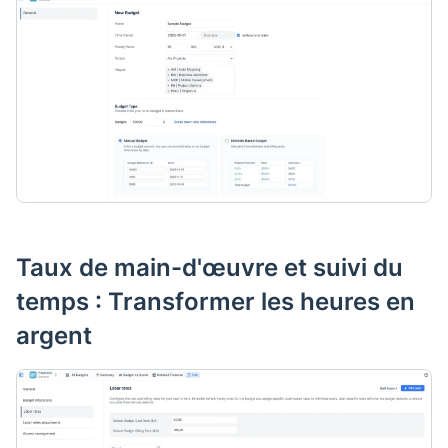
Taux de main-d'œuvre et suivi du
temps : Transformer les heures en
argent