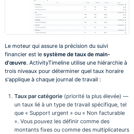
Le moteur qui assure la précision du suivi
financier est le
système de taux de main-
d'œuvre
. ActivityTimeline utilise une hiérarchie à
trois niveaux pour déterminer quel taux horaire
s'applique à chaque journal de travail :
Taux par catégorie
(priorité la plus élevée) —
un taux lié à un type de travail spécifique, tel
que « Support urgent » ou « Non facturable
». Vous pouvez les définir comme des
montants fixes ou comme des multiplicateurs