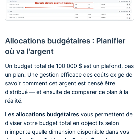
Allocations budgétaires : Planifier
où va l'argent
Un budget total de 100 000 $ est un plafond, pas
un plan. Une gestion efficace des coûts exige de
savoir comment cet argent est censé être
distribué — et ensuite de comparer ce plan à la
réalité.
Les allocations budgétaires
vous permettent de
diviser votre budget total en objectifs selon
n'importe quelle dimension disponible dans vos