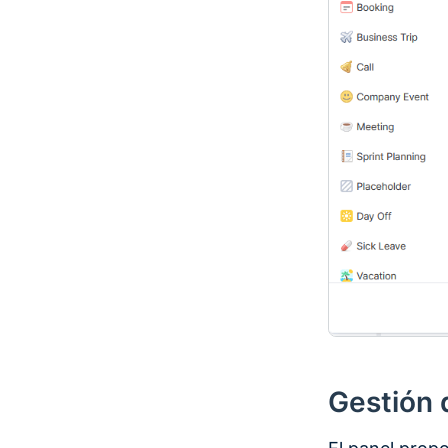
Gestión 