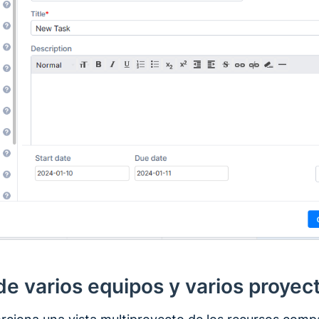
de varios equipos y varios proyec