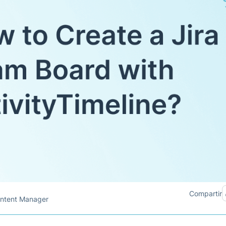
Compartir
ontent Manager