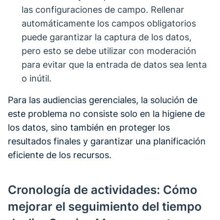
las configuraciones de campo. Rellenar
automáticamente los campos obligatorios
puede garantizar la captura de los datos,
pero esto se debe utilizar con moderación
para evitar que la entrada de datos sea lenta
o inútil.
Para las audiencias gerenciales, la solución de
este problema no consiste solo en la higiene de
los datos, sino también en proteger los
resultados finales y garantizar una planificación
eficiente de los recursos.
Cronología de actividades: Cómo
mejorar el seguimiento del tiempo