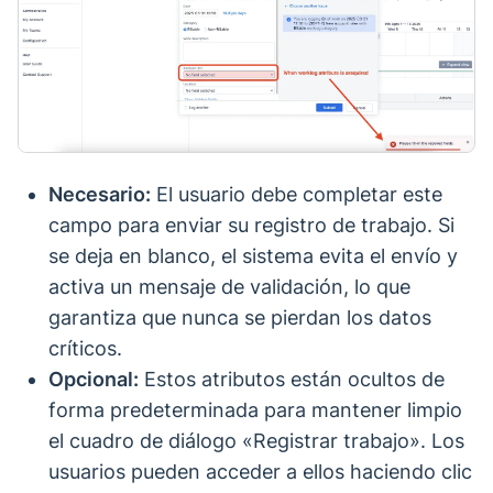
Necesario:
El usuario debe completar este
campo para enviar su registro de trabajo. Si
se deja en blanco, el sistema evita el envío y
activa un mensaje de validación, lo que
garantiza que nunca se pierdan los datos
críticos.
Opcional:
Estos atributos están ocultos de
forma predeterminada para mantener limpio
el cuadro de diálogo «Registrar trabajo». Los
usuarios pueden acceder a ellos haciendo clic