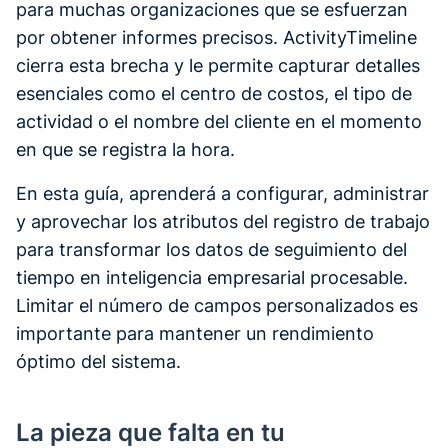
para muchas organizaciones que se esfuerzan
por obtener informes precisos. ActivityTimeline
cierra esta brecha y le permite capturar detalles
esenciales como el centro de costos, el tipo de
actividad o el nombre del cliente en el momento
en que se registra la hora.
En esta guía, aprenderá a configurar, administrar
y aprovechar los atributos del registro de trabajo
para transformar los datos de seguimiento del
tiempo en inteligencia empresarial procesable.
Limitar el número de campos personalizados es
importante para mantener un rendimiento
óptimo del sistema.
La pieza que falta en tu