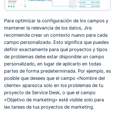
Para optimizar la configuración de los campos y
mantener la relevancia de los datos, Jira
recomienda crear un contexto nuevo para cada
campo personalizado. Esto significa que puedes
definir exactamente para qué proyectos y tipos
de problemas debe estar disponible un campo
personalizado, en lugar de aplicarlo en todas
partes de forma predeterminada. Por ejemplo, es
posible que desees que el campo «Nombre del
cliente» aparezca solo en los problemas de tu
proyecto de Service Desk, o que el campo
«Objetivo de marketing» esté visible solo para
las tareas de tus proyectos de marketing.