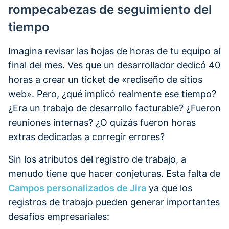
rompecabezas de seguimiento del
tiempo
Imagina revisar las hojas de horas de tu equipo al
final del mes. Ves que un desarrollador dedicó 40
horas a crear un ticket de «rediseño de sitios
web». Pero, ¿qué implicó realmente ese tiempo?
¿Era un trabajo de desarrollo facturable? ¿Fueron
reuniones internas? ¿O quizás fueron horas
extras dedicadas a corregir errores?
Sin los atributos del registro de trabajo, a
menudo tiene que hacer conjeturas. Esta falta de
Campos personalizados de Jira
ya que los
registros de trabajo pueden generar importantes
desafíos empresariales: