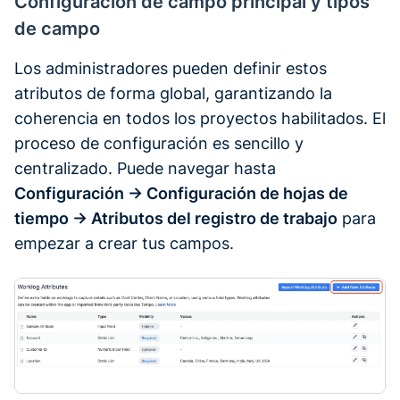
Configuración de campo principal y tipos
de campo
Los administradores pueden definir estos
atributos de forma global, garantizando la
coherencia en todos los proyectos habilitados. El
proceso de configuración es sencillo y
centralizado. Puede navegar hasta
Configuración → Configuración de hojas de
tiempo → Atributos del registro de trabajo
para
empezar a crear tus campos.