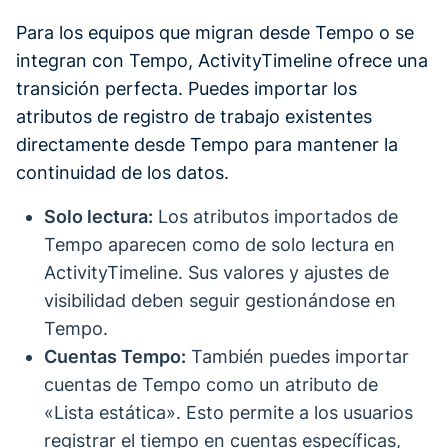
Para los equipos que migran desde Tempo o se
integran con Tempo, ActivityTimeline ofrece una
transición perfecta. Puedes importar los
atributos de registro de trabajo existentes
directamente desde Tempo para mantener la
continuidad de los datos.
Solo lectura:
Los atributos importados de
Tempo aparecen como de solo lectura en
ActivityTimeline. Sus valores y ajustes de
visibilidad deben seguir gestionándose en
Tempo.
Cuentas Tempo:
También puedes importar
cuentas de Tempo como un atributo de
«Lista estática». Esto permite a los usuarios
registrar el tiempo en cuentas específicas,