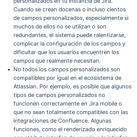
personalizados en tu instancia de Jira.
Cuando se crean docenas o incluso cientos
de campos personalizados, especialmente si
muchos de ellos no se utilizan o son
redundantes, el sistema puede ralentizarse,
complicar la configuración de los campos y
dificultar que los usuarios encuentren los
campos que realmente necesitan.
No todos los campos personalizados son
compatibles por igual en el ecosistema de
Atlassian. Por ejemplo, es posible que algunos
tipos de campos personalizados no
funcionen correctamente en Jira mobile o
que no sean totalmente compatibles con las
integraciones de Confluence. Algunas
funciones, como el renderizado enriquecido