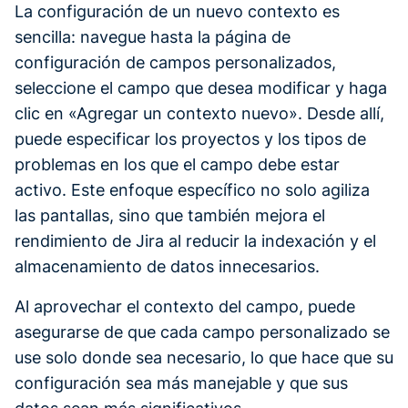
La configuración de un nuevo contexto es
sencilla: navegue hasta la página de
configuración de campos personalizados,
seleccione el campo que desea modificar y haga
clic en «Agregar un contexto nuevo». Desde allí,
puede especificar los proyectos y los tipos de
problemas en los que el campo debe estar
activo. Este enfoque específico no solo agiliza
las pantallas, sino que también mejora el
rendimiento de Jira al reducir la indexación y el
almacenamiento de datos innecesarios.
Al aprovechar el contexto del campo, puede
asegurarse de que cada campo personalizado se
use solo donde sea necesario, lo que hace que su
configuración sea más manejable y que sus