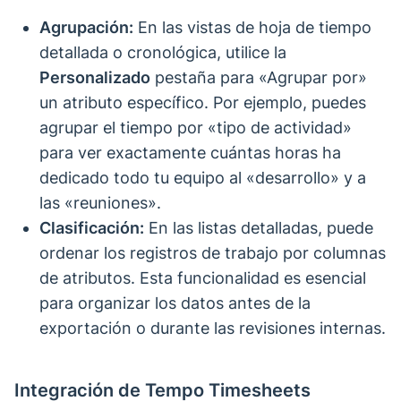
Agrupación:
En las vistas de hoja de tiempo
detallada o cronológica, utilice la
Personalizado
pestaña para «Agrupar por»
un atributo específico. Por ejemplo, puedes
agrupar el tiempo por «tipo de actividad»
para ver exactamente cuántas horas ha
dedicado todo tu equipo al «desarrollo» y a
las «reuniones».
Clasificación:
En las listas detalladas, puede
ordenar los registros de trabajo por columnas
de atributos. Esta funcionalidad es esencial
para organizar los datos antes de la
exportación o durante las revisiones internas.
Integración de Tempo Timesheets