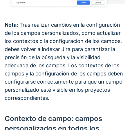
Nota:
Tras realizar cambios en la configuración
de los campos personalizados, como actualizar
los contextos o la configuración de los campos,
debes volver a indexar Jira para garantizar la
precisión de la búsqueda y la visibilidad
adecuada de los campos. Los contextos de los
campos y la configuración de los campos deben
configurarse correctamente para que un campo
personalizado esté visible en los proyectos
correspondientes.
Contexto de campo: campos
personalizados en todos los