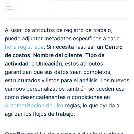
Al usar los atributos de registro de trabajo,
puede adjuntar metadatos específicos a cada
hora registrada
. Si necesita rastrear un
Centro
de costos
,
Nombre del cliente
,
Tipo de
actividad
, o
Ubicación
, estos atributos
garantizan que sus datos sean completos,
estructurados y listos para el análisis. Los nuevos
campos personalizados también se pueden usar
como desencadenantes o condiciones en
Automatización de Jira
reglas, lo que ayuda a
agilizar los flujos de trabajo.