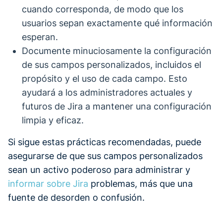
cuando corresponda, de modo que los
usuarios sepan exactamente qué información
esperan.
Documente minuciosamente la configuración
de sus campos personalizados, incluidos el
propósito y el uso de cada campo. Esto
ayudará a los administradores actuales y
futuros de Jira a mantener una configuración
limpia y eficaz.
Si sigue estas prácticas recomendadas, puede
asegurarse de que sus campos personalizados
sean un activo poderoso para administrar y
informar sobre Jira
problemas, más que una
fuente de desorden o confusión.