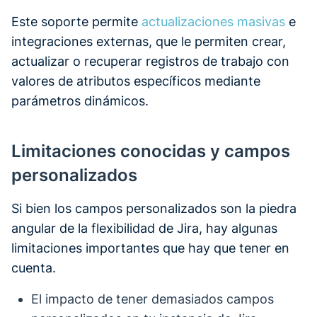
Este soporte permite
actualizaciones masivas
e
integraciones externas, que le permiten crear,
actualizar o recuperar registros de trabajo con
valores de atributos específicos mediante
parámetros dinámicos.
Limitaciones conocidas y campos
personalizados
Si bien los campos personalizados son la piedra
angular de la flexibilidad de Jira, hay algunas
limitaciones importantes que hay que tener en
cuenta.
El impacto de tener demasiados campos