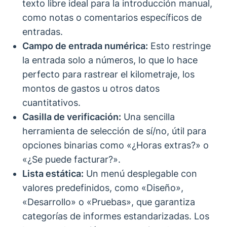
texto libre ideal para la introducción manual,
como notas o comentarios específicos de
entradas.
Campo de entrada numérica:
Esto restringe
la entrada solo a números, lo que lo hace
perfecto para rastrear el kilometraje, los
montos de gastos u otros datos
cuantitativos.
Casilla de verificación:
Una sencilla
herramienta de selección de sí/no, útil para
opciones binarias como «¿Horas extras?» o
«¿Se puede facturar?».
Lista estática:
Un menú desplegable con
valores predefinidos, como «Diseño»,
«Desarrollo» o «Pruebas», que garantiza
categorías de informes estandarizadas. Los