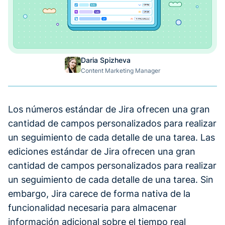
Daria Spizheva
Content Marketing Manager
Los números estándar de Jira ofrecen una gran
cantidad de campos personalizados para realizar
un seguimiento de cada detalle de una tarea. Las
ediciones estándar de Jira ofrecen una gran
cantidad de campos personalizados para realizar
un seguimiento de cada detalle de una tarea. Sin
embargo, Jira carece de forma nativa de la
funcionalidad necesaria para almacenar
información adicional sobre el tiempo real