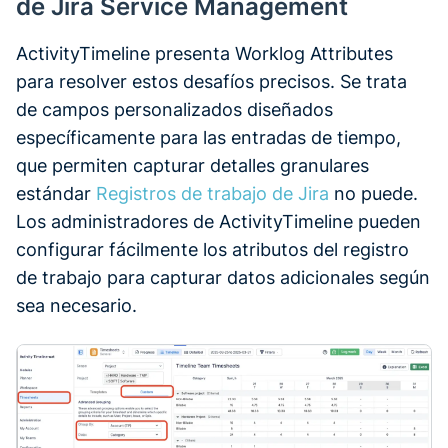
de Jira Service Management
ActivityTimeline presenta Worklog Attributes
para resolver estos desafíos precisos. Se trata
de campos personalizados diseñados
específicamente para las entradas de tiempo,
que permiten capturar detalles granulares
estándar
Registros de trabajo de Jira
no puede.
Los administradores de ActivityTimeline pueden
configurar fácilmente los atributos del registro
de trabajo para capturar datos adicionales según
sea necesario.