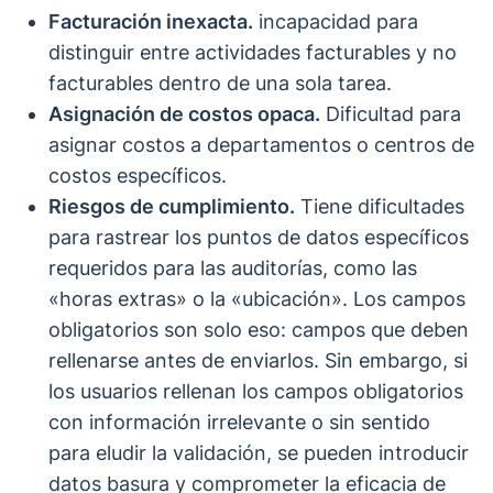
Facturación inexacta.
incapacidad para
distinguir entre actividades facturables y no
facturables dentro de una sola tarea.
Asignación de costos opaca.
Dificultad para
asignar costos a departamentos o centros de
costos específicos.
Riesgos de cumplimiento.
Tiene dificultades
para rastrear los puntos de datos específicos
requeridos para las auditorías, como las
«horas extras» o la «ubicación». Los campos
obligatorios son solo eso: campos que deben
rellenarse antes de enviarlos. Sin embargo, si
los usuarios rellenan los campos obligatorios
con información irrelevante o sin sentido
para eludir la validación, se pueden introducir
datos basura y comprometer la eficacia de