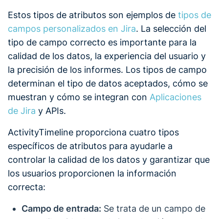
Estos tipos de atributos son ejemplos de
tipos de
campos personalizados en Jira
. La selección del
tipo de campo correcto es importante para la
calidad de los datos, la experiencia del usuario y
la precisión de los informes. Los tipos de campo
determinan el tipo de datos aceptados, cómo se
muestran y cómo se integran con
Aplicaciones
de Jira
y APIs.
ActivityTimeline proporciona cuatro tipos
específicos de atributos para ayudarle a
controlar la calidad de los datos y garantizar que
los usuarios proporcionen la información
correcta:
Campo de entrada:
Se trata de un campo de