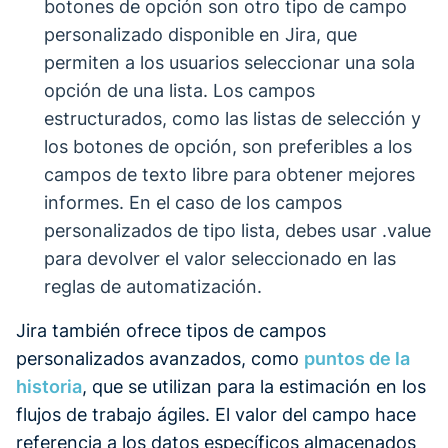
botones de opción son otro tipo de campo
personalizado disponible en Jira, que
permiten a los usuarios seleccionar una sola
opción de una lista. Los campos
estructurados, como las listas de selección y
los botones de opción, son preferibles a los
campos de texto libre para obtener mejores
informes. En el caso de los campos
personalizados de tipo lista, debes usar .value
para devolver el valor seleccionado en las
reglas de automatización.
Jira también ofrece tipos de campos
personalizados avanzados, como
puntos de la
historia
, que se utilizan para la estimación en los
flujos de trabajo ágiles. El valor del campo hace
referencia a los datos específicos almacenados