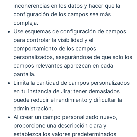
incoherencias en los datos y hacer que la
configuración de los campos sea más
compleja.
Use esquemas de configuración de campos
para controlar la visibilidad y el
comportamiento de los campos
personalizados, asegurándose de que solo los
campos relevantes aparezcan en cada
pantalla.
Limita la cantidad de campos personalizados
en tu instancia de Jira; tener demasiados
puede reducir el rendimiento y dificultar la
administración.
Al crear un campo personalizado nuevo,
proporcione una descripción clara y
establezca los valores predeterminados