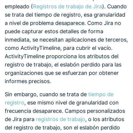
empleado (
Registros de trabajo de Jira
). Cuando
se trata del tiempo de registro, esa granularidad
a nivel de problema desaparece. Como Jira no
puede capturar estos detalles de forma
inmediata, se necesitan aplicaciones de terceros,
como ActivityTimeline, para cubrir el vacío.
ActivityTimeline proporciona los atributos del
registro de trabajo, el eslabón perdido para las
organizaciones que se esfuerzan por obtener
informes precisos.
Sin embargo, cuando se trata de
tiempo de
registro
, ese mismo nivel de granularidad con
frecuencia desaparece. Campos personalizados
de Jira para
registros de trabajo
, o los atributos
del registro de trabajo, son el eslabón perdido