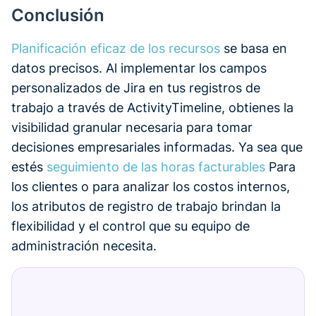
Conclusión
Planificación eficaz de los recursos
se basa en
datos precisos. Al implementar los campos
personalizados de Jira en tus registros de
trabajo a través de ActivityTimeline, obtienes la
visibilidad granular necesaria para tomar
decisiones empresariales informadas. Ya sea que
estés
seguimiento de las horas facturables
Para
los clientes o para analizar los costos internos,
los atributos de registro de trabajo brindan la
flexibilidad y el control que su equipo de
administración necesita.