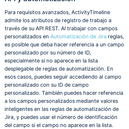
Para requisitos avanzados, ActivityTimeline
admite los atributos de registro de trabajo a
través de su API REST. Al trabajar con campos
personalizados en
Automatización de Jira
reglas,
es posible que deba hacer referencia a un campo
personalizado por su número de ID,
especialmente si no aparece en la lista
desplegable de reglas de automatización. En
esos casos, puedes seguir accediendo al campo
personalizado con su ID de campo
personalizado. También puedes hacer referencia
a los campos personalizados mediante valores
inteligentes en las reglas de automatización de
Jira, y puedes usar el número de identificación
del campo si el campo no aparece en la lista.