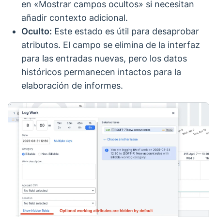
en «Mostrar campos ocultos» si necesitan
añadir contexto adicional.
Oculto:
Este estado es útil para desaprobar
atributos. El campo se elimina de la interfaz
para las entradas nuevas, pero los datos
históricos permanecen intactos para la
elaboración de informes.