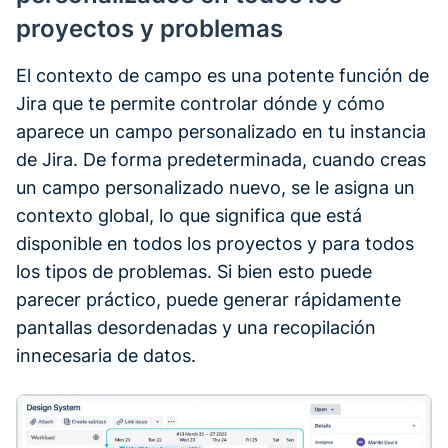
proyectos y problemas
El contexto de campo es una potente función de
Jira que te permite controlar dónde y cómo
aparece un campo personalizado en tu instancia
de Jira. De forma predeterminada, cuando creas
un campo personalizado nuevo, se le asigna un
contexto global, lo que significa que está
disponible en todos los proyectos y para todos
los tipos de problemas. Si bien esto puede
parecer práctico, puede generar rápidamente
pantallas desordenadas y una recopilación
innecesaria de datos.