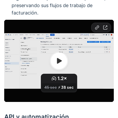
preservando sus flujos de trabajo de
facturación.
API y automatización