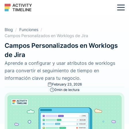
Blog
/
Funciones
/
Campos Personalizados en Worklogs de Jira
Campos Personalizados en Worklogs
de Jira
Aprende a configurar y usar atributos de worklogs
para convertir el seguimiento de tiempo en
información clave para tu negocio.
February 23, 2026
0
min de lectura