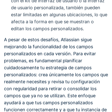
con el kit de interfaz de usuario o la interfaz
de usuario personalizada, también pueden
estar limitadas en algunas ubicaciones, lo que
afecta a la forma en que se muestran o
editan los campos personalizados.
A pesar de estos desafíos, Atlassian sigue
mejorando la funcionalidad de los campos
personalizados en cada versión. Para evitar
problemas, es fundamental planificar
cuidadosamente tu estrategia de campos
personalizados: crea únicamente los campos que
realmente necesites y revisa tu configuración
con regularidad para retirar o consolidar los
campos que ya no se utilizan. Este enfoque
ayudará a que tus campos personalizados
funcionen correctamente y a que tu instancia de