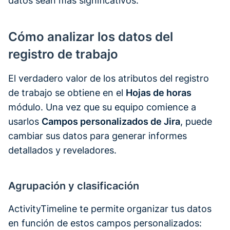
datos sean más significativos.
Cómo analizar los datos del
registro de trabajo
El verdadero valor de los atributos del registro
de trabajo se obtiene en el
Hojas de horas
módulo. Una vez que su equipo comience a
usarlos
Campos personalizados de Jira
, puede
cambiar sus datos para generar informes
detallados y reveladores.
Agrupación y clasificación
ActivityTimeline te permite organizar tus datos
en función de estos campos personalizados: