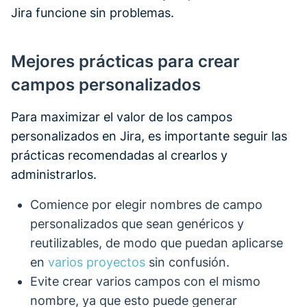
Jira funcione sin problemas.
Mejores prácticas para crear
campos personalizados
Para maximizar el valor de los campos
personalizados en Jira, es importante seguir las
prácticas recomendadas al crearlos y
administrarlos.
Comience por elegir nombres de campo
personalizados que sean genéricos y
reutilizables, de modo que puedan aplicarse
en
varios proyectos
sin confusión.
Evite crear varios campos con el mismo
nombre, ya que esto puede generar