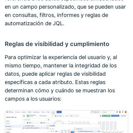
en un campo personalizado, que se pueden usar
en consultas, filtros, informes y reglas de
automatización de JQL.
Reglas de visibilidad y cumplimiento
Para optimizar la experiencia del usuario y, al
mismo tiempo, mantener la integridad de los
datos, puede aplicar reglas de visibilidad
específicas a cada atributo. Estas reglas
determinan cómo y cuándo se muestran los
campos a los usuarios: